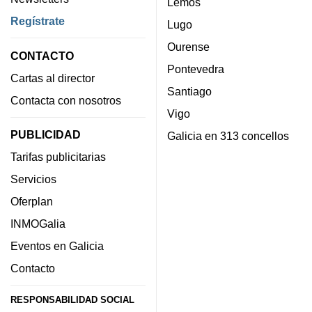
Lemos
Regístrate
Lugo
Ourense
CONTACTO
Pontevedra
Cartas al director
Santiago
Contacta con nosotros
Vigo
PUBLICIDAD
Galicia en 313 concellos
Tarifas publicitarias
Servicios
Oferplan
INMOGalia
Eventos en Galicia
Contacto
RESPONSABILIDAD SOCIAL