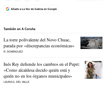
Añade a La Voz de Galicia en Google
También en A Coruña
La torre polivalente del Novo Chuac,
parada por «discrepancias económicas»
R. DOMÍNGUEZ
Inés Rey defiende los cambios en el Pepri:
«Como alcaldesa decido quién está y
quién no en los órganos municipales»
LAURA G. DEL VALLE