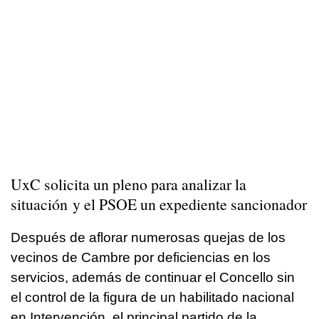
UxC solicita un pleno para analizar la
situación y el PSOE un expediente sancionador
Después de aflorar numerosas quejas de los
vecinos de Cambre por deficiencias en los
servicios, además de continuar el Concello sin
el control de la figura de un habilitado nacional
en Intervención, el principal partido de la