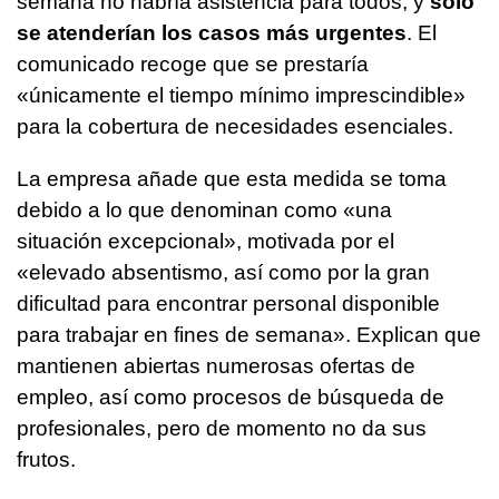
semana no habría asistencia para todos, y
solo
se atenderían los casos más urgentes
. El
comunicado recoge que se prestaría
«únicamente el tiempo mínimo imprescindible»
para la cobertura de necesidades esenciales.
La empresa añade que esta medida se toma
debido a lo que denominan como «una
situación excepcional», motivada por el
«elevado absentismo, así como por la gran
dificultad para encontrar personal disponible
para trabajar en fines de semana». Explican que
mantienen abiertas numerosas ofertas de
empleo, así como procesos de búsqueda de
profesionales, pero de momento no da sus
frutos.