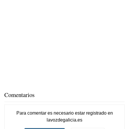
Comentarios
Para comentar es necesario
estar registrado
en
lavozdegalicia.es