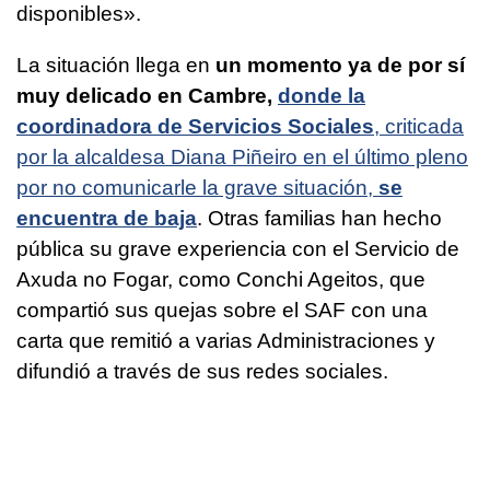
disponibles».
La situación llega en
un momento ya de por sí
muy delicado en Cambre,
donde la
coordinadora de Servicios Sociales
, criticada
por la alcaldesa Diana Piñeiro en el último pleno
por no comunicarle la grave situación,
se
encuentra de baja
. Otras familias han hecho
pública su grave experiencia con el Servicio de
Axuda no Fogar, como Conchi Ageitos, que
compartió sus quejas sobre el SAF con una
carta que remitió a varias Administraciones y
difundió a través de sus redes sociales.