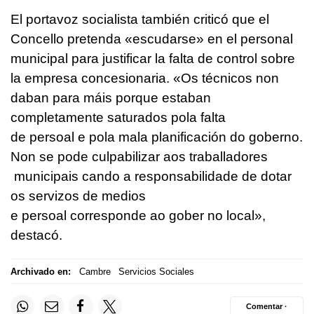
El portavoz socialista también criticó que el
Concello pretenda «escudarse» en el personal
municipal para justificar la falta de control sobre
la empresa concesionaria. «
Os técnicos non
daban para máis porque estaban
completamente saturados pola falta
de persoal e pola mala planificación do goberno.
Non se pode culpabilizar aos traballadores
municipais cando a responsabilidade de dotar
os servizos de medios
e persoal corresponde ao gober no local»
,
destacó.
Archivado en:
Cambre
Servicios Sociales
Comentar ·