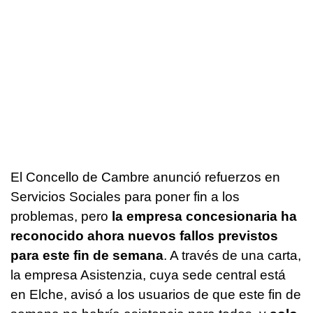
El Concello de Cambre anunció refuerzos en
Servicios Sociales para poner fin a los
problemas, pero
la empresa concesionaria ha
reconocido ahora nuevos fallos previstos
para este fin de semana
. A través de una carta,
la empresa Asistenzia, cuya sede central está
en Elche, avisó a los usuarios de que este fin de