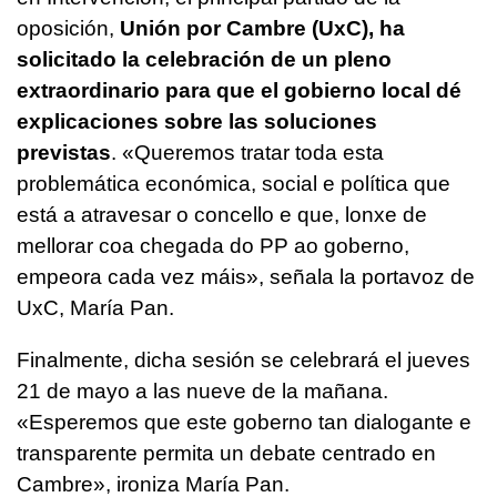
oposición,
Unión por Cambre (UxC), ha
solicitado la celebración de un pleno
extraordinario para que el gobierno local dé
explicaciones sobre las soluciones
previstas
. «
Queremos tratar toda esta
problemática económica, social e política que
está a atravesar o concello e que, lonxe de
mellorar coa chegada do PP ao goberno,
empeora cada vez máis
», señala la portavoz de
UxC, María Pan.
Finalmente, dicha sesión se celebrará el jueves
21 de mayo a las nueve de la mañana.
«
Esperemos que este goberno tan dialogante e
transparente permita un debate centrado en
Cambre
», ironiza María Pan.