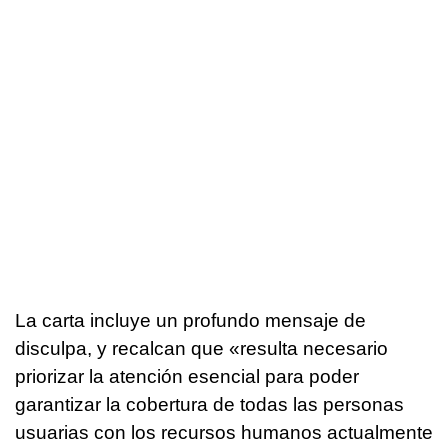
La carta incluye un profundo mensaje de
disculpa, y recalcan que «resulta necesario
priorizar la atención esencial para poder
garantizar la cobertura de todas las personas
usuarias con los recursos humanos actualmente