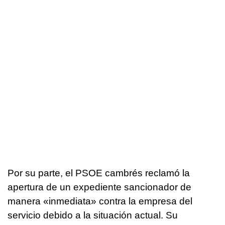
Por su parte, el PSOE cambrés reclamó la
apertura de un expediente sancionador de
manera «inmediata» contra la empresa del
servicio debido a la situación actual. Su