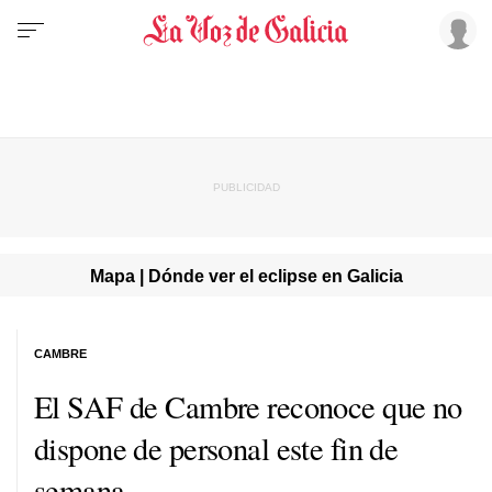
Mapa | Dónde ver el eclipse en Galicia
CAMBRE
El SAF de Cambre reconoce que no
dispone de personal este fin de
semana