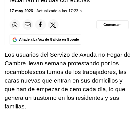
reclaman medidas correctoras
17 may 2026
. Actualizado a las 17:23 h.
Comentar ·
Añade a La Voz de Galicia en Google
Los usuarios del Servizo de Axuda no Fogar de
Cambre llevan semana protestando por los
rocambolescos turnos de los trabajadores, las
caras nuevas que entran en sus domicilios y
que han de empezar de cero cada día, lo que
genera un trastorno en los residentes y sus
familias.