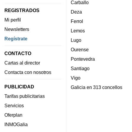
Carballo
REGISTRADOS
Deza
Mi perfil
Ferrol
Newsletters
Lemos
Regístrate
Lugo
Ourense
CONTACTO
Pontevedra
Cartas al director
Santiago
Contacta con nosotros
Vigo
PUBLICIDAD
Galicia en 313 concellos
Tarifas publicitarias
Servicios
Oferplan
INMOGalia