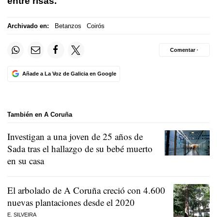
entre risas.
Archivado en:
Betanzos
Coirós
Comentar ·
Añade a La Voz de Galicia en Google
También en A Coruña
Investigan a una joven de 25 años de
Sada tras el hallazgo de su bebé muerto
en su casa
El arbolado de A Coruña creció con 4.600
nuevas plantaciones desde el 2020
E. SILVEIRA