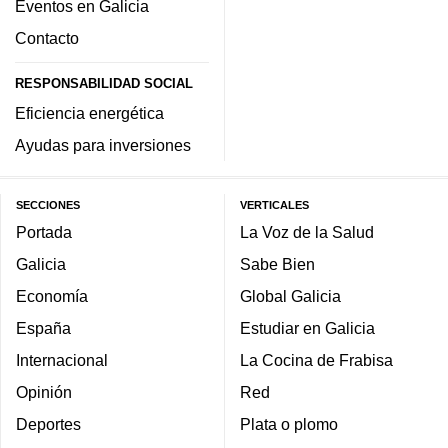
Eventos en Galicia
Contacto
RESPONSABILIDAD SOCIAL
Eficiencia energética
Ayudas para inversiones
SECCIONES
VERTICALES
Portada
La Voz de la Salud
Galicia
Sabe Bien
Economía
Global Galicia
España
Estudiar en Galicia
Internacional
La Cocina de Frabisa
Opinión
Red
Deportes
Plata o plomo