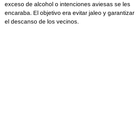
exceso de alcohol o intenciones aviesas se les
encaraba. El objetivo era evitar jaleo y garantizar
el descanso de los vecinos.