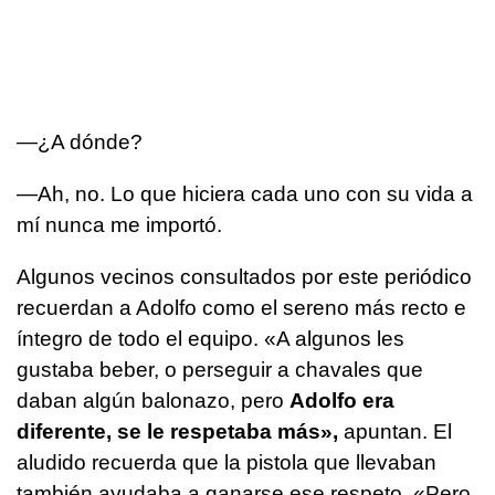
—¿A dónde?
—Ah, no. Lo que hiciera cada uno con su vida a
mí nunca me importó.
Algunos vecinos consultados por este periódico
recuerdan a Adolfo como el sereno más recto e
íntegro de todo el equipo. «A algunos les
gustaba beber, o perseguir a chavales que
daban algún balonazo, pero
Adolfo era
diferente, se le respetaba más»,
apuntan. El
aludido recuerda que la pistola que llevaban
también ayudaba a ganarse ese respeto. «Pero