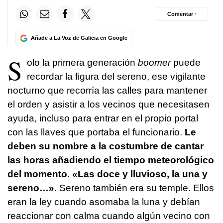
Comentar ·
Añade a La Voz de Galicia en Google
S
olo la primera generación
boomer
puede
recordar la figura del sereno, ese vigilante
nocturno que recorría las calles para mantener
el orden y asistir a los vecinos que necesitasen
ayuda, incluso para entrar en el propio portal
con las llaves que portaba el funcionario.
Le
deben su nombre a la costumbre de cantar
las horas añadiendo el tiempo meteorológico
del momento. «Las doce y lluvioso, la una y
sereno…»
. Sereno también era su temple. Ellos
eran la ley cuando asomaba la luna y debían
reaccionar con calma cuando algún vecino con