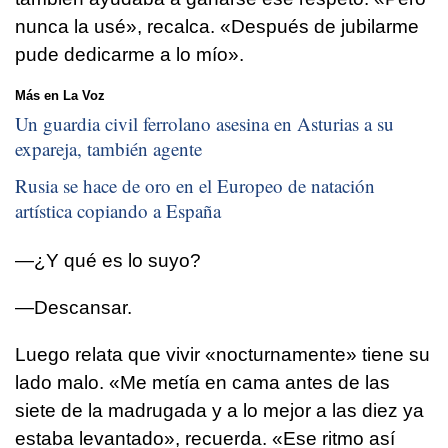
nunca la usé», recalca. «Después de jubilarme
pude dedicarme a lo mío».
Más en La Voz
Un guardia civil ferrolano asesina en Asturias a su
expareja, también agente
Rusia se hace de oro en el Europeo de natación
artística copiando a España
—¿Y qué es lo suyo?
—Descansar.
Luego relata que vivir «nocturnamente» tiene su
lado malo. «Me metía en cama antes de las
siete de la madrugada y a lo mejor a las diez ya
estaba levantado», recuerda. «Ese ritmo así