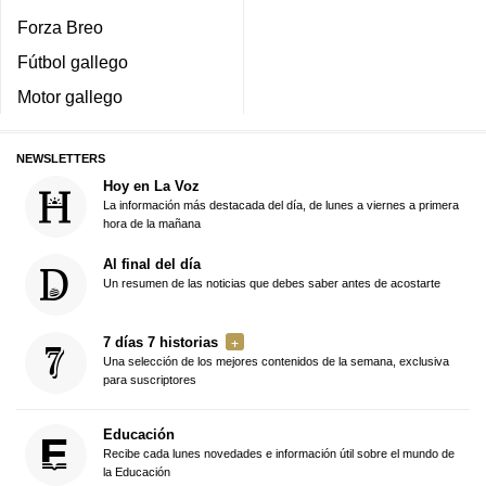
Forza Breo
Fútbol gallego
Motor gallego
NEWSLETTERS
Hoy en La Voz
La información más destacada del día, de lunes a viernes a primera
hora de la mañana
Al final del día
Un resumen de las noticias que debes saber antes de acostarte
7 días 7 historias
Una selección de los mejores contenidos de la semana, exclusiva
para suscriptores
Educación
Recibe cada lunes novedades e información útil sobre el mundo de
la Educación