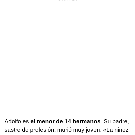
Adolfo es
el menor de 14 hermanos
. Su padre,
sastre de profesión, murió muy joven. «La niñez