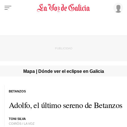
Mapa | Dónde ver el eclipse en Galicia
BETANZOS
Adolfo, el último sereno de Betanzos
TONI SILVA
COIRÓS / LA VOZ