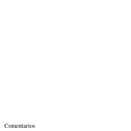
Comentarios