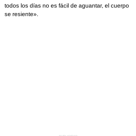
todos los días no es fácil de aguantar, el cuerpo
se resiente».