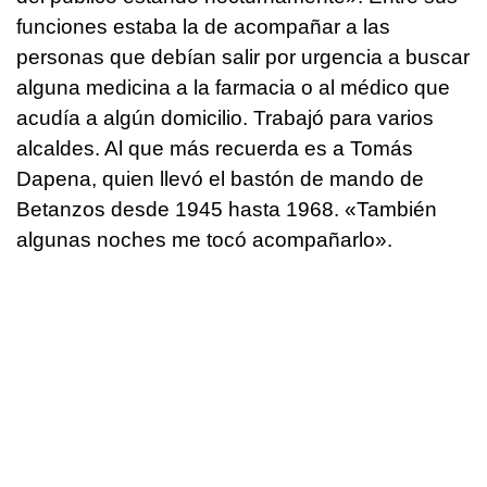
funciones estaba la de acompañar a las
personas que debían salir por urgencia a buscar
alguna medicina a la farmacia o al médico que
acudía a algún domicilio. Trabajó para varios
alcaldes. Al que más recuerda es a Tomás
Dapena, quien llevó el bastón de mando de
Betanzos desde 1945 hasta 1968. «También
algunas noches me tocó acompañarlo».