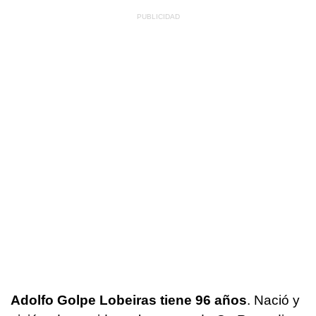
Adolfo Golpe Lobeiras tiene 96 años
. Nació y