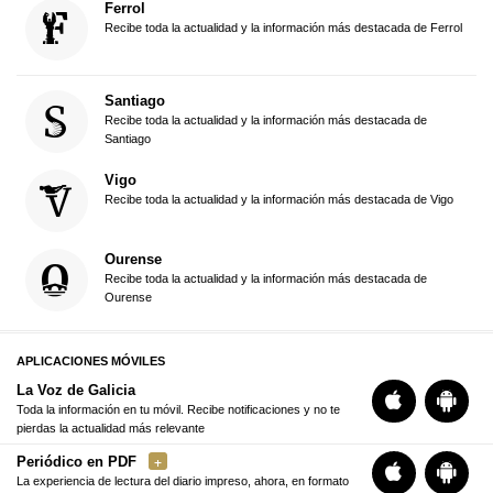
Ferrol
Recibe toda la actualidad y la información más destacada de Ferrol
Santiago
Recibe toda la actualidad y la información más destacada de
Santiago
Vigo
Recibe toda la actualidad y la información más destacada de Vigo
Ourense
Recibe toda la actualidad y la información más destacada de
Ourense
APLICACIONES MÓVILES
La Voz de Galicia
Toda la información en tu móvil. Recibe notificaciones y no te
pierdas la actualidad más relevante
Periódico en PDF
La experiencia de lectura del diario impreso, ahora, en formato