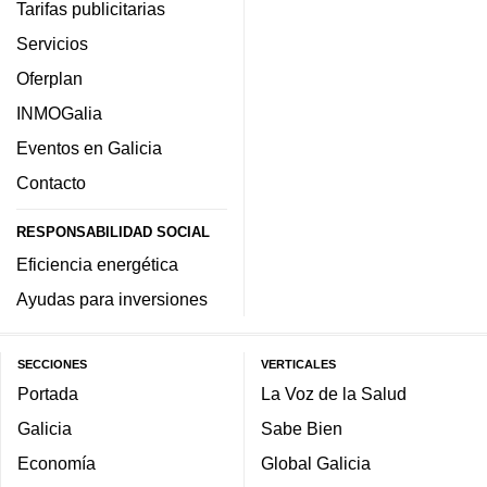
Tarifas publicitarias
Servicios
Oferplan
INMOGalia
Eventos en Galicia
Contacto
RESPONSABILIDAD SOCIAL
Eficiencia energética
Ayudas para inversiones
SECCIONES
VERTICALES
Portada
La Voz de la Salud
Galicia
Sabe Bien
Economía
Global Galicia