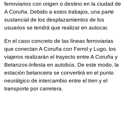
ferroviarios con origen o destino en la ciudad de
A Coruña. Debido a estos trabajos, una parte
sustancial de los desplazamientos de los
usuarios se tendrá que realizar en autocar.
En el caso concreto de las líneas ferroviarias
que conectan A Coruña con Ferrol y Lugo, los
viajeros realizarán el trayecto entre A Coruña y
Betanzos-Infesta en autobús. De este modo, la
estación betanceira se convertirá en el punto
neurálgico de intercambio entre el tren y el
transporte por carretera.