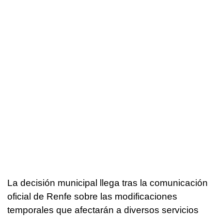
La decisión municipal llega tras la comunicación
oficial de Renfe sobre las modificaciones
temporales que afectarán a diversos servicios