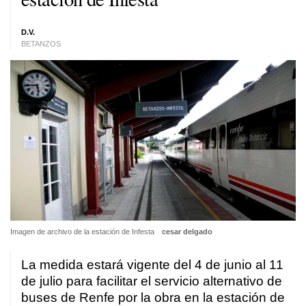
D.V.
BETANZOS
Imagen de archivo de la estación de Infesta
cesar delgado
La medida estará vigente del 4 de junio al 11
de julio para facilitar el servicio alternativo de
buses de Renfe por la obra en la estación de