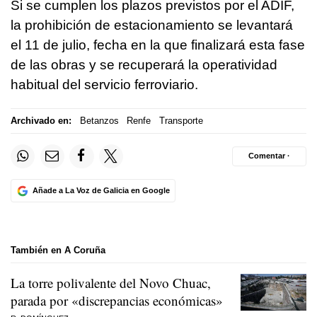
Si se cumplen los plazos previstos por el ADIF,
la prohibición de estacionamiento se levantará
el 11 de julio, fecha en la que finalizará esta fase
de las obras y se recuperará la operatividad
habitual del servicio ferroviario.
Archivado en:
Betanzos
Renfe
Transporte
Comentar ·
Añade a La Voz de Galicia en Google
También en A Coruña
La torre polivalente del Novo Chuac,
parada por «discrepancias económicas»