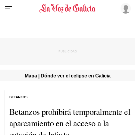
Mapa | Dónde ver el eclipse en Galicia
BETANZOS
Betanzos prohibirá temporalmente el
aparcamiento en el acceso a la
estación de Infesta