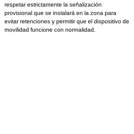
respetar estrictamente la señalización
provisional que se instalará en la zona para
evitar retenciones y permitir que el dispositivo de
movilidad funcione con normalidad.