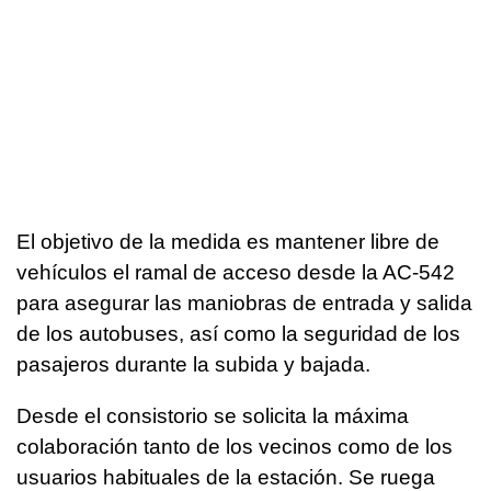
El objetivo de la medida es mantener libre de
vehículos el ramal de acceso desde la AC-542
para asegurar las maniobras de entrada y salida
de los autobuses, así como la seguridad de los
pasajeros durante la subida y bajada.
Desde el consistorio se solicita la máxima
colaboración tanto de los vecinos como de los
usuarios habituales de la estación. Se ruega