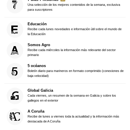
Una selección de los mejores contenidos de la semana, exclusiva
para suscriptores
Educación
Recibe cada lunes novedades e información útil sobre el mundo de
la Educación
Somos Agro
Recibe cada miércoles la información más relevante del sector
primario
5 océanos
Boletín diario para marineros en formato comprimido (conexiones de
baja velocidad)
Global Galicia
Cada viernes, un resumen de la semana en Galicia y sobre los
gallegos en el exterior
A Coruña
Recibe de lunes a viernes toda la actualidad y la información más
destacada de A Coruña