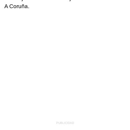
A Coruña.