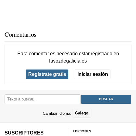
Comentarios
Para comentar es necesario
estar registrado
en
lavozdegalicia.es
Regístrate gratis
Iniciar sesión
Cambiar idioma:
Galego
EDICIONES
SUSCRIPTORES