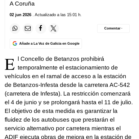
A Coruña
02 jun 2026
. Actualizado a las 15:01 h.
Comentar ·
Añade a La Voz de Galicia en Google
E
l Concello de Betanzos prohibirá
temporalmente el estacionamiento de
vehículos en el ramal de acceso a la estación
de Betanzos-Infesta desde la carretera AC-542
(carretera de Infesta). La restricción comenzará
el 4 de junio y se prolongará hasta el 11 de julio.
El objetivo de esta medida es garantizar la
fluidez de los autobuses que prestarán el
servicio alternativo por carretera mientras el
ADIF ejecuta obras de mejora en la estación de