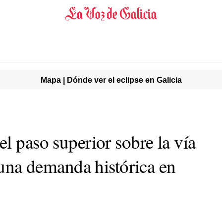
Mapa | Dónde ver el eclipse en Galicia
l paso superior sobre la vía
, una demanda histórica en