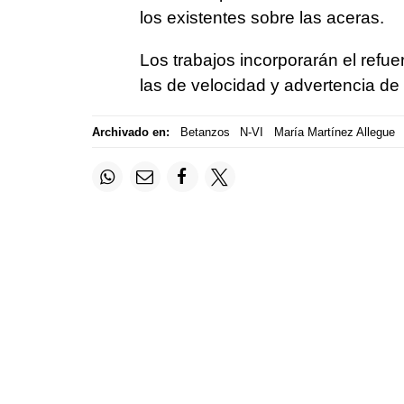
los existentes sobre las aceras.
Los trabajos incorporarán el refue
las de velocidad y advertencia de 
Archivado en:
Betanzos
N-VI
María Martínez Allegue