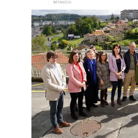
BETANZOS