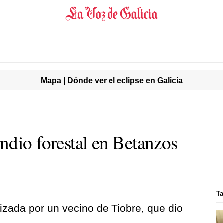
Mapa | Dónde ver el eclipse en Galicia
ndio forestal en Betanzos
T
izada por un vecino de Tiobre, que dio