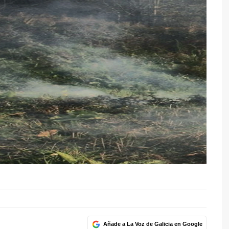
Añade a La Voz de Galicia en Google