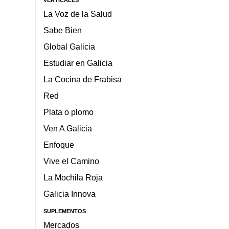
La Voz de la Salud
Sabe Bien
Global Galicia
Estudiar en Galicia
La Cocina de Frabisa
Red
Plata o plomo
Ven A Galicia
Enfoque
Vive el Camino
La Mochila Roja
Galicia Innova
SUPLEMENTOS
Mercados