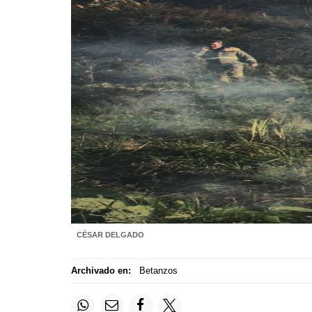
CÉSAR DELGADO
Archivado en:
Betanzos