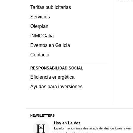
Tarifas publicitarias
Servicios
Oferplan
INMOGalia
Eventos en Galicia
Contacto
RESPONSABILIDAD SOCIAL
Eficiencia energética
Ayudas para inversiones
NEWSLETTERS
Hoy en La Voz
La información más destacada del día, de lunes a vier