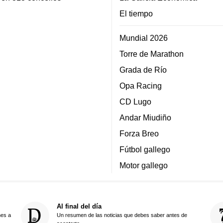
El tiempo
Mundial 2026
Torre de Marathon
Grada de Río
Opa Racing
CD Lugo
Andar Miudiño
Forza Breo
Fútbol gallego
Motor gallego
Al final del día
nes a
Un resumen de las noticias que debes saber antes de