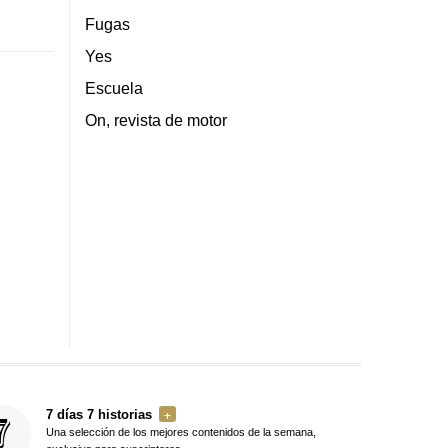
Fugas
Yes
Escuela
On, revista de motor
7 días 7 historias
Una selección de los mejores contenidos de la semana,