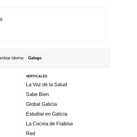
es
mbiar idioma:
Galego
VERTICALES
La Voz de la Salud
Sabe Bien
Global Galicia
Estudiar en Galicia
La Cocina de Frabisa
Red