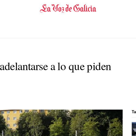
adelantarse a lo que piden
T