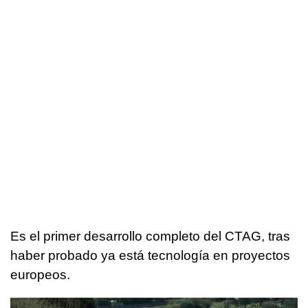
Es el primer desarrollo completo del CTAG, tras
haber probado ya está tecnología en proyectos
europeos.