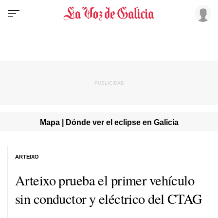
Mapa | Dónde ver el eclipse en Galicia
ARTEIXO
Arteixo prueba el primer vehículo
sin conductor y eléctrico del CTAG