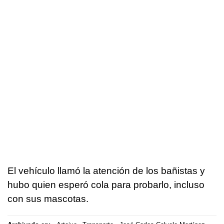
El vehículo llamó la atención de los bañistas y
hubo quien esperó cola para probarlo, incluso
con sus mascotas.