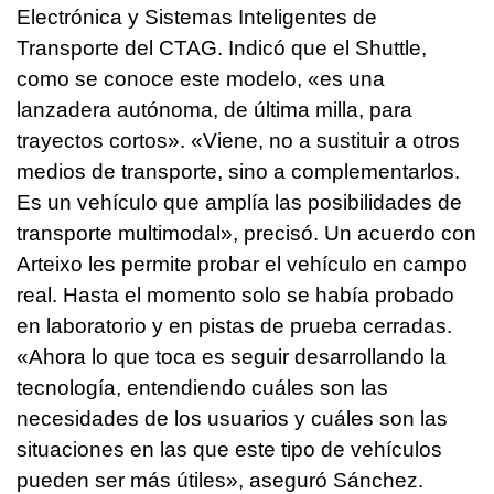
Electrónica y Sistemas Inteligentes de
Transporte del CTAG. Indicó que el Shuttle,
como se conoce este modelo, «es una
lanzadera autónoma, de última milla, para
trayectos cortos». «Viene, no a sustituir a otros
medios de transporte, sino a complementarlos.
Es un vehículo que amplía las posibilidades de
transporte multimodal», precisó. Un acuerdo con
Arteixo les permite probar el vehículo en campo
real. Hasta el momento solo se había probado
en laboratorio y en pistas de prueba cerradas.
«Ahora lo que toca es seguir desarrollando la
tecnología, entendiendo cuáles son las
necesidades de los usuarios y cuáles son las
situaciones en las que este tipo de vehículos
pueden ser más útiles», aseguró Sánchez.