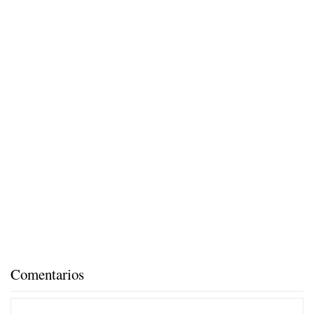
Comentarios