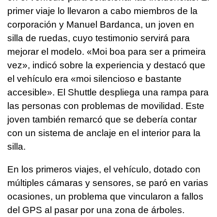
primer viaje lo llevaron a cabo miembros de la
corporación y Manuel Bardanca, un joven en
silla de ruedas, cuyo testimonio servirá para
mejorar el modelo. «
Moi boa para ser a primeira
vez
», indicó sobre la experiencia y destacó que
el vehículo era «
moi silencioso e bastante
accesible
». El Shuttle despliega una rampa para
las personas con problemas de movilidad. Este
joven también remarcó que se debería contar
con un sistema de anclaje en el interior para la
silla.
En los primeros viajes, el vehículo, dotado con
múltiples cámaras y sensores, se paró en varias
ocasiones, un problema que vincularon a fallos
del GPS al pasar por una zona de árboles.