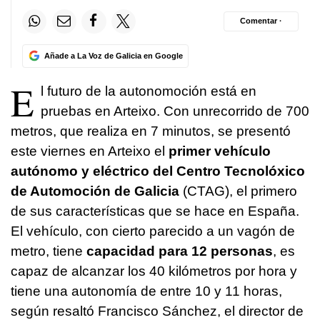
Comentar ·
Añade a La Voz de Galicia en Google
E
l futuro de la autonomoción está en
pruebas en Arteixo. Con unrecorrido de 700
metros, que realiza en 7 minutos, se presentó
este viernes en Arteixo el
primer vehículo
autónomo y eléctrico del Centro Tecnolóxico
de Automoción de Galicia
(CTAG), el primero
de sus características que se hace en España.
El vehículo, con cierto parecido a un vagón de
metro, tiene
capacidad para 12 personas
, es
capaz de alcanzar los 40 kilómetros por hora y
tiene una autonomía de entre 10 y 11 horas,
según resaltó Francisco Sánchez, el director de