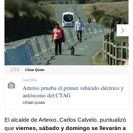
1/10
César Quian
Arteixo prueba el primer vehículo eléctrico y
autónomo del CTAG
CÉSAR QUIAN
El alcalde de Arteixo, Carlos Calvelo, puntualizó
que
viernes, sábado y domingo se llevarán a