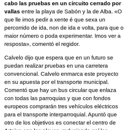
cabo las pruebas en un circuito cerrado por
vallas
entre la playa de Sabón y la de Alba. «
O
que lle imos pedir a xente é que sexa un
percorrido de ida, non de ida e volta, para que o
maior número o poda experimentar. Imos ver a
resposta
», comentó el regidor.
Calvelo dijo que espera que en un futuro se
puedan realizar pruebas en una carretera
convencional. Calvelo enmarca este proyecto
en su apuesta por el transporte municipal.
Comentó que hay un bus circular que enlaza
con todas las parroquias y que con fondos
europeos comprarán tres vehículos eléctricos
para el transporte interparroquial. Apuntó que
otro de los objetivos es conectar el centro de