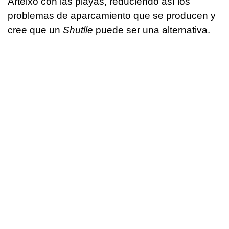
Arteixo con las playas, reduciendo así los
problemas de aparcamiento que se producen y
cree que un
Shutlle
puede ser una alternativa.