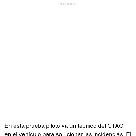
En esta prueba piloto va un técnico del CTAG
en el vehículo para solucionar las incidencias. El