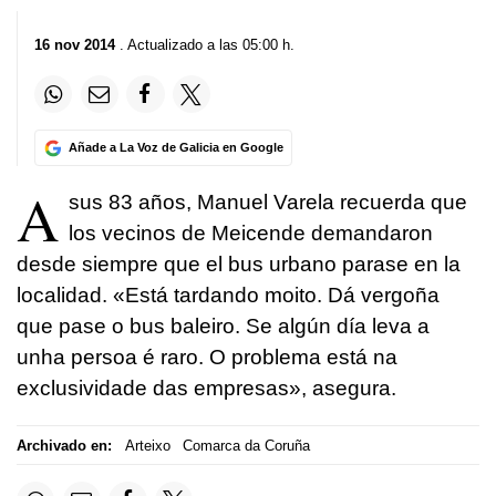
16 nov 2014
. Actualizado a las 05:00 h.
Añade a La Voz de Galicia en Google
A
sus 83 años, Manuel Varela recuerda que
los vecinos de Meicende demandaron
desde siempre que el bus urbano parase en la
localidad.
«Está tardando moito. Dá vergoña
que pase o bus baleiro. Se algún día leva a
unha persoa é raro. O problema está na
exclusividade das empresas»
, asegura.
Archivado en:
Arteixo
Comarca da Coruña