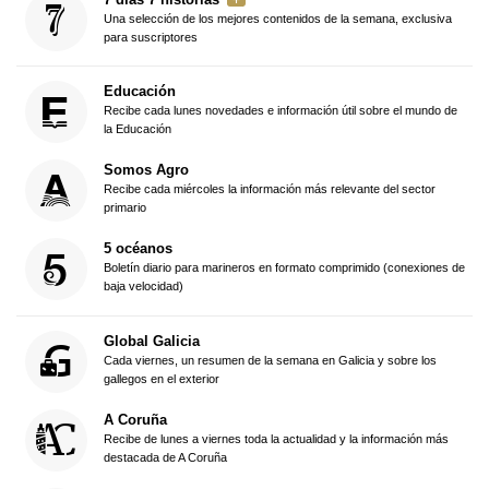
Una selección de los mejores contenidos de la semana, exclusiva
para suscriptores
Educación
Recibe cada lunes novedades e información útil sobre el mundo de
la Educación
Somos Agro
Recibe cada miércoles la información más relevante del sector
primario
5 océanos
Boletín diario para marineros en formato comprimido (conexiones de
baja velocidad)
Global Galicia
Cada viernes, un resumen de la semana en Galicia y sobre los
gallegos en el exterior
A Coruña
Recibe de lunes a viernes toda la actualidad y la información más
destacada de A Coruña