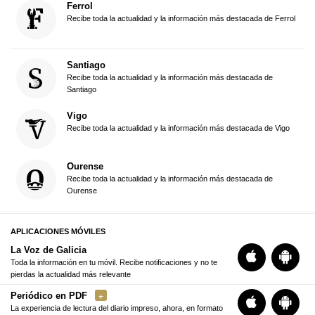
Ferrol
Recibe toda la actualidad y la información más destacada de Ferrol
Santiago
Recibe toda la actualidad y la información más destacada de
Santiago
Vigo
Recibe toda la actualidad y la información más destacada de Vigo
Ourense
Recibe toda la actualidad y la información más destacada de
Ourense
APLICACIONES MÓVILES
La Voz de Galicia
Toda la información en tu móvil. Recibe notificaciones y no te
pierdas la actualidad más relevante
Periódico en PDF
La experiencia de lectura del diario impreso, ahora, en formato