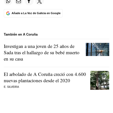
Añade a La Voz de Galicia en Google
También en A Coruña
Investigan a una joven de 25 años de
Sada tras el hallazgo de su bebé muerto
en su casa
El arbolado de A Coruña creció con 4.600
nuevas plantaciones desde el 2020
E. SILVEIRA