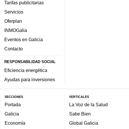
Tarifas publicitarias
Servicios
Oferplan
INMOGalia
Eventos en Galicia
Contacto
RESPONSABILIDAD SOCIAL
Eficiencia energética
Ayudas para inversiones
SECCIONES
VERTICALES
Portada
La Voz de la Salud
Galicia
Sabe Bien
Economía
Global Galicia