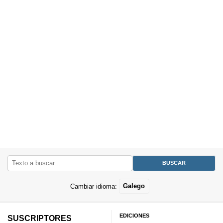
Cambiar idioma:
Galego
EDICIONES
SUSCRIPTORES