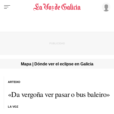
Mapa | Dónde ver el eclipse en Galicia
ARTEIXO
«Da vergoña ver pasar o bus baleiro»
LA VOZ