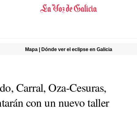
Mapa | Dónde ver el eclipse en Galicia
o, Carral, Oza-Cesuras,
tarán con un nuevo taller