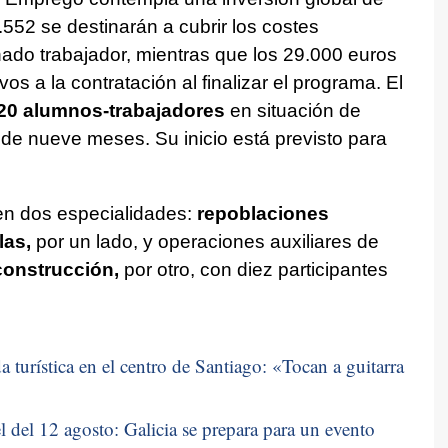
.552 se destinarán a cubrir los costes
nado trabajador, mientras que los 29.000 euros
os a la contratación al finalizar el programa. El
20 alumnos-trabajadores
en situación de
de nueve meses. Su inicio está previsto para
 en dos especialidades:
repoblaciones
las,
por un lado, y operaciones auxiliares de
construcción,
por otro, con diez participantes
 turística en el centro de Santiago: «
Tocan a guitarra
 del 12 agosto: Galicia se prepara para un evento