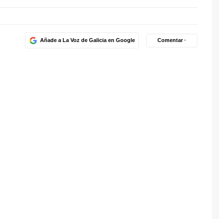
Añade a La Voz de Galicia en Google
Comentar ·