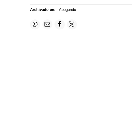
Archivado en:
Abegondo