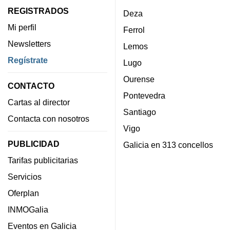
REGISTRADOS
Deza
Mi perfil
Ferrol
Newsletters
Lemos
Regístrate
Lugo
Ourense
CONTACTO
Pontevedra
Cartas al director
Santiago
Contacta con nosotros
Vigo
PUBLICIDAD
Galicia en 313 concellos
Tarifas publicitarias
Servicios
Oferplan
INMOGalia
Eventos en Galicia