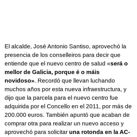
El alcalde, José Antonio Santiso, aprovechó la
presencia de los conselleiros para decir que
entiende que el nuevo centro de salud «
será o
mellor de Galicia, porque é o máis
novidoso»
. Recordó que llevan luchando
muchos años por esta nueva infraestructura, y
dijo que la parcela para el nuevo centro fue
adquirida por el Concello en el 2011, por más de
200.000 euros. También apuntó que acaban de
comprar otra para realizar un nuevo acceso y
aprovechó para solicitar
una rotonda en la AC-