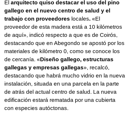
El
arquitecto quiso destacar el uso del pino
gallego en el nuevo centro de salud y el
trabajo con proveedores
locales
.
«El
proveedor de esta madera está a 10 kilómetros
de aquí», indicó respecto a que es de Coirós,
destacando que en Abegondo se apostó por los
materiales de kilómetro 0, como se conoce los
de cercanía. «
Diseño gallego, estructuras
gallegas y empresas gallegas
», recalcó,
destacando que habrá mucho vidrio en la nueva
instalación, situada en una parcela en la parte
de atrás del actual centro de salud. La nueva
edificación estará rematada por una cubierta
con especies autóctonas.