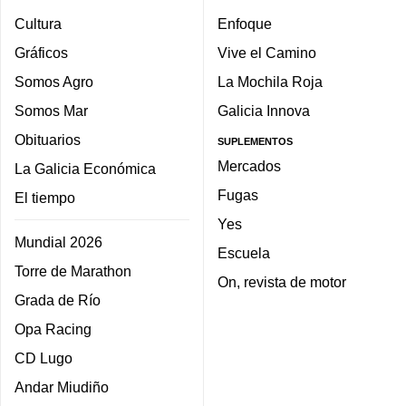
Cultura
Enfoque
Gráficos
Vive el Camino
Somos Agro
La Mochila Roja
Somos Mar
Galicia Innova
Obituarios
SUPLEMENTOS
Mercados
La Galicia Económica
Fugas
El tiempo
Yes
Mundial 2026
Escuela
Torre de Marathon
On, revista de motor
Grada de Río
Opa Racing
CD Lugo
Andar Miudiño