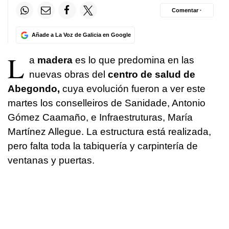
Comentar ·
Añade a La Voz de Galicia en Google
L
a
madera
es lo que predomina en las
nuevas obras del
centro de salud de
Abegondo,
cuya evolución fueron a ver este
martes los conselleiros de Sanidade, Antonio
Gómez Caamaño, e Infraestruturas, María
Martínez Allegue. La estructura está realizada,
pero falta toda la tabiquería y carpintería de
ventanas y puertas.