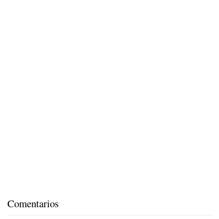
Comentarios