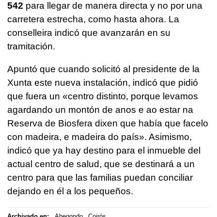
542
para llegar de manera directa y no por una
carretera estrecha, como hasta ahora. La
conselleira indicó que avanzarán en su
tramitación.
Apuntó que cuando solicitó al presidente de la
Xunta este nueva instalación, indicó que pidió
que fuera un
«centro distinto, porque levamos
agardando un montón de anos e ao estar na
Reserva de Biosfera dixen que había que facelo
con madeira, e madeira do país».
Asimismo,
indicó que ya hay destino para el inmueble del
actual centro de salud, que se destinará a un
centro para que las familias puedan conciliar
dejando en él a los pequeños.
Archivado en:
Abegondo
Coirós