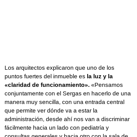
Los arquitectos explicaron que uno de los
puntos fuertes del inmueble es
la luz y la
«claridad de funcionamiento».
«Pensamos
conjuntamente con el Sergas en hacerlo de una
manera muy sencilla, con una entrada central
que permite ver dónde va a estar la
administración, desde ahí nos van a discriminar
fácilmente hacia un lado con pediatría y
consultas generales y hacia otro con la sala de