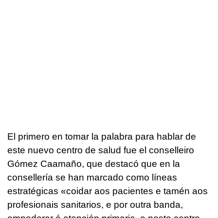
El primero en tomar la palabra para hablar de
este nuevo centro de salud fue el conselleiro
Gómez Caamaño, que destacó que en la
consellería se han marcado como líneas
estratégicas
«coidar aos pacientes e tamén aos
profesionais sanitarios, e por outra banda,