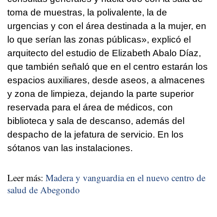
toma de muestras, la polivalente, la de
urgencias y con el área destinada a la mujer, en
lo que serían las zonas públicas», explicó el
arquitecto del estudio de Elizabeth Abalo Díaz,
que también señaló que en el centro estarán los
espacios auxiliares, desde aseos, a almacenes
y zona de limpieza, dejando la parte superior
reservada para el área de médicos, con
biblioteca y sala de descanso, además del
despacho de la jefatura de servicio. En los
sótanos van las instalaciones.
Leer más:
Madera y vanguardia en el nuevo centro de
salud de Abegondo