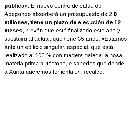
pública
». El nuevo centro de salud de
Abegondo absorberá un presupuesto de 2
,8
millones, tiene un plazo de ejecución de 12
meses,
prevén que esté finalizado este año y
sustituirá al actual, que tiene 35 años. «
Estamos
ante un edificio singular, especial, que está
realizado al 100 % con madera galega, a nosa
materia prima autóctona, e sabedes que dende
a Xunta queremos fomentalo
», recalcó.