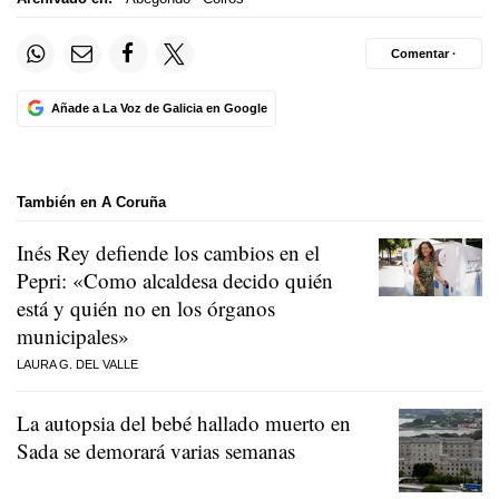
Comentar ·
Añade a La Voz de Galicia en Google
También en A Coruña
Inés Rey defiende los cambios en el
Pepri: «Como alcaldesa decido quién
está y quién no en los órganos
municipales»
LAURA G. DEL VALLE
La autopsia del bebé hallado muerto en
Sada se demorará varias semanas