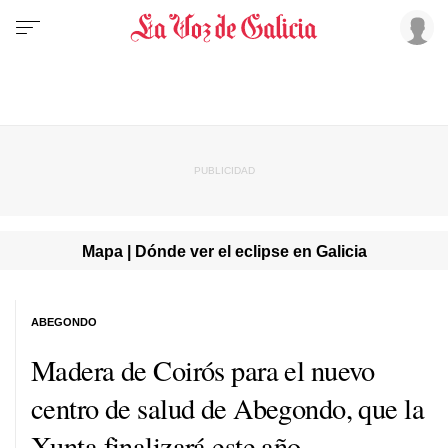
Mapa | Dónde ver el eclipse en Galicia
ABEGONDO
Madera de Coirós para el nuevo
centro de salud de Abegondo, que la
Xunta finalizará este año