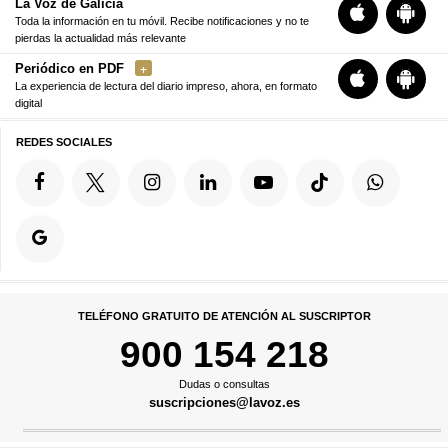
La Voz de Galicia
Toda la información en tu móvil. Recibe notificaciones y no te
pierdas la actualidad más relevante
Periódico en PDF
La experiencia de lectura del diario impreso, ahora, en formato
digital
REDES SOCIALES
TELÉFONO GRATUITO DE ATENCIÓN AL SUSCRIPTOR
900 154 218
Dudas o consultas
suscripciones@lavoz.es