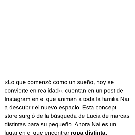
«Lo que comenzó como un sueño, hoy se
convierte en realidad», cuentan en un post de
Instagram en el que animan a toda la familia Nai
a descubrir el nuevo espacio. Esta concept
store surgió de la búsqueda de Lucia de marcas
distintas para su pequeño. Ahora Nai es un
lugar en el que encontrar
ropa distinta,