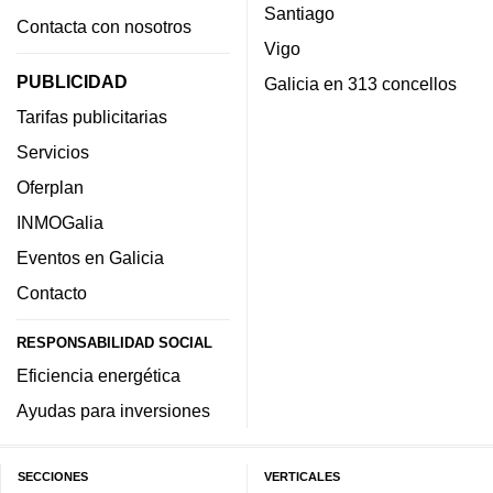
Santiago
Contacta con nosotros
Vigo
PUBLICIDAD
Galicia en 313 concellos
Tarifas publicitarias
Servicios
Oferplan
INMOGalia
Eventos en Galicia
Contacto
RESPONSABILIDAD SOCIAL
Eficiencia energética
Ayudas para inversiones
SECCIONES
VERTICALES