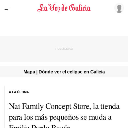
Mapa | Dónde ver el eclipse en Galicia
A LA ÚLTIMA
Nai Family Concept Store, la tienda
para los más pequeños se muda a
Emilia Pardo Bazán