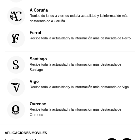
A Coruña
Recibe de lunes a viernes toda la actualidad y la información más
destacada de A Coruña
Ferrol
Recibe toda la actualidad y la información más destacada de Ferrol
Santiago
Recibe toda la actualidad y la información más destacada de
Santiago
Vigo
Recibe toda la actualidad y la información más destacada de Vigo
Ourense
Recibe toda la actualidad y la información más destacada de
Ourense
APLICACIONES MÓVILES