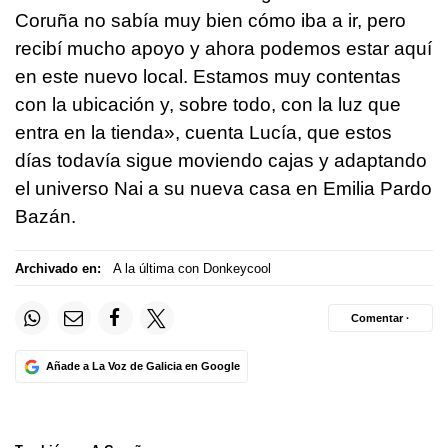
Coruña no sabía muy bien cómo iba a ir, pero
recibí mucho apoyo y ahora podemos estar aquí
en este nuevo local. Estamos muy contentas
con la ubicación y, sobre todo, con la luz que
entra en la tienda», cuenta Lucía, que estos
días todavía sigue moviendo cajas y adaptando
el universo Nai a su nueva casa en Emilia Pardo
Bazán.
Archivado en:
A la última con Donkeycool
Comentar ·
Añade a La Voz de Galicia en Google