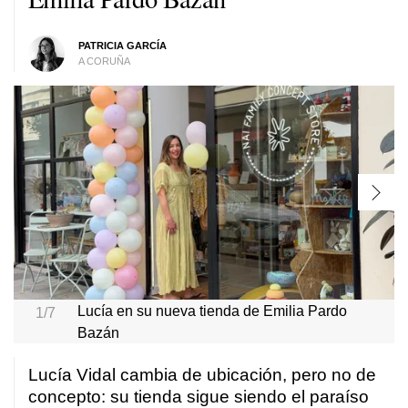
PATRICIA GARCÍA
A CORUÑA
Lucía en su nueva tienda de Emilia Pardo
1/7
Bazán
Lucía Vidal cambia de ubicación, pero no de
concepto: su tienda sigue siendo el paraíso