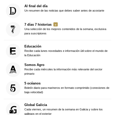
Al final del día
Un resumen de las noticias que debes saber antes de acostarte
7 días 7 historias
Una selección de los mejores contenidos de la semana, exclusiva
para suscriptores
Educación
Recibe cada lunes novedades e información útil sobre el mundo de
la Educación
Somos Agro
Recibe cada miércoles la información más relevante del sector
primario
5 océanos
Boletín diario para marineros en formato comprimido (conexiones de
baja velocidad)
Global Galicia
Cada viernes, un resumen de la semana en Galicia y sobre los
gallegos en el exterior