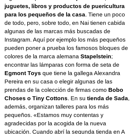
juguetes, libros y productos de puericultura
para los pequeños de la casa
. Tiene un poco
de todo, pero, sobre todo, en Nai tienen cabida
algunas de las marcas más buscadas de
Instagram. Aquí por ejemplo los más pequeños
pueden poner a prueba los famosos bloques de
colores de la marca alemana
Stapelstein
;
encontrar las lámparas con forma de seta de
Egmont Toys
que tiene la gallega Alexandra
Pereira en su casa o elegir algunas de las
prendas de la colección de firmas como
Bobo
Choses o Tiny Cottons
. En su
tienda de Sada
,
además, organizan talleres para los más
pequeños. «Estamos muy contentas y
agradecidas por la acogida de la nueva
ubicación. Cuando abrí la segunda tienda en A