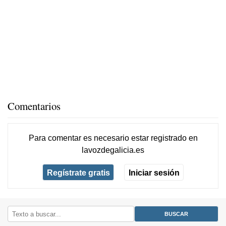
Comentarios
Para comentar es necesario
estar registrado
en
lavozdegalicia.es
Regístrate gratis
Iniciar sesión