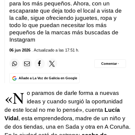
para los más pequeños. Ahora, con un
escaparate que deja todo el local a vista de
la calle, sigue ofreciendo juguetes, ropa y
todo lo que puedan necesitar los más
pequeños de la marcas más buscadas de
Instagram
06 jun 2026
. Actualizado a las 17:51 h.
Comentar ·
Añade a La Voz de Galicia en Google
«N
o paramos de darle forma a nuevas
ideas y cuando surgió la oportunidad
de este local no me lo pensé», cuenta
Lucía
Vidal
, esta emprendedora, madre de un niño y
de dos tiendas, una en Sada y otra en A Coruña.