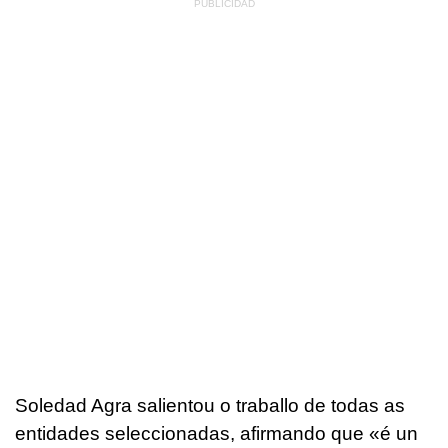
Soledad Agra salientou o traballo de todas as
entidades seleccionadas, afirmando que «é un