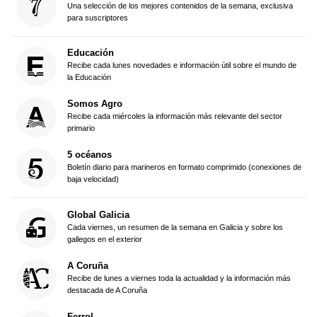
Una selección de los mejores contenidos de la semana, exclusiva
para suscriptores
Educación
Recibe cada lunes novedades e información útil sobre el mundo de
la Educación
Somos Agro
Recibe cada miércoles la información más relevante del sector
primario
5 océanos
Boletín diario para marineros en formato comprimido (conexiones de
baja velocidad)
Global Galicia
Cada viernes, un resumen de la semana en Galicia y sobre los
gallegos en el exterior
A Coruña
Recibe de lunes a viernes toda la actualidad y la información más
destacada de A Coruña
Ferrol