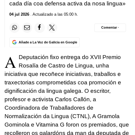
cada día coa defensa activa da nosa lingua»
04 jul 2026
. Actualizado a las 05:00 h.
Comentar ·
Añade a La Voz de Galicia en Google
A
Deputación fixo entrega do XVII Premio
Rosalía de Castro de Lingua, unha
iniciativa que recoñece iniciativas, traballos e
traxectorias comprometidas coa promoción e
dignificación da lingua galega. O escritor,
profesor e activista Carlos Callón, a
Coordinadora de Traballadores de
Normalización da Lingua (CTNL), A Gramola
Gominola e Vitamina G foron os premiados, que
recolleron os galardóns da man da deputada de