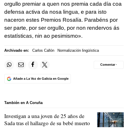
orgullo premiar a quen nos premia cada día coa
defensa activa da nosa lingua, e para isto
naceron estes Premios Rosalía. Parabéns por
ser parte, por ser orgullo, por non rendervos ás
estatísticas, nin ao pesimismo».
Archivado en:
Carlos Callón
Normalización lingüística
Comentar ·
Añade a La Voz de Galicia en Google
También en A Coruña
Investigan a una joven de 25 años de
Sada tras el hallazgo de su bebé muerto