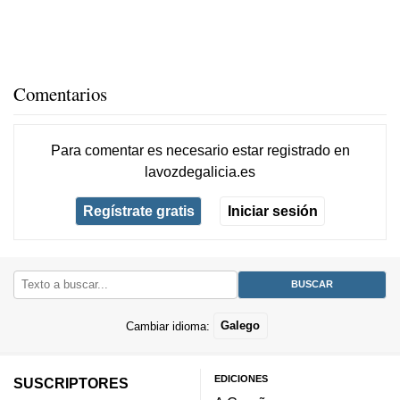
Comentarios
Para comentar es necesario
estar registrado
en
lavozdegalicia.es
Regístrate gratis
Iniciar sesión
Cambiar idioma:
Galego
EDICIONES
SUSCRIPTORES