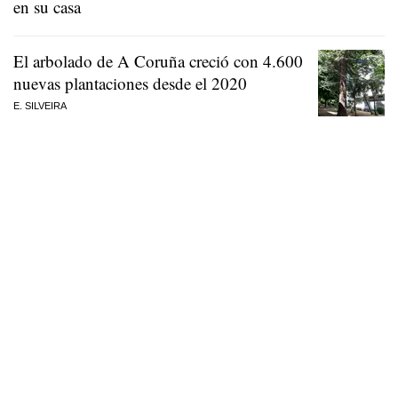
en su casa
El arbolado de A Coruña creció con 4.600
nuevas plantaciones desde el 2020
E. SILVEIRA