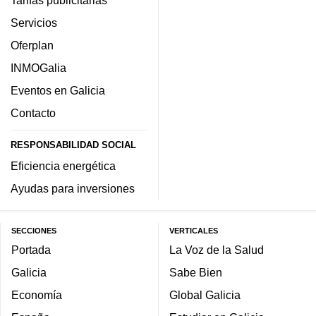
Tarifas publicitarias
Servicios
Oferplan
INMOGalia
Eventos en Galicia
Contacto
RESPONSABILIDAD SOCIAL
Eficiencia energética
Ayudas para inversiones
SECCIONES
VERTICALES
Portada
La Voz de la Salud
Galicia
Sabe Bien
Economía
Global Galicia