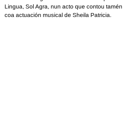
Lingua, Sol Agra, nun acto que contou tamén
coa actuación musical de Sheila Patricia.