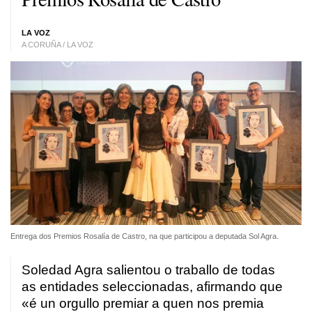
LA VOZ
A CORUÑA / LA VOZ
Entrega dos Premios Rosalía de Castro, na que participou a deputada Sol Agra.
Soledad Agra salientou o traballo de todas
as entidades seleccionadas, afirmando que
«é un orgullo premiar a quen nos premia