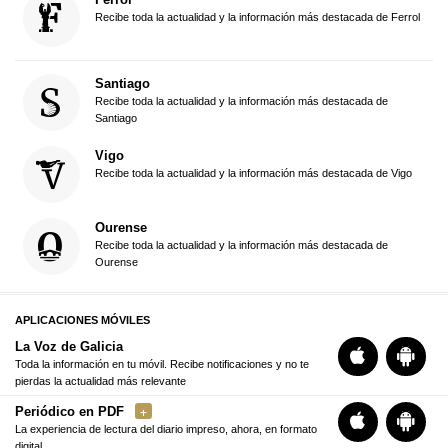
Recibe toda la actualidad y la información más destacada de Ferrol
Santiago
Recibe toda la actualidad y la información más destacada de
Santiago
Vigo
Recibe toda la actualidad y la información más destacada de Vigo
Ourense
Recibe toda la actualidad y la información más destacada de
Ourense
APLICACIONES MÓVILES
La Voz de Galicia
Toda la información en tu móvil. Recibe notificaciones y no te
pierdas la actualidad más relevante
Periódico en PDF
La experiencia de lectura del diario impreso, ahora, en formato
digital