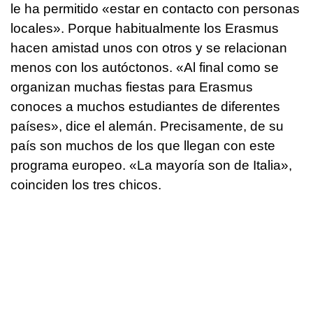
le ha permitido «estar en contacto con personas
locales». Porque habitualmente los Erasmus
hacen amistad unos con otros y se relacionan
menos con los autóctonos. «Al final como se
organizan muchas fiestas para Erasmus
conoces a muchos estudiantes de diferentes
países», dice el alemán. Precisamente, de su
país son muchos de los que llegan con este
programa europeo. «La mayoría son de Italia»,
coinciden los tres chicos.