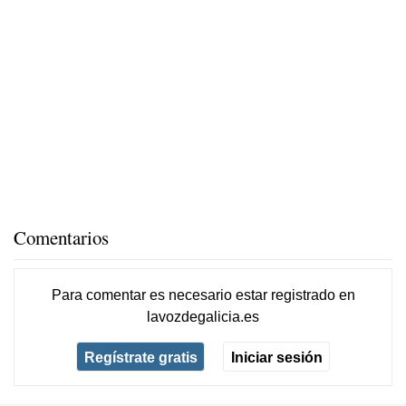
Comentarios
Para comentar es necesario
estar registrado
en
lavozdegalicia.es
Regístrate gratis
Iniciar sesión