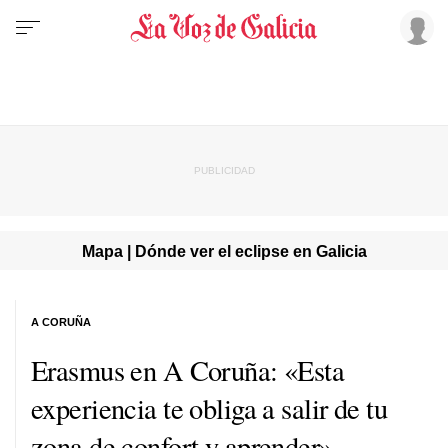
Mapa | Dónde ver el eclipse en Galicia
A CORUÑA
Erasmus en A Coruña: «Esta
experiencia te obliga a salir de tu
zona de confort y aprender»