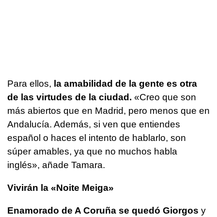
Para ellos,
la amabilidad de la gente es otra
de las virtudes de la ciudad.
«Creo que son
más abiertos que en Madrid, pero menos que en
Andalucía. Además, si ven que entiendes
español o haces el intento de hablarlo, son
súper amables, ya que no muchos habla
inglés», añade Tamara.
Vivirán la «Noite Meiga»
Enamorado de A Coruña se quedó Giorgos
y