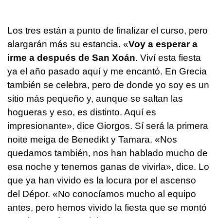
Los tres están a punto de finalizar el curso, pero
alargarán más su estancia. «
Voy a esperar a
irme a después de
San Xoán
.
Viví esta fiesta
ya el año pasado aquí y me encantó. En Grecia
también se celebra, pero de donde yo soy es un
sitio más pequeño y, aunque se saltan las
hogueras y eso, es distinto. Aquí es
impresionante», dice Giorgos. Sí será la primera
noite meiga
de Benedikt y Tamara. «Nos
quedamos también, nos han hablado mucho de
esa noche y tenemos ganas de vivirla», dice. Lo
que ya han vivido es la locura por el ascenso
del Dépor. «No conocíamos mucho al equipo
antes, pero hemos vivido la fiesta que se montó