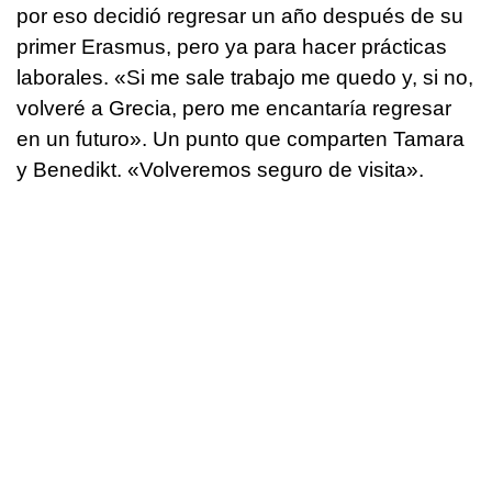
por eso decidió regresar un año después de su
primer Erasmus, pero ya para hacer prácticas
laborales. «Si me sale trabajo me quedo y, si no,
volveré a Grecia, pero me encantaría regresar
en un futuro». Un punto que comparten Tamara
y Benedikt. «Volveremos seguro de visita».