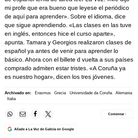
mi profe que era bueno que leyese el periódico
de aquí para aprender». Sobre el idioma, dice
que sigue aprendiendo. «Las clases en las tuve
en inglés, entonces hice el curso aparte»,
apunta. Tamara y Georgios realizaron clases de
español ya antes de venir para aprender lo
básico. Ahora con el billete d vuelta a sus países
comprado admiten estar tristes. «A Coruña ya
es nuestro hogar», dicen los tres jóvenes.
Archivado en:
Erasmus
Grecia
Universidade da Coruña
Alemania
Italia
Comentar ·
Añade a La Voz de Galicia en Google