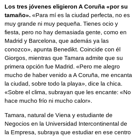
Los tres jóvenes eligieron A Coruña «por su
tamaño».
«Para mí es la ciudad perfecta, no es
muy grande ni muy pequeña. Tienes ocio y
fiesta, pero no hay demasiada gente, como en
Madrid y Barcelona, que además ya las
conozco», apunta Benedikt. Coincide con él
Giorgos, mientras que Tamara admite que su
primera opción fue Madrid. «Pero me alegro
mucho de haber venido a A Coruña, me encanta
la ciudad, sobre todo la playa», dice la chica.
«Sobre el clima, subrayan que les encante: «No
hace mucho frío ni mucho calor».
Tamara, natural de Viena y estudiante de
Negocios en la Universidad Intercontinental de
la Empresa, subraya que estudiar en ese centro