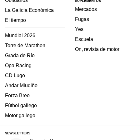
SUPLEMENTOS
Mercados
La Galicia Económica
Fugas
El tiempo
Yes
Mundial 2026
Escuela
Torre de Marathon
On, revista de motor
Grada de Río
Opa Racing
CD Lugo
Andar Miudiño
Forza Breo
Fútbol gallego
Motor gallego
NEWSLETTERS