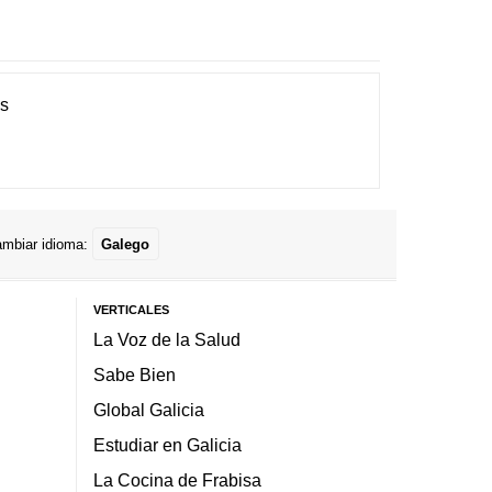
es
mbiar idioma:
Galego
VERTICALES
La Voz de la Salud
Sabe Bien
Global Galicia
Estudiar en Galicia
La Cocina de Frabisa