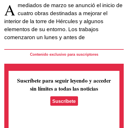
A
mediados de marzo se anunció el inicio de
cuatro obras destinadas a mejorar el
interior de la torre de Hércules y algunos
elementos de su entorno. Los trabajos
comenzaron un lunes y antes de
Contenido exclusivo para suscriptores
Suscríbete para seguir leyendo
y acceder
sin límites a todas las noticias
Suscríbete