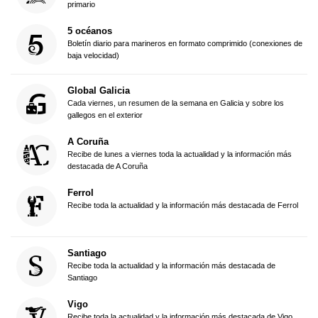
primario
5 océanos
Boletín diario para marineros en formato comprimido (conexiones de
baja velocidad)
Global Galicia
Cada viernes, un resumen de la semana en Galicia y sobre los
gallegos en el exterior
A Coruña
Recibe de lunes a viernes toda la actualidad y la información más
destacada de A Coruña
Ferrol
Recibe toda la actualidad y la información más destacada de Ferrol
Santiago
Recibe toda la actualidad y la información más destacada de
Santiago
Vigo
Recibe toda la actualidad y la información más destacada de Vigo