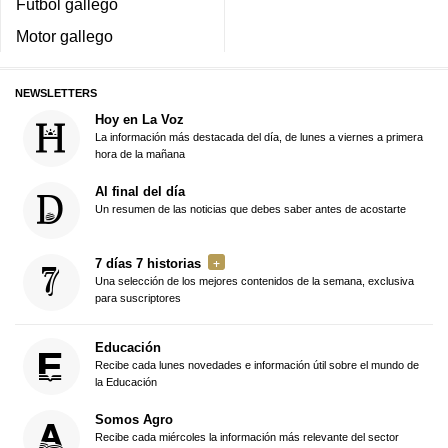
Fútbol gallego
Motor gallego
NEWSLETTERS
Hoy en La Voz
La información más destacada del día, de lunes a viernes a primera
hora de la mañana
Al final del día
Un resumen de las noticias que debes saber antes de acostarte
7 días 7 historias
Una selección de los mejores contenidos de la semana, exclusiva
para suscriptores
Educación
Recibe cada lunes novedades e información útil sobre el mundo de
la Educación
Somos Agro
Recibe cada miércoles la información más relevante del sector