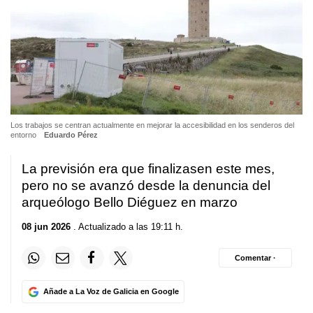
Los trabajos se centran actualmente en mejorar la accesibilidad en los senderos del
entorno
Eduardo Pérez
La previsión era que finalizasen este mes,
pero no se avanzó desde la denuncia del
arqueólogo Bello Diéguez en marzo
08 jun 2026
. Actualizado a las 19:11 h.
Comentar ·
Añade a La Voz de Galicia en Google