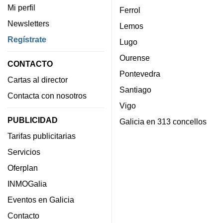
Mi perfil
Ferrol
Newsletters
Lemos
Regístrate
Lugo
Ourense
CONTACTO
Pontevedra
Cartas al director
Santiago
Contacta con nosotros
Vigo
PUBLICIDAD
Galicia en 313 concellos
Tarifas publicitarias
Servicios
Oferplan
INMOGalia
Eventos en Galicia
Contacto