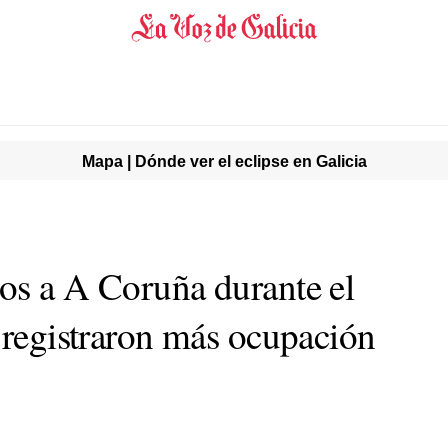
Mapa | Dónde ver el eclipse en Galicia
os a A Coruña durante el
 registraron más ocupación