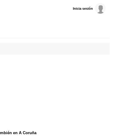
Inicia sesión
ambién en A Coruña