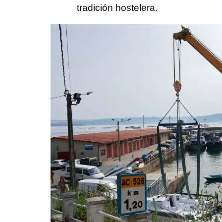
tradición hostelera.