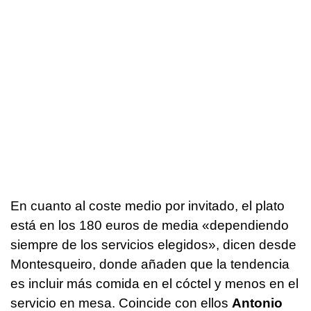
En cuanto al coste medio por invitado, el plato
está en los 180 euros de media «dependiendo
siempre de los servicios elegidos», dicen desde
Montesqueiro, donde añaden que la tendencia
es incluir más comida en el cóctel y menos en el
servicio en mesa. Coincide con ellos
Antonio