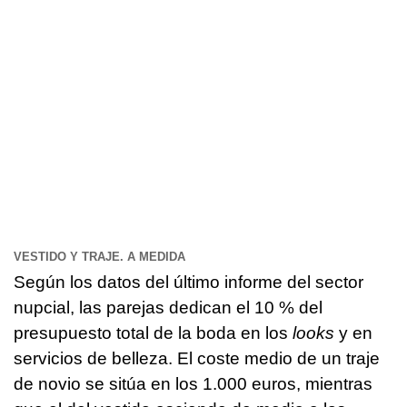
VESTIDO Y TRAJE. A MEDIDA
Según los datos del último informe del sector
nupcial, las parejas dedican el 10 % del
presupuesto total de la boda en los
looks
y en
servicios de belleza. El coste medio de un traje
de novio se sitúa en los 1.000 euros, mientras