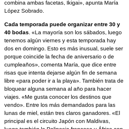
combina ambas facetas, Ikigai», apunta María
López Sobrado.
Cada temporada puede organizar entre 30 y
40 bodas
. «La mayoría son los sábados, luego
tenemos algún viernes y esta temporada hay
dos en domingo. Esto es más inusual, suele ser
porque coincide la fecha de aniversario o de
cumpleaños», comenta María, que dice entre
risas que intenta dejarse algún fin de semana
libre «para poder ir a la playa». También trata de
bloquear alguna semana al año para hacer
viajes. «Me gusta conocer los destinos que
vendo». Entre los más demandados para las
lunas de miel, están tres claros ganadores. «El
principal es el circuito Japón con Maldivas,