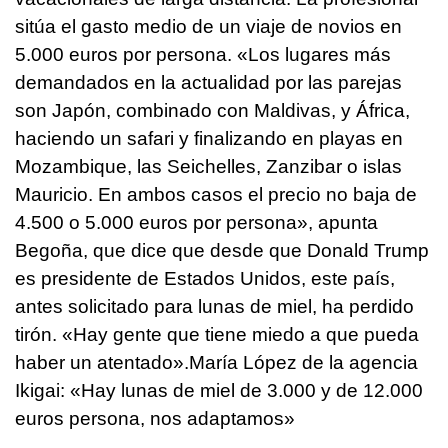
sitúa el gasto medio de un viaje de novios en
5.000 euros por persona. «Los lugares más
demandados en la actualidad por las parejas
son Japón, combinado con Maldivas, y África,
haciendo un safari y finalizando en playas en
Mozambique, las Seichelles, Zanzibar o islas
Mauricio. En ambos casos el precio no baja de
4.500 o 5.000 euros por persona», apunta
Begoña, que dice que desde que Donald Trump
es presidente de Estados Unidos, este país,
antes solicitado para lunas de miel, ha perdido
tirón. «Hay gente que tiene miedo a que pueda
haber un atentado».María López de la agencia
Ikigai: «Hay lunas de miel de 3.000 y de 12.000
euros persona, nos adaptamos»