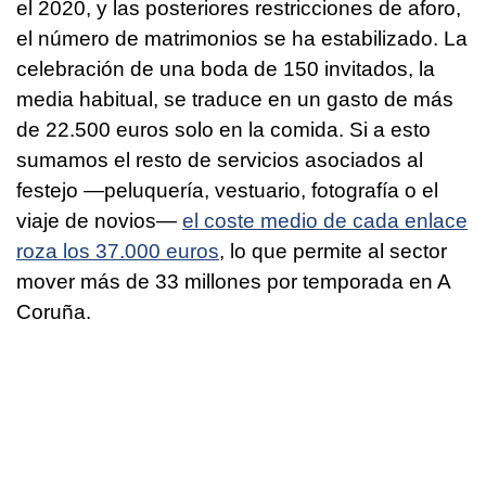
el 2020, y las posteriores restricciones de aforo,
el número de matrimonios se ha estabilizado. La
celebración de una boda de 150 invitados, la
media habitual, se traduce en un gasto de más
de 22.500 euros solo en la comida. Si a esto
sumamos el resto de servicios asociados al
festejo —peluquería, vestuario, fotografía o el
viaje de novios—
el coste medio de cada enlace
roza los 37.000 euros
, lo que permite al sector
mover más de 33 millones por temporada en A
Coruña.