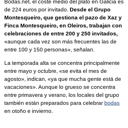
Bodas.net, el coste medio del plato en Galicia es
de 224 euros por invitado.
Desde el Grupo
Montesqueiro, que gestiona el pazo de Xaz y
Finca Montesqueiro, en Oleiros, trabajan con
celebraciones de entre 200 y 250 invitados,
«aunque cada vez son más frecuentes las de
entre 100 y 150 personas», señalan.
La temporada alta se concentra principalmente
entre mayo y octubre, «se evita el mes de
agosto», indican, «ya que mucha gente está de
vacaciones». Aunque lo grueso se concentra
entre primavera y verano, los locales del grupo
también están preparados para celebrar
bodas
en otoño e invierno.