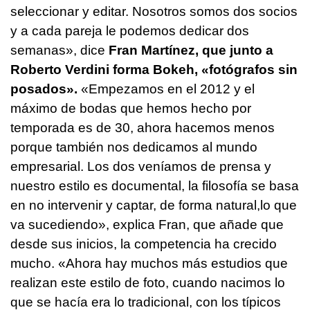
seleccionar y editar. Nosotros somos dos socios
y a cada pareja le podemos dedicar dos
semanas», dice
Fran Martínez, que junto a
Roberto Verdini forma Bokeh, «fotógrafos sin
posados».
«Empezamos en el 2012 y el
máximo de bodas que hemos hecho por
temporada es de 30, ahora hacemos menos
porque también nos dedicamos al mundo
empresarial. Los dos veníamos de prensa y
nuestro estilo es documental, la filosofía se basa
en no intervenir y captar, de forma natural,lo que
va sucediendo», explica Fran, que añade que
desde sus inicios, la competencia ha crecido
mucho. «Ahora hay muchos más estudios que
realizan este estilo de foto, cuando nacimos lo
que se hacía era lo tradicional, con los típicos