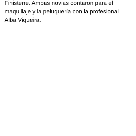
Finisterre. Ambas novias contaron para el
maquillaje y la peluquería con la profesional
Alba Viqueira.