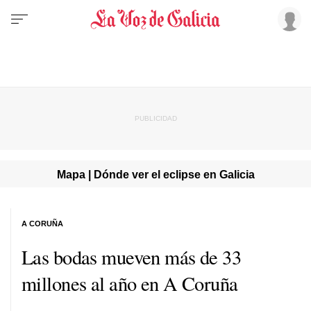
Mapa | Dónde ver el eclipse en Galicia
A CORUÑA
Las bodas mueven más de 33
millones al año en A Coruña