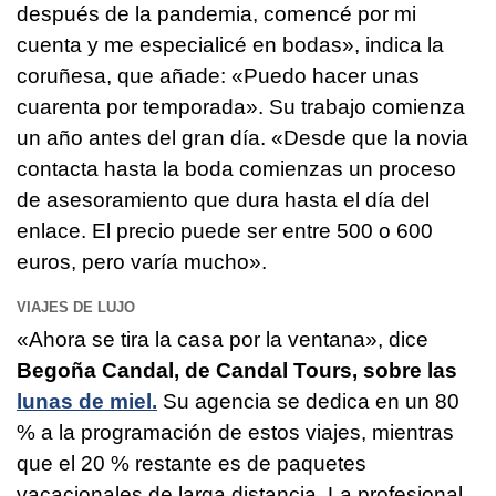
después de la pandemia, comencé por mi
cuenta y me especialicé en bodas», indica la
coruñesa, que añade: «Puedo hacer unas
cuarenta por temporada». Su trabajo comienza
un año antes del gran día. «Desde que la novia
contacta hasta la boda comienzas un proceso
de asesoramiento que dura hasta el día del
enlace. El precio puede ser entre 500 o 600
euros, pero varía mucho».
VIAJES DE LUJO
«Ahora se tira la casa por la ventana», dice
Begoña Candal, de Candal Tours, sobre las
lunas de miel.
Su agencia se dedica en un 80
% a la programación de estos viajes, mientras
que el 20 % restante es de paquetes
vacacionales de larga distancia. La profesional