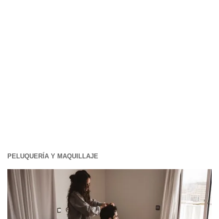
PELUQUERÍA Y MAQUILLAJE