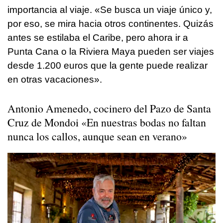
importancia al viaje. «Se busca un viaje único y,
por eso, se mira hacia otros continentes. Quizás
antes se estilaba el Caribe, pero ahora ir a
Punta Cana o la Riviera Maya pueden ser viajes
desde 1.200 euros que la gente puede realizar
en otras vacaciones».
Antonio Amenedo, cocinero del Pazo de Santa
Cruz de Mondoi «En nuestras bodas no faltan
nunca los callos, aunque sean en verano»