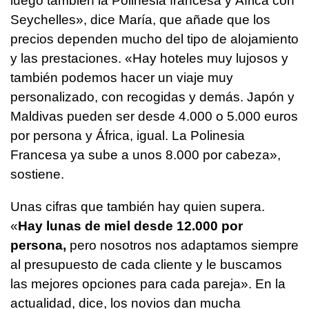
luego también la Polinesia francesa y África con
Seychelles», dice María, que añade que los
precios dependen mucho del tipo de alojamiento
y las prestaciones. «Hay hoteles muy lujosos y
también podemos hacer un viaje muy
personalizado, con recogidas y demás. Japón y
Maldivas pueden ser desde 4.000 o 5.000 euros
por persona y África, igual. La Polinesia
Francesa ya sube a unos 8.000 por cabeza»,
sostiene.
Unas cifras que también hay quien supera.
«
Hay lunas de miel desde 12.000 por
persona,
pero nosotros nos adaptamos siempre
al presupuesto de cada cliente y le buscamos
las mejores opciones para cada pareja». En la
actualidad, dice, los novios dan mucha