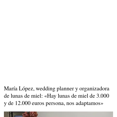
María López, wedding planner y organizadora
de lunas de miel: «Hay lunas de miel de 3.000
y de 12.000 euros persona, nos adaptamos»