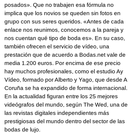
posados». Que no trabajen esa fórmula no
implica que los novios se queden sin fotos en
grupo con sus seres queridos. «Antes de cada
enlace nos reunimos, conocemos a la pareja y
nos cuentan qué tipo de boda es». En su caso,
también ofrecen el servicio de vídeo, una
prestación que de acuerdo a Bodas.net vale de
media 1.200 euros. Por encima de ese precio
hay muchos profesionales, como el estudio Ay
Vídeo, formado por Alberto y Yago, que desde A
Coruña se ha expandido de forma internacional.
En la actualidad figuran entre los 25 mejores
videógrafos del mundo, según The Wed, una de
las revistas digitales independientes más
prestigiosas del mundo dentro del sector de las
bodas de lujo.