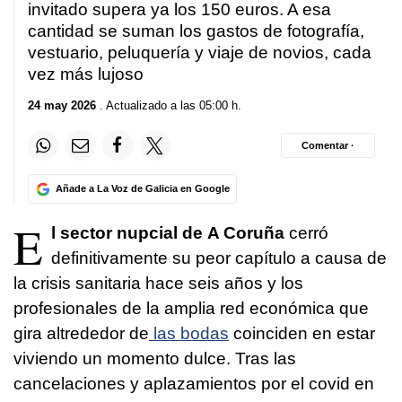
invitado supera ya los 150 euros. A esa
cantidad se suman los gastos de fotografía,
vestuario, peluquería y viaje de novios, cada
vez más lujoso
24 may 2026
. Actualizado a las 05:00 h.
Comentar ·
Añade a La Voz de Galicia en Google
E
l sector nupcial de A Coruña
cerró
definitivamente su peor capítulo a causa de
la crisis sanitaria hace seis años y los
profesionales de la amplia red económica que
gira altrededor de
las bodas
coinciden en estar
viviendo un momento dulce. Tras las
cancelaciones y aplazamientos por el covid en