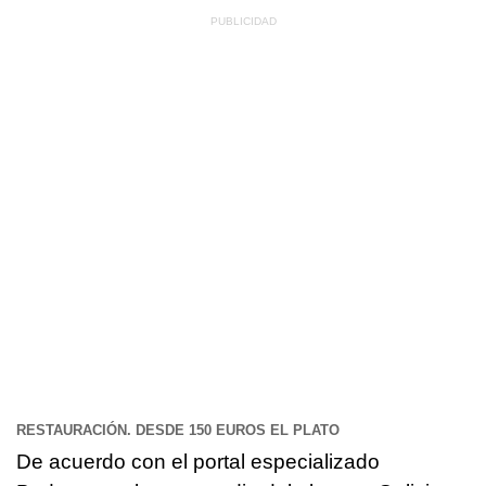
RESTAURACIÓN. DESDE 150 EUROS EL PLATO
De acuerdo con el portal especializado