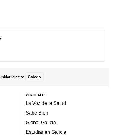
es
mbiar idioma:
Galego
VERTICALES
La Voz de la Salud
Sabe Bien
Global Galicia
Estudiar en Galicia