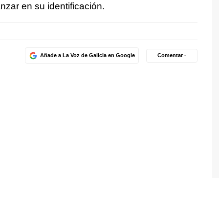
zar en su identificación.
Añade a La Voz de Galicia en Google
Comentar ·