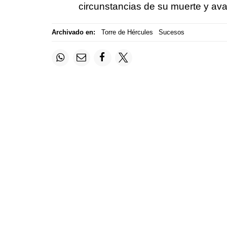
circunstancias de su muerte y avan
Archivado en:
Torre de Hércules
Sucesos