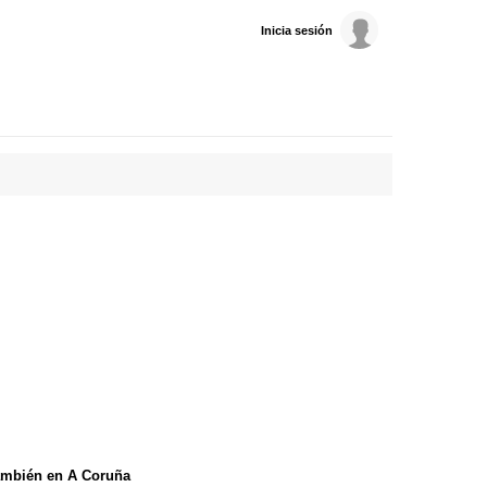
Inicia sesión
ambién en A Coruña