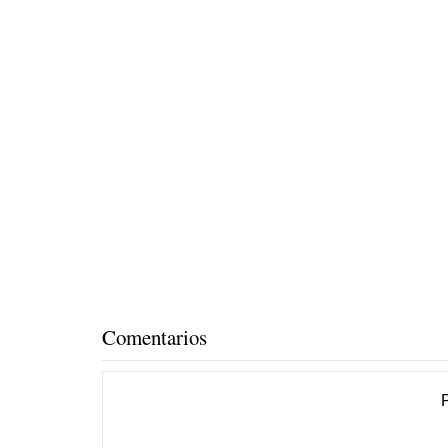
Comentarios