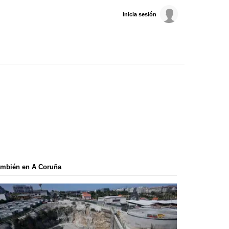
Inicia sesión
ambién en A Coruña