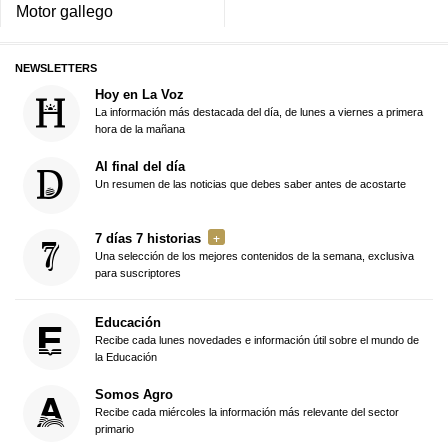
Motor gallego
NEWSLETTERS
Hoy en La Voz
La información más destacada del día, de lunes a viernes a primera
hora de la mañana
Al final del día
Un resumen de las noticias que debes saber antes de acostarte
7 días 7 historias
Una selección de los mejores contenidos de la semana, exclusiva
para suscriptores
Educación
Recibe cada lunes novedades e información útil sobre el mundo de
la Educación
Somos Agro
Recibe cada miércoles la información más relevante del sector
primario