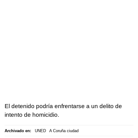
El detenido podría enfrentarse a un delito de
intento de homicidio.
Archivado en:
UNED
A Coruña ciudad