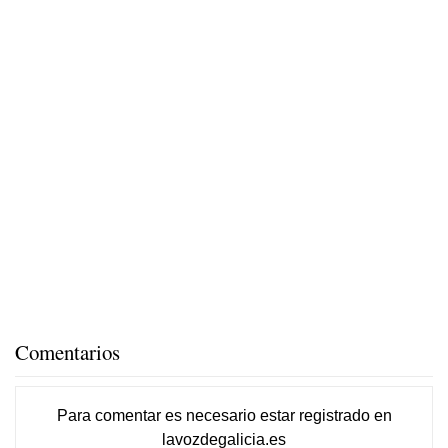
Comentarios
Para comentar es necesario
estar registrado
en
lavozdegalicia.es