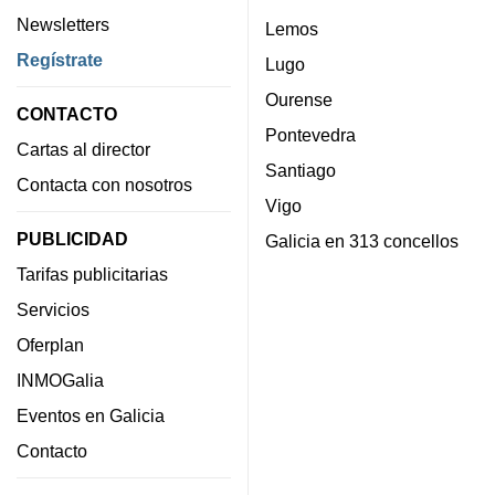
Newsletters
Lemos
Regístrate
Lugo
Ourense
CONTACTO
Pontevedra
Cartas al director
Santiago
Contacta con nosotros
Vigo
PUBLICIDAD
Galicia en 313 concellos
Tarifas publicitarias
Servicios
Oferplan
INMOGalia
Eventos en Galicia
Contacto