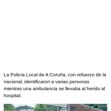
La Policía Local de A Coruña, con refuerzo de la
nacional, identificaron a varias personas
mientras una ambulancia se llevaba al herido al
hospital.