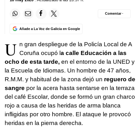
Comentar ·
Añade a La Voz de Galicia en Google
U
n gran despliegue de la Policía Local de A
Coruña ocupó l
a calle Educación a las
ocho de esta tarde,
en el entorno de la UNED y
la Escuela de Idiomas. Un hombre de 47 años,
R.M.M. y habitual de la zona dejó un
reguero de
sangre
por la acera hasta sentarse en la terraza
del café Escolar, donde se formó un gran charco
rojo a causa de las heridas de arma blanca
infligidas por otro hombre. El ataque le provocó
heridas en la pierna derecha.