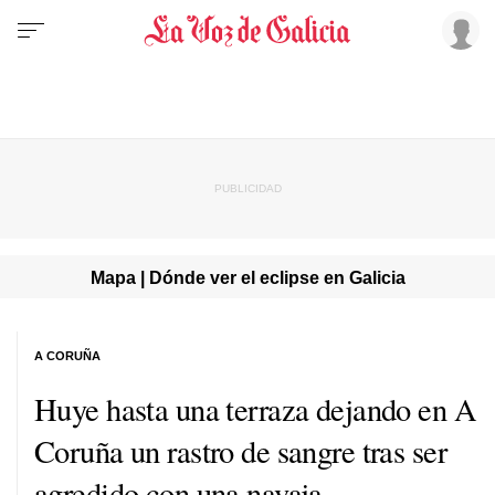
Mapa | Dónde ver el eclipse en Galicia
A CORUÑA
Huye hasta una terraza dejando en A
Coruña un rastro de sangre tras ser
agredido con una navaja