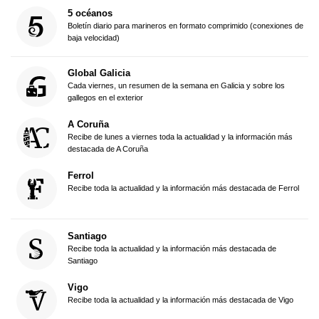
5 océanos
Boletín diario para marineros en formato comprimido (conexiones de
baja velocidad)
Global Galicia
Cada viernes, un resumen de la semana en Galicia y sobre los
gallegos en el exterior
A Coruña
Recibe de lunes a viernes toda la actualidad y la información más
destacada de A Coruña
Ferrol
Recibe toda la actualidad y la información más destacada de Ferrol
Santiago
Recibe toda la actualidad y la información más destacada de
Santiago
Vigo
Recibe toda la actualidad y la información más destacada de Vigo