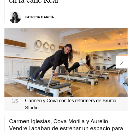
PATRICIA GARCÍA
Carmen y Cova con los reformers de Bruma
1/5
Studio
Carmen Iglesias, Cova Morilla y Aurelio
Vendrell acaban de estrenar un espacio para