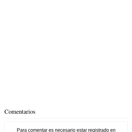
Comentarios
Para comentar es necesario
estar registrado
en