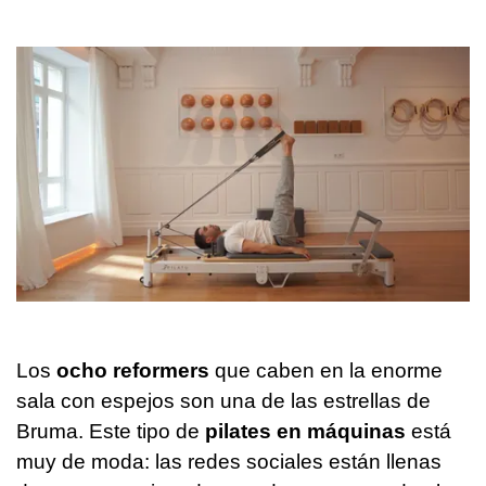
Los
ocho reformers
que caben en la enorme
sala con espejos son una de las estrellas de
Bruma. Este tipo de
pilates en máquinas
está
muy de moda: las redes sociales están llenas