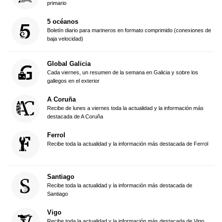
primario
5 océanos
Boletín diario para marineros en formato comprimido (conexiones de
baja velocidad)
Global Galicia
Cada viernes, un resumen de la semana en Galicia y sobre los
gallegos en el exterior
A Coruña
Recibe de lunes a viernes toda la actualidad y la información más
destacada de A Coruña
Ferrol
Recibe toda la actualidad y la información más destacada de Ferrol
Santiago
Recibe toda la actualidad y la información más destacada de
Santiago
Vigo
Recibe toda la actualidad y la información más destacada de Vigo