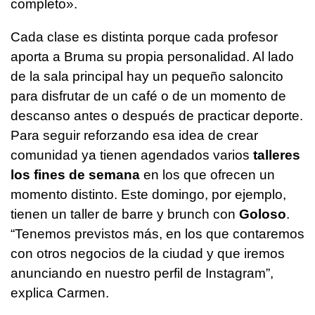
completo».
Cada clase es distinta porque cada profesor
aporta a Bruma su propia personalidad. Al lado
de la sala principal hay un pequeño saloncito
para disfrutar de un café o de un momento de
descanso antes o después de practicar deporte.
Para seguir reforzando esa idea de crear
comunidad ya tienen agendados varios
talleres
los fines de semana
en los que ofrecen un
momento distinto. Este domingo, por ejemplo,
tienen un taller de barre y brunch con
Goloso
.
“Tenemos previstos más, en los que contaremos
con otros negocios de la ciudad y que iremos
anunciando en nuestro perfil de Instagram”,
explica Carmen.