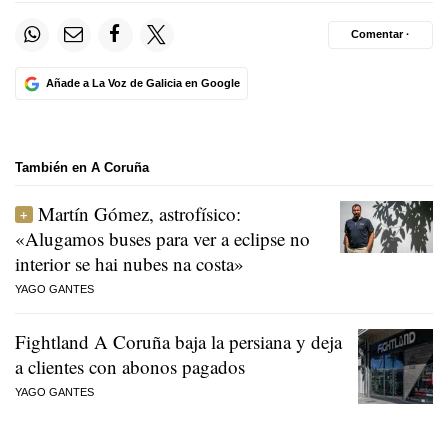
Comentar ·
Añade a La Voz de Galicia en Google
También en A Coruña
Martín Gómez, astrofísico:
«Alugamos buses para ver a eclipse no
interior se hai nubes na costa»
YAGO GANTES
Fightland A Coruña baja la persiana y deja
a clientes con abonos pagados
YAGO GANTES