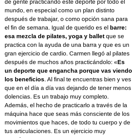
de gente practicando este deporte por todo el
mundo, en especial como un plan distinto
después de trabajar, o como opción sana para
el fin de semana. Igual de querido es el
barre:
esa mezcla de pilates, yoga y ballet
que se
practica con la ayuda de una barra y que es un
gran ejercicio de cardio. Carmen llegó al pilates
después de muchos años practicándolo: «
Es
un deporte que engancha porque vas viendo
los beneficios
. Al final te encuentras bien y ves
que en el día a día vas dejando de tener menos
dolencias. Es un trabajo muy completo.
Además, el hecho de practicarlo a través de la
máquina hace que seas más consciente de los
movimientos que haces, de todo tu cuerpo y de
tus articulaciones. Es un ejercicio muy