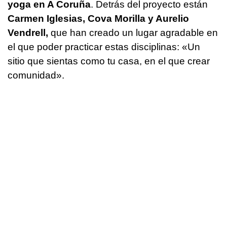
yoga en A Coruña
. Detrás del proyecto están
Carmen Iglesias, Cova Morilla y Aurelio
Vendrell,
que han creado un lugar agradable en
el que poder practicar estas disciplinas: «Un
sitio que sientas como tu casa, en el que crear
comunidad».