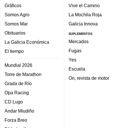
Gráficos
Vive el Camino
Somos Agro
La Mochila Roja
Somos Mar
Galicia Innova
Obituarios
SUPLEMENTOS
Mercados
La Galicia Económica
Fugas
El tiempo
Yes
Mundial 2026
Escuela
Torre de Marathon
On, revista de motor
Grada de Río
Opa Racing
CD Lugo
Andar Miudiño
Forza Breo