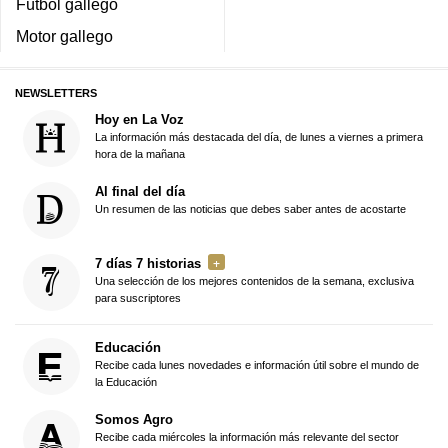
Fútbol gallego
Motor gallego
NEWSLETTERS
Hoy en La Voz
La información más destacada del día, de lunes a viernes a primera
hora de la mañana
Al final del día
Un resumen de las noticias que debes saber antes de acostarte
7 días 7 historias
Una selección de los mejores contenidos de la semana, exclusiva
para suscriptores
Educación
Recibe cada lunes novedades e información útil sobre el mundo de
la Educación
Somos Agro
Recibe cada miércoles la información más relevante del sector