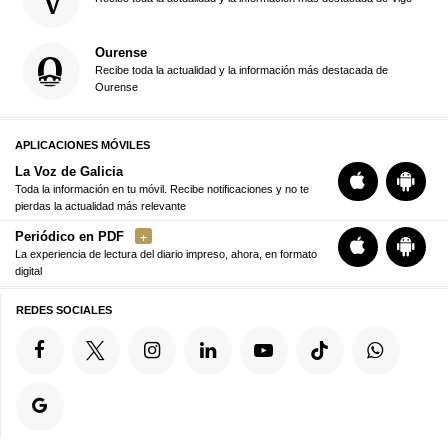
Ourense
Recibe toda la actualidad y la información más destacada de
Ourense
APLICACIONES MÓVILES
La Voz de Galicia
Toda la información en tu móvil. Recibe notificaciones y no te
pierdas la actualidad más relevante
Periódico en PDF
La experiencia de lectura del diario impreso, ahora, en formato
digital
REDES SOCIALES