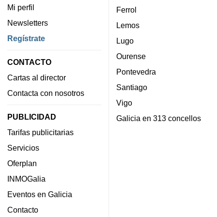
Mi perfil
Ferrol
Newsletters
Lemos
Regístrate
Lugo
Ourense
CONTACTO
Pontevedra
Cartas al director
Santiago
Contacta con nosotros
Vigo
PUBLICIDAD
Galicia en 313 concellos
Tarifas publicitarias
Servicios
Oferplan
INMOGalia
Eventos en Galicia
Contacto