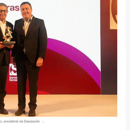
z, presidente da Deputación
.