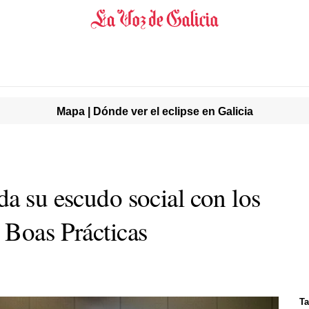
Mapa | Dónde ver el eclipse en Galicia
da su escudo social con los
 Boas Prácticas
T