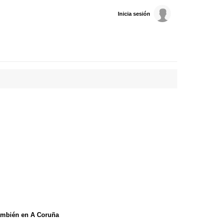
Inicia sesión
ambién en A Coruña