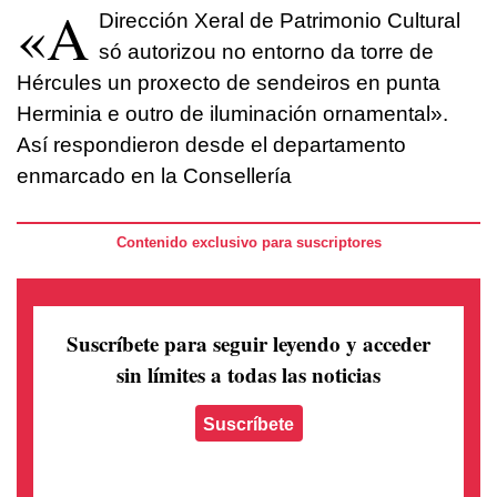
«A
Dirección Xeral de Patrimonio Cultural
só autorizou no entorno da torre de
Hércules un proxecto de sendeiros en punta
Herminia e outro de iluminación ornamental».
Así respondieron desde el departamento
enmarcado en la Consellería
Contenido exclusivo para suscriptores
Suscríbete para seguir leyendo
y acceder
sin límites a todas las noticias
Suscríbete