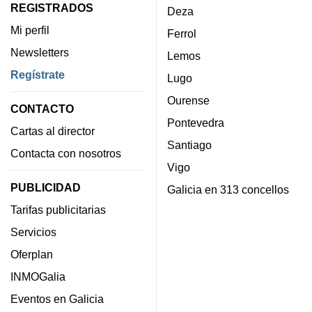
REGISTRADOS
Deza
Mi perfil
Ferrol
Newsletters
Lemos
Regístrate
Lugo
Ourense
CONTACTO
Pontevedra
Cartas al director
Santiago
Contacta con nosotros
Vigo
PUBLICIDAD
Galicia en 313 concellos
Tarifas publicitarias
Servicios
Oferplan
INMOGalia
Eventos en Galicia