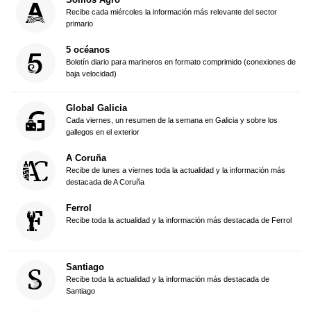
Recibe cada miércoles la información más relevante del sector
primario
5 océanos
Boletín diario para marineros en formato comprimido (conexiones de
baja velocidad)
Global Galicia
Cada viernes, un resumen de la semana en Galicia y sobre los
gallegos en el exterior
A Coruña
Recibe de lunes a viernes toda la actualidad y la información más
destacada de A Coruña
Ferrol
Recibe toda la actualidad y la información más destacada de Ferrol
Santiago
Recibe toda la actualidad y la información más destacada de
Santiago