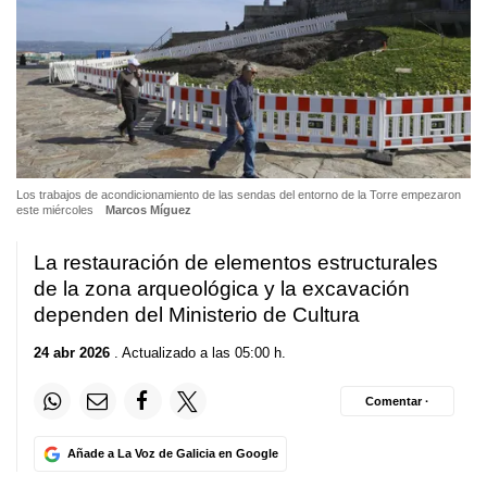
Los trabajos de acondicionamiento de las sendas del entorno de la Torre empezaron
este miércoles
Marcos Míguez
La restauración de elementos estructurales
de la zona arqueológica y la excavación
dependen del Ministerio de Cultura
24 abr 2026
. Actualizado a las 05:00 h.
Comentar ·
Añade a La Voz de Galicia en Google