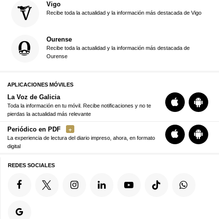
Vigo
Recibe toda la actualidad y la información más destacada de Vigo
Ourense
Recibe toda la actualidad y la información más destacada de
Ourense
APLICACIONES MÓVILES
La Voz de Galicia
Toda la información en tu móvil. Recibe notificaciones y no te
pierdas la actualidad más relevante
Periódico en PDF
La experiencia de lectura del diario impreso, ahora, en formato
digital
REDES SOCIALES