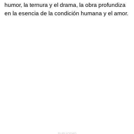
humor, la ternura y el drama, la obra profundiza
en la esencia de la condición humana y el amor.