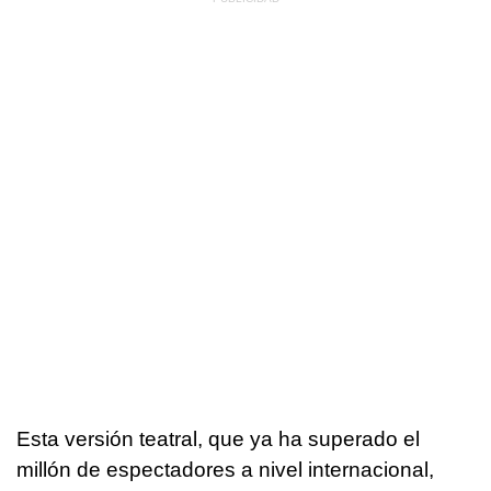
Esta versión teatral, que ya ha superado el
millón de espectadores a nivel internacional,