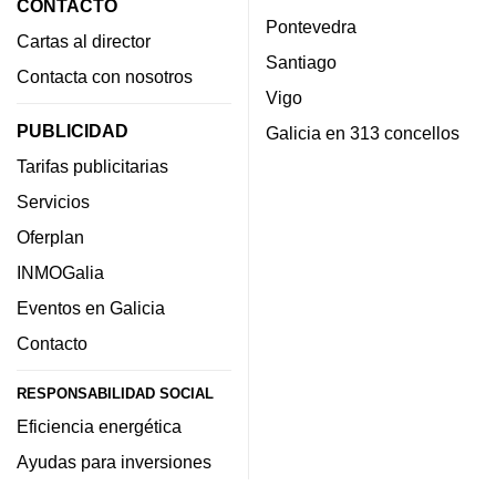
CONTACTO
Pontevedra
Cartas al director
Santiago
Contacta con nosotros
Vigo
PUBLICIDAD
Galicia en 313 concellos
Tarifas publicitarias
Servicios
Oferplan
INMOGalia
Eventos en Galicia
Contacto
RESPONSABILIDAD SOCIAL
Eficiencia energética
Ayudas para inversiones