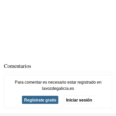
Comentarios
Para comentar es necesario
estar registrado
en
lavozdegalicia.es
Regístrate gratis
Iniciar sesión