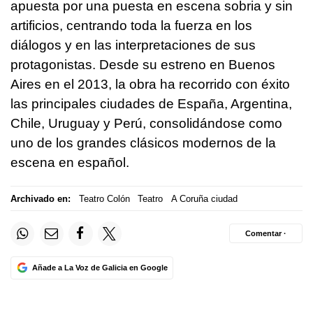
apuesta por una puesta en escena sobria y sin
artificios, centrando toda la fuerza en los
diálogos y en las interpretaciones de sus
protagonistas. Desde su estreno en Buenos
Aires en el 2013, la obra ha recorrido con éxito
las principales ciudades de España, Argentina,
Chile, Uruguay y Perú, consolidándose como
uno de los grandes clásicos modernos de la
escena en español.
Archivado en:
Teatro Colón
Teatro
A Coruña ciudad
Comentar ·
Añade a La Voz de Galicia en Google