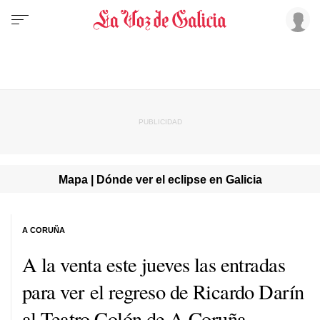
Mapa | Dónde ver el eclipse en Galicia
A CORUÑA
A la venta este jueves las entradas
para ver el regreso de Ricardo Darín
al Teatro Colón de A Coruña