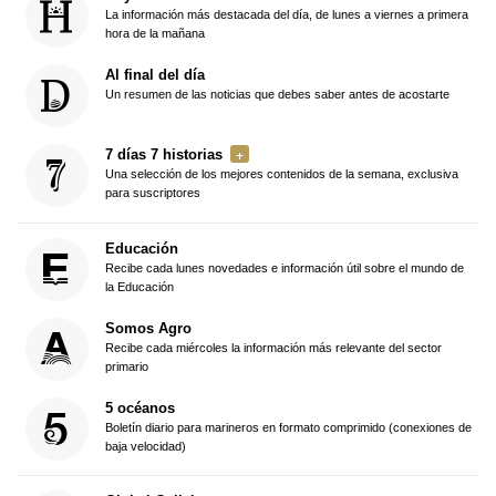
La información más destacada del día, de lunes a viernes a primera
hora de la mañana
Al final del día
Un resumen de las noticias que debes saber antes de acostarte
7 días 7 historias
Una selección de los mejores contenidos de la semana, exclusiva
para suscriptores
Educación
Recibe cada lunes novedades e información útil sobre el mundo de
la Educación
Somos Agro
Recibe cada miércoles la información más relevante del sector
primario
5 océanos
Boletín diario para marineros en formato comprimido (conexiones de
baja velocidad)