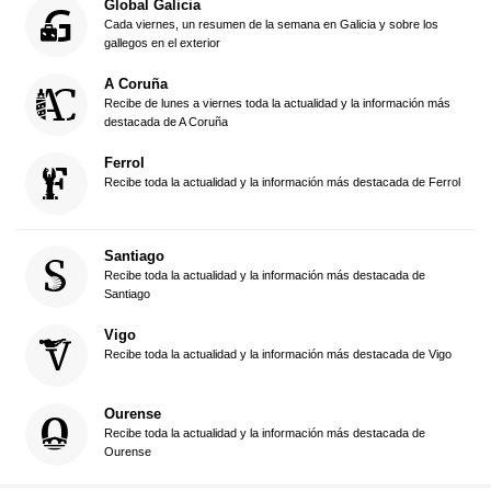
Global Galicia
Cada viernes, un resumen de la semana en Galicia y sobre los
gallegos en el exterior
A Coruña
Recibe de lunes a viernes toda la actualidad y la información más
destacada de A Coruña
Ferrol
Recibe toda la actualidad y la información más destacada de Ferrol
Santiago
Recibe toda la actualidad y la información más destacada de
Santiago
Vigo
Recibe toda la actualidad y la información más destacada de Vigo
Ourense
Recibe toda la actualidad y la información más destacada de
Ourense