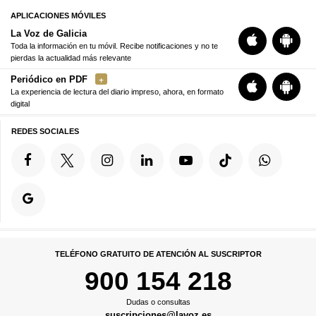
APLICACIONES MÓVILES
La Voz de Galicia
Toda la información en tu móvil. Recibe notificaciones y no te
pierdas la actualidad más relevante
Periódico en PDF
La experiencia de lectura del diario impreso, ahora, en formato
digital
REDES SOCIALES
TELÉFONO GRATUITO DE ATENCIÓN AL SUSCRIPTOR
900 154 218
Dudas o consultas
suscripciones@lavoz.es