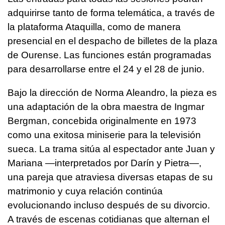
adquirirse tanto de forma telemática, a través de
la plataforma Ataquilla, como de manera
presencial en el despacho de billetes de la plaza
de Ourense. Las funciones están programadas
para desarrollarse entre el 24 y el 28 de junio.
Bajo la dirección de Norma Aleandro, la pieza es
una adaptación de la obra maestra de Ingmar
Bergman, concebida originalmente en 1973
como una exitosa miniserie para la televisión
sueca. La trama sitúa al espectador ante Juan y
Mariana —interpretados por Darín y Pietra—,
una pareja que atraviesa diversas etapas de su
matrimonio y cuya relación continúa
evolucionando incluso después de su divorcio.
A través de escenas cotidianas que alternan el