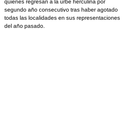
quienes regresan a la urbe herculina por
segundo año consecutivo tras haber agotado
todas las localidades en sus representaciones
del año pasado.