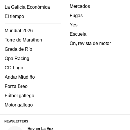
Mercados
La Galicia Económica
Fugas
El tiempo
Yes
Mundial 2026
Escuela
Torre de Marathon
On, revista de motor
Grada de Río
Opa Racing
CD Lugo
Andar Miudiño
Forza Breo
Fútbol gallego
Motor gallego
NEWSLETTERS
Hoy en La Voz