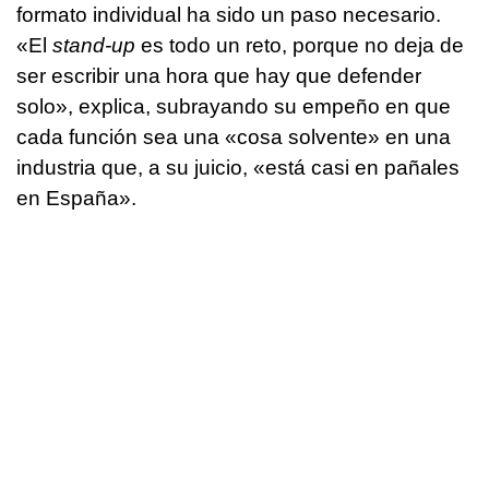
formato individual ha sido un paso necesario.
«El
stand-up
es todo un reto, porque no deja de
ser escribir una hora que hay que defender
solo», explica, subrayando su empeño en que
cada función sea una «cosa solvente» en una
industria que, a su juicio, «está casi en pañales
en España».