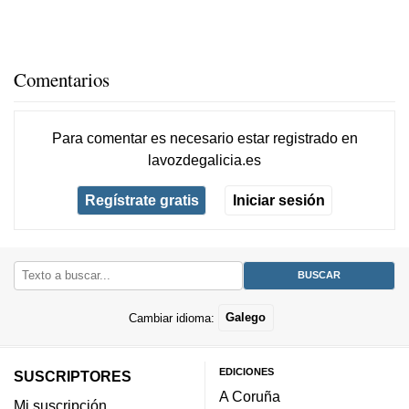
Comentarios
Para comentar es necesario
estar registrado
en
lavozdegalicia.es
Regístrate gratis
Iniciar sesión
Cambiar idioma:
Galego
EDICIONES
SUSCRIPTORES
A Coruña
Mi suscripción