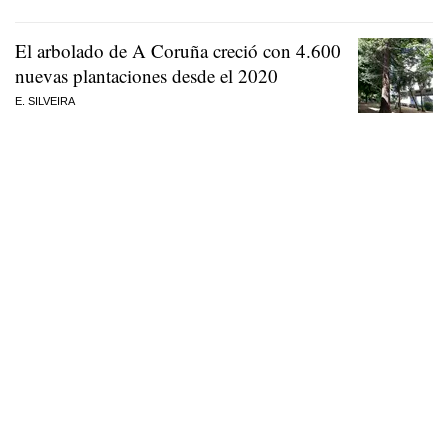
El arbolado de A Coruña creció con 4.600
nuevas plantaciones desde el 2020
E. SILVEIRA