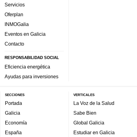
Servicios
Oferplan
INMOGalia
Eventos en Galicia
Contacto
RESPONSABILIDAD SOCIAL
Eficiencia energética
Ayudas para inversiones
SECCIONES
VERTICALES
Portada
La Voz de la Salud
Galicia
Sabe Bien
Economía
Global Galicia
España
Estudiar en Galicia