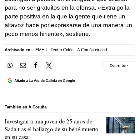
para no ser gratuitos en la ofensa. «Extraigo la
parte positiva en la que la gente que tiene un
altavoz hace por expresarse de una manera un
poco menos hiriente», sostiene.
Archivado en:
EMHU
Teatro Colón
A Coruña ciudad
Comentar ·
Añade a La Voz de Galicia en Google
También en A Coruña
Investigan a una joven de 25 años de
Sada tras el hallazgo de su bebé muerto
en su casa