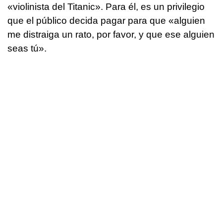
«violinista del Titanic». Para él, es un privilegio
que el público decida pagar para que «alguien
me distraiga un rato, por favor, y que ese alguien
seas tú».