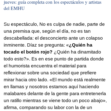
jueves: guía completa con los espectáculos y artistas
del EMHU
Su espectáculo, No es culpa de nadie, parte de
una premisa que, según el día, no es tan
descabellada: el desconcierto ante un colapso
inminente. Díaz se pregunta: «
¿Quién ha
tocado el botón rojo?
¿Quién ha dinamitado
todo esto?». Es en ese punto de partida donde
el humorista encuentra el material para
reflexionar sobre una sociedad que prefiere
mirar hacia otro lado. «El mundo está realmente
en llamas y nosotros estamos aquí haciendo
malabares delante de la gente para entretenerla
un ratillo mientras se viene todo un poco abajo»,
afirma, comparando su labor con la de un