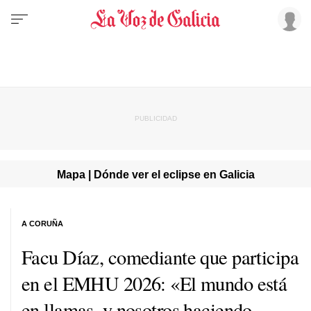
Mapa | Dónde ver el eclipse en Galicia
A CORUÑA
Facu Díaz, comediante que participa
en el EMHU 2026: «El mundo está
en llamas, y nosotros haciendo