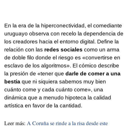
En la era de la hiperconectividad, el comediante
uruguayo observa con recelo la dependencia de
los creadores hacia el entorno digital. Define la
relación con las
redes sociales
como un arma
de doble filo donde el riesgo es «convertirse en
esclavo de los algoritmos». El cómico describe
la presión de «tener que
darle de comer a una
bestia
que ni siquiera sabemos muy bien
cuánto come y cada cuánto come», una
dinámica que a menudo hipoteca la calidad
artística en favor de la cantidad.
Leer más:
A Coruña se rinde a la risa desde este