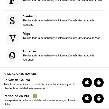
Santiago
Recibe toda la actualidad y la información más destacada de
Santiago
Vigo
Recibe toda la actualidad y la información más destacada de Vigo
Ourense
Recibe toda la actualidad y la información más destacada de
Ourense
APLICACIONES MÓVILES
La Voz de Galicia
Toda la información en tu móvil. Recibe notificaciones y no te
pierdas la actualidad más relevante
Periódico en PDF
La experiencia de lectura del diario impreso, ahora, en formato
digital