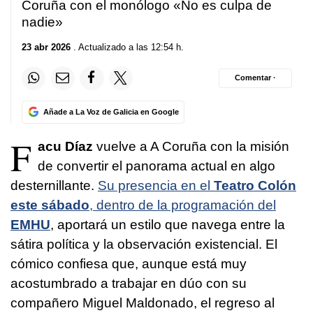
Coruña con el monólogo «No es culpa de
nadie»
23 abr 2026
. Actualizado a las 12:54 h.
Comentar ·
Añade a La Voz de Galicia en Google
F
acu Díaz
vuelve a A Coruña con la misión
de convertir el panorama actual en algo
desternillante.
Su presencia en el
Teatro Colón
este sábado
, dentro de la programación del
EMHU
, aportará un estilo que navega entre la
sátira política y la observación existencial. El
cómico confiesa que, aunque está muy
acostumbrado a trabajar en dúo con su
compañero Miguel Maldonado, el regreso al