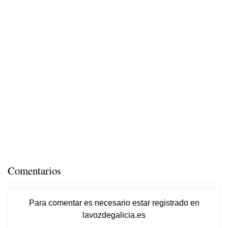
Comentarios
Para comentar es necesario
estar registrado
en
lavozdegalicia.es