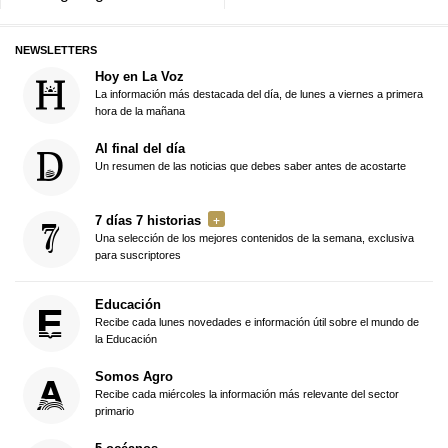
NEWSLETTERS
Hoy en La Voz
La información más destacada del día, de lunes a viernes a primera
hora de la mañana
Al final del día
Un resumen de las noticias que debes saber antes de acostarte
7 días 7 historias
Una selección de los mejores contenidos de la semana, exclusiva
para suscriptores
Educación
Recibe cada lunes novedades e información útil sobre el mundo de
la Educación
Somos Agro
Recibe cada miércoles la información más relevante del sector
primario