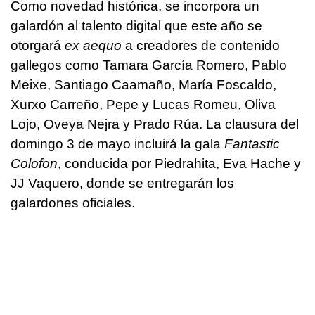
Como novedad histórica, se incorpora un
galardón al talento digital que este año se
otorgará
ex aequo
a creadores de contenido
gallegos como Tamara García Romero, Pablo
Meixe, Santiago Caamaño, María Foscaldo,
Xurxo Carreño, Pepe y Lucas Romeu, Oliva
Lojo, Oveya Nejra y Prado Rúa. La clausura del
domingo 3 de mayo incluirá la gala
Fantastic
Colofon
, conducida por Piedrahita, Eva Hache y
JJ Vaquero, donde se entregarán los
galardones oficiales.