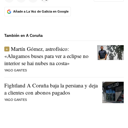
Añade a La Voz de Galicia en Google
También en A Coruña
Martín Gómez, astrofísico:
«Alugamos buses para ver a eclipse no
interior se hai nubes na costa»
YAGO GANTES
Fightland A Coruña baja la persiana y deja
a clientes con abonos pagados
YAGO GANTES