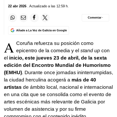
22 abr 2026
. Actualizado a las 12:59 h.
Comentar ·
Añade a La Voz de Galicia en Google
A
Coruña refuerza su posición como
epicentro de la comedia y el
stand up
con
el
inicio, este jueves 23 de abril, de la sexta
edición del Encontro Mundial de Humorismo
(EMHU)
. Durante once jornadas ininterrumpidas,
la ciudad herculina acogerá a
más de 40
artistas
de ámbito local, nacional e internacional
en una cita que se consolida como el evento de
artes escénicas más relevante de Galicia por
volumen de asistencia y por su firme
compromiso con el contenido inédito.