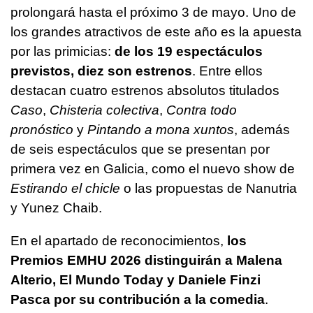
prolongará hasta el próximo 3 de mayo. Uno de
los grandes atractivos de este año es la apuesta
por las primicias:
de los 19 espectáculos
previstos, diez son estrenos
. Entre ellos
destacan cuatro estrenos absolutos titulados
Caso
,
Chisteria colectiva
,
Contra todo
pronóstico
y
Pintando a mona xuntos
, además
de seis espectáculos que se presentan por
primera vez en Galicia, como el nuevo show de
Estirando el chicle
o las propuestas de Nanutria
y Yunez Chaib.
En el apartado de reconocimientos,
los
Premios EMHU 2026 distinguirán a Malena
Alterio, El Mundo Today y Daniele Finzi
Pasca por su contribución a la comedia
.