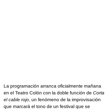
La programación arranca oficialmente mañana
en el Teatro Colón con la doble función de
Corta
el cable rojo
, un fenómeno de la improvisación
que marcará el tono de un festival que se