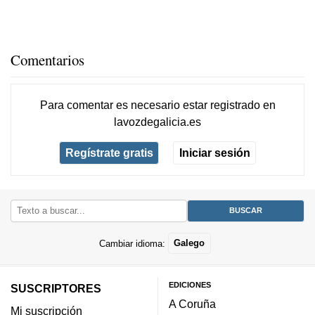
Comentarios
Para comentar es necesario
estar registrado
en
lavozdegalicia.es
Regístrate gratis
Iniciar sesión
Cambiar idioma:
Galego
EDICIONES
SUSCRIPTORES
A Coruña
Mi suscripción