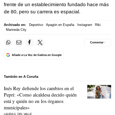
frente de un establecimiento fundado hace más
de 80, pero su carrera es espacial.
Archivado en:
Deportivo
Apagón en España
Instagram
Riki
Marineda City
Comentar ·
Añade a La Voz de Galicia en Google
También en A Coruña
Inés Rey defiende los cambios en el
Pepri: «Como alcaldesa decido quién
está y quién no en los órganos
municipales»
LAURA G. DEL VALLE