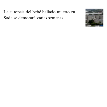
La autopsia del bebé hallado muerto en
Sada se demorará varias semanas