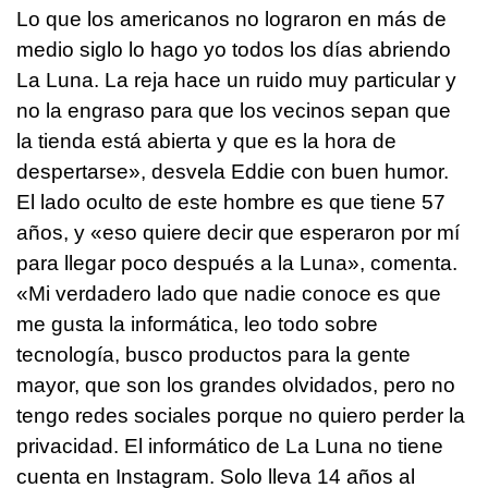
Lo que los americanos no lograron en más de
medio siglo lo hago yo todos los días abriendo
La Luna. La reja hace un ruido muy particular y
no la engraso para que los vecinos sepan que
la tienda está abierta y que es la hora de
despertarse», desvela Eddie con buen humor.
El lado oculto de este hombre es que tiene 57
años, y «eso quiere decir que esperaron por mí
para llegar poco después a la Luna», comenta.
«Mi verdadero lado que nadie conoce es que
me gusta la informática, leo todo sobre
tecnología, busco productos para la gente
mayor, que son los grandes olvidados, pero no
tengo redes sociales porque no quiero perder la
privacidad. El informático de La Luna no tiene
cuenta en Instagram. Solo lleva 14 años al