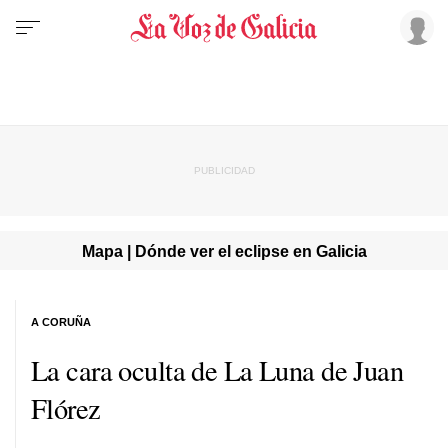
Mapa | Dónde ver el eclipse en Galicia
A CORUÑA
La cara oculta de La Luna de Juan
Flórez