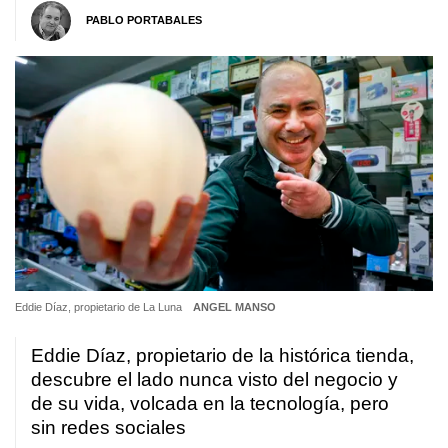
PABLO PORTABALES
Eddie Díaz, propietario de La Luna
ANGEL MANSO
Eddie Díaz, propietario de la histórica tienda,
descubre el lado nunca visto del negocio y
de su vida, volcada en la tecnología, pero
sin redes sociales