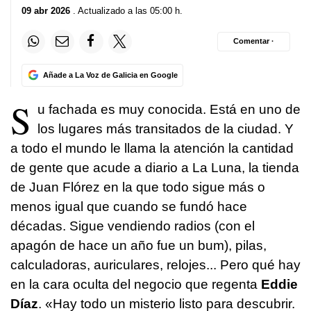
09 abr 2026
. Actualizado a las 05:00 h.
Comentar ·
Añade a La Voz de Galicia en Google
S
u fachada es muy conocida. Está en uno de
los lugares más transitados de la ciudad. Y
a todo el mundo le llama la atención la cantidad
de gente que acude a diario a La Luna, la tienda
de Juan Flórez en la que todo sigue más o
menos igual que cuando se fundó hace
décadas. Sigue vendiendo radios (con el
apagón de hace un año fue un bum), pilas,
calculadoras, auriculares, relojes... Pero qué hay
en la cara oculta del negocio que regenta
Eddie
Díaz
. «Hay todo un misterio listo para descubrir.