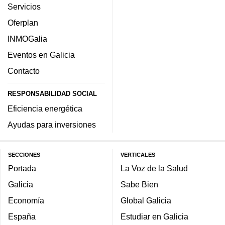
Servicios
Oferplan
INMOGalia
Eventos en Galicia
Contacto
RESPONSABILIDAD SOCIAL
Eficiencia energética
Ayudas para inversiones
SECCIONES
VERTICALES
Portada
La Voz de la Salud
Galicia
Sabe Bien
Economía
Global Galicia
España
Estudiar en Galicia