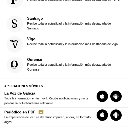
Santiago
Recibe toda la actualidad y la información más destacada de
Santiago
Vigo
Recibe toda la actualidad y la información más destacada de Vigo
Ourense
Recibe toda la actualidad y la información más destacada de
Ourense
APLICACIONES MÓVILES
La Voz de Galicia
Toda la información en tu móvil. Recibe notificaciones y no te
pierdas la actualidad más relevante
Periódico en PDF
La experiencia de lectura del diario impreso, ahora, en formato
digital