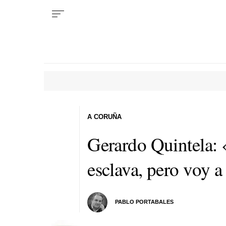
A CORUÑA
Gerardo Quintela: 
esclava, pero voy a 
PABLO PORTABALES