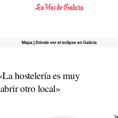
Mapa | Dónde ver el eclipse en Galicia
«La hostelería es muy
abrir otro local»
T