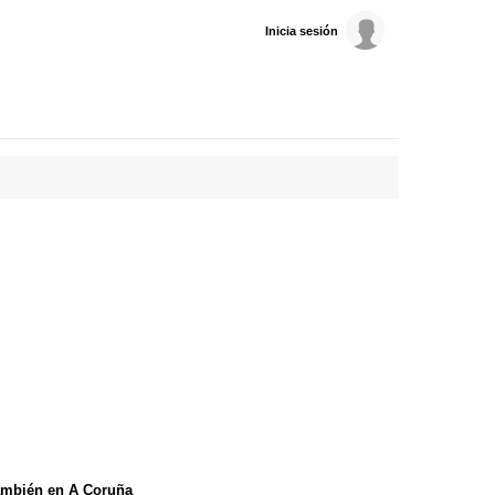
Inicia sesión
ambién en A Coruña