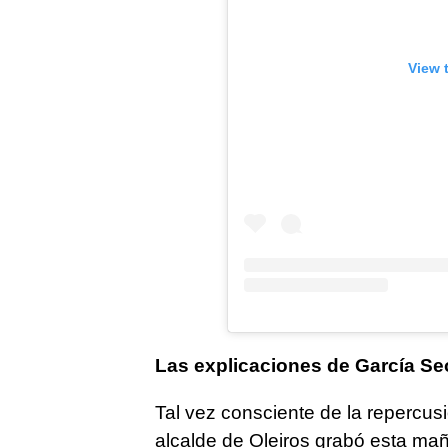
View 
Las explicaciones de García S
Tal vez consciente de la repercusi
alcalde de Oleiros grabó esta mañ