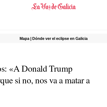
Mapa | Dónde ver el eclipse en Galicia
ros: «A Donald Trump
que si no, nos va a matar a