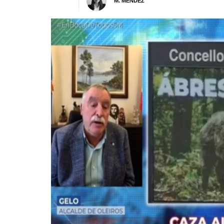
M. MÉNDEZ