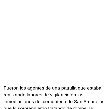
Fueron los agentes de una patrulla que estaba
realizando labores de vigilancia en las
inmediaciones del cementerio de San Amaro los
que lo sorprendieron tratando de romper la