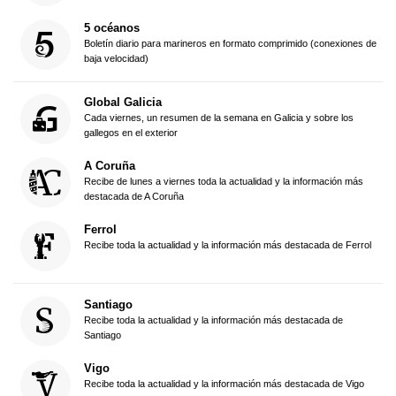
5 océanos
Boletín diario para marineros en formato comprimido (conexiones de
baja velocidad)
Global Galicia
Cada viernes, un resumen de la semana en Galicia y sobre los
gallegos en el exterior
A Coruña
Recibe de lunes a viernes toda la actualidad y la información más
destacada de A Coruña
Ferrol
Recibe toda la actualidad y la información más destacada de Ferrol
Santiago
Recibe toda la actualidad y la información más destacada de
Santiago
Vigo
Recibe toda la actualidad y la información más destacada de Vigo