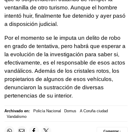
ventanilla de otro turismo. Aunque el hombre
intentó huir, finalmente fue detenido y ayer pasó
a disposición judicial.
Por el momento se le imputa un delito de robo
en grado de tentativa, pero habrá que esperar a
la evolución de la investigación para saber si,
efectivamente, es el responsable de esos actos
vandálicos. Además de los cristales rotos, los
propietarios de algunos de esos vehículos,
denunciaron la sustracción de diversas
pertenencias de su interior.
Archivado en:
Policía Nacional
Domus
A Coruña ciudad
Vandalismo
Comentar ·