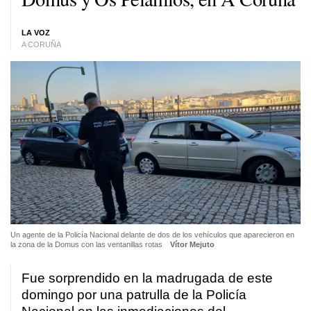
LA VOZ
A CORUÑA
Un agente de la Policía Nacional delante de dos de los vehículos que aparecieron en
la zona de la Domus con las ventanillas rotas
Vítor Mejuto
Fue sorprendido en la madrugada de este
domingo por una patrulla de la Policía