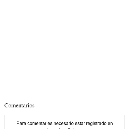
Comentarios
Para comentar es necesario
estar registrado
en