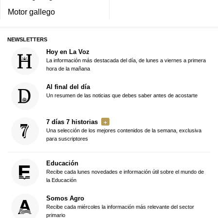
Motor gallego
NEWSLETTERS
Hoy en La Voz
La información más destacada del día, de lunes a viernes a primera
hora de la mañana
Al final del día
Un resumen de las noticias que debes saber antes de acostarte
7 días 7 historias
Una selección de los mejores contenidos de la semana, exclusiva
para suscriptores
Educación
Recibe cada lunes novedades e información útil sobre el mundo de
la Educación
Somos Agro
Recibe cada miércoles la información más relevante del sector
primario