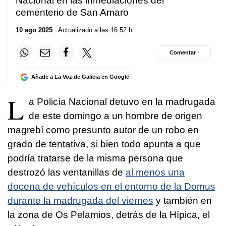
Nacional en las inmediaciones del
cementerio de San Amaro
10 ago 2025
. Actualizado a las 16:52 h.
Comentar ·
Añade a La Voz de Galicia en Google
L
a Policía Nacional detuvo en la madrugada
de este domingo a un hombre de origen
magrebí como presunto autor de un robo en
grado de tentativa, si bien todo apunta a que
podría tratarse de la misma persona que
destrozó las ventanillas de
al menos una
docena de vehículos en el entorno de la Domus
durante la madrugada del viernes
y también en
la zona de Os Pelamios, detrás de la Hípica, el