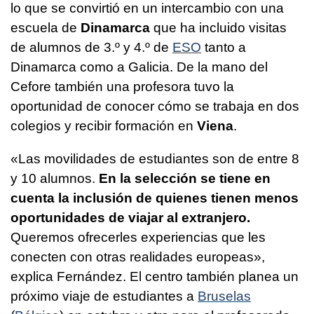
lo que se convirtió en un intercambio con una
escuela de
Dinamarca
que ha incluido visitas
de alumnos de 3.º y 4.º de
ESO
tanto a
Dinamarca como a Galicia. De la mano del
Cefore también una profesora tuvo la
oportunidad de conocer cómo se trabaja en dos
colegios y recibir formación en
Viena
.
«Las movilidades de estudiantes son de entre 8
y 10 alumnos.
En la selección se tiene en
cuenta la inclusión de quienes tienen menos
oportunidades de viajar al extranjero.
Queremos ofrecerles experiencias que les
conecten con otras realidades europeas»,
explica Fernández. El centro también planea un
próximo viaje de estudiantes a
Bruselas