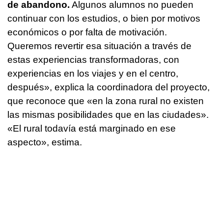
de abandono.
Algunos alumnos no pueden
continuar con los estudios, o bien por motivos
económicos o por falta de motivación.
Queremos revertir esa situación a través de
estas experiencias transformadoras, con
experiencias en los viajes y en el centro,
después», explica la coordinadora del proyecto,
que reconoce que «en la zona rural no existen
las mismas posibilidades que en las ciudades».
«El rural todavía está marginado en ese
aspecto», estima.