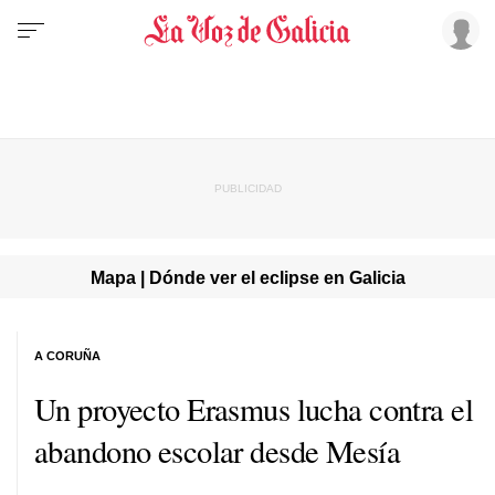
Mapa | Dónde ver el eclipse en Galicia
A CORUÑA
Un proyecto Erasmus lucha contra el
abandono escolar desde Mesía