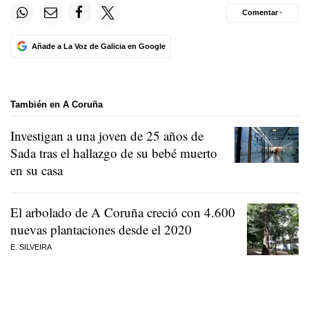
Comentar ·
Añade a La Voz de Galicia en Google
También en A Coruña
Investigan a una joven de 25 años de
Sada tras el hallazgo de su bebé muerto
en su casa
El arbolado de A Coruña creció con 4.600
nuevas plantaciones desde el 2020
E. SILVEIRA