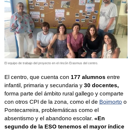
El equipo de trabajo del proyecto en el rincón Erasmus del centro.
El centro, que cuenta con
177 alumnos
entre
infantil, primaria y secundaria y
30 docentes,
forma parte del ámbito rural gallego y comparte
con otros CPI de la zona, como el de
Boimorto
o
Pontecarreira, problemáticas como el
absentismo y el abandono escolar.
«En
segundo de la ESO tenemos el mayor índice