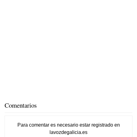
Comentarios
Para comentar es necesario
estar registrado
en
lavozdegalicia.es