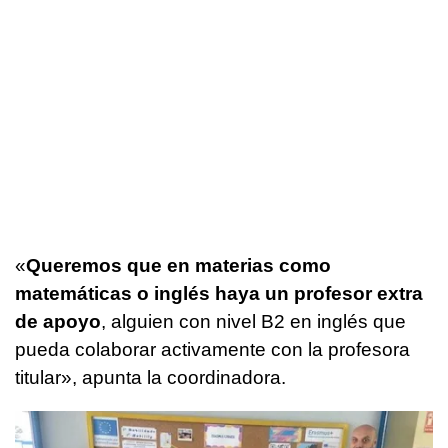
«
Queremos que en materias como
matemáticas o inglés haya un profesor extra
de apoyo
, alguien con nivel B2 en inglés que
pueda colaborar activamente con la profesora
titular», apunta la coordinadora.