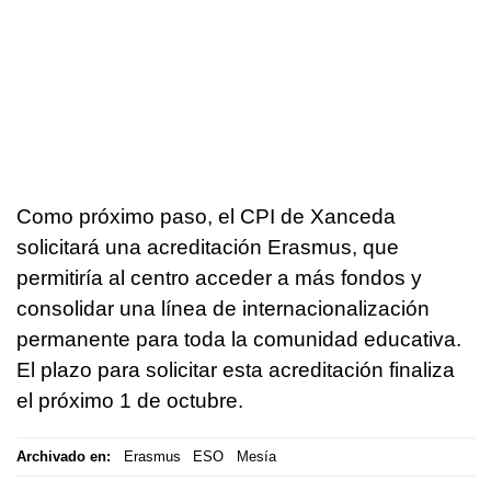
Como próximo paso, el CPI de Xanceda
solicitará una acreditación Erasmus, que
permitiría al centro acceder a más fondos y
consolidar una línea de internacionalización
permanente para toda la comunidad educativa.
El plazo para solicitar esta acreditación finaliza
el próximo 1 de octubre.
Archivado en:
Erasmus
ESO
Mesía