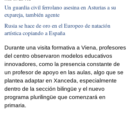
Un guardia civil ferrolano asesina en Asturias a su
expareja, también agente
Rusia se hace de oro en el Europeo de natación
artística copiando a España
Durante una visita formativa a Viena, profesores
del centro observaron modelos educativos
innovadores, como la presencia constante de
un profesor de apoyo en las aulas, algo que se
plantea adaptar en Xanceda, especialmente
dentro de la sección bilingüe y el nuevo
programa plurilingüe que comenzará en
primaria.