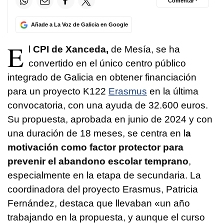
Comentar ·
Añade a La Voz de Galicia en Google
E
l
CPI de Xanceda,
de Mesía, se ha
convertido en el único centro público
integrado de Galicia en obtener financiación
para un proyecto K122
Erasmus
en la última
convocatoria, con una ayuda de 32.600 euros.
Su propuesta, aprobada en junio de 2024 y con
una duración de 18 meses, se centra en l
a
motivación como factor protector para
prevenir el abandono escolar temprano
,
especialmente en la etapa de secundaria. La
coordinadora del proyecto Erasmus, Patricia
Fernández, destaca que llevaban «un año
trabajando en la propuesta, y aunque el curso