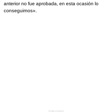
anterior no fue aprobada, en esta ocasión lo
conseguimos».