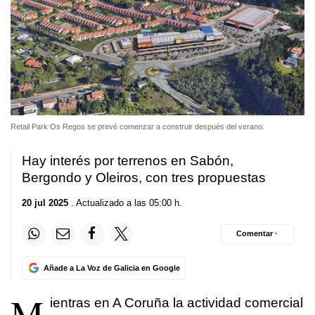
Retail Park Os Regos se prevé comenzar a construir después del verano.
Hay interés por terrenos en Sabón,
Bergondo y Oleiros, con tres propuestas
20 jul 2025
. Actualizado a las 05:00 h.
Comentar ·
Añade a La Voz de Galicia en Google
M
ientras en A Coruña la actividad comercial