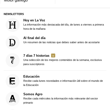
NEWSLETTERS
Hoy en La Voz
La información más destacada del día, de lunes a viernes a primera
hora de la mañana
Al final del día
Un resumen de las noticias que debes saber antes de acostarte
7 días 7 historias
Una selección de los mejores contenidos de la semana, exclusiva
para suscriptores
Educación
Recibe cada lunes novedades e información útil sobre el mundo de
la Educación
Somos Agro
Recibe cada miércoles la información más relevante del sector
primario