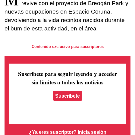
revive con el proyecto de Breogán Park y
nuevas ocupaciones en Espacio Coruña,
devolviendo a la vida recintos nacidos durante
el bum de esta actividad, en el área
Contenido exclusivo para suscriptores
Suscríbete para seguir leyendo
y acceder
sin límites a todas las noticias
Suscríbete
¿Ya eres suscriptor?
Inicia sesión