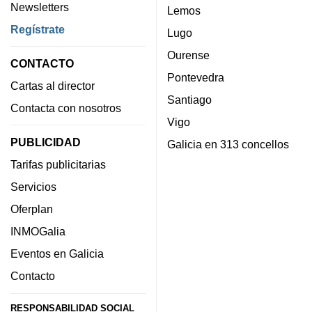
Newsletters
Lemos
Regístrate
Lugo
Ourense
CONTACTO
Pontevedra
Cartas al director
Santiago
Contacta con nosotros
Vigo
PUBLICIDAD
Galicia en 313 concellos
Tarifas publicitarias
Servicios
Oferplan
INMOGalia
Eventos en Galicia
Contacto
RESPONSABILIDAD SOCIAL