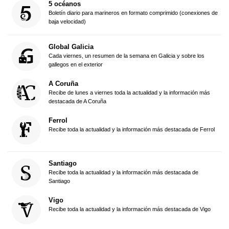
5 océanos
Boletín diario para marineros en formato comprimido (conexiones de
baja velocidad)
Global Galicia
Cada viernes, un resumen de la semana en Galicia y sobre los
gallegos en el exterior
A Coruña
Recibe de lunes a viernes toda la actualidad y la información más
destacada de A Coruña
Ferrol
Recibe toda la actualidad y la información más destacada de Ferrol
Santiago
Recibe toda la actualidad y la información más destacada de
Santiago
Vigo
Recibe toda la actualidad y la información más destacada de Vigo