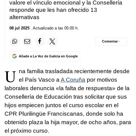
valore el vínculo emocional y la Consellería
responde que les han ofrecido 13
alternativas
08 jul 2025
. Actualizado a las 05:00 h.
Comentar ·
Añade a La Voz de Galicia en Google
U
na familia trasladada recientemente desde
el País Vasco a
A Coruña
por motivos
laborales denuncia «la falta de respuesta» de la
Consellería de Educación tras solicitar que sus
hijos empiecen juntos el curso escolar en el
CPR Plurilingüe Franciscanas, donde solo ha
obtenido plaza la hija mayor, de ocho años, para
el próximo curso.