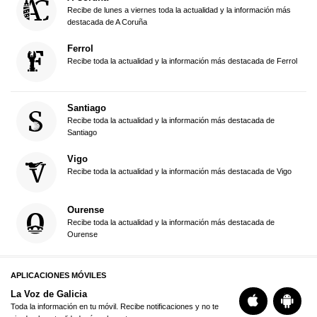
Recibe de lunes a viernes toda la actualidad y la información más
destacada de A Coruña
Ferrol
Recibe toda la actualidad y la información más destacada de Ferrol
Santiago
Recibe toda la actualidad y la información más destacada de
Santiago
Vigo
Recibe toda la actualidad y la información más destacada de Vigo
Ourense
Recibe toda la actualidad y la información más destacada de
Ourense
APLICACIONES MÓVILES
La Voz de Galicia
Toda la información en tu móvil. Recibe notificaciones y no te