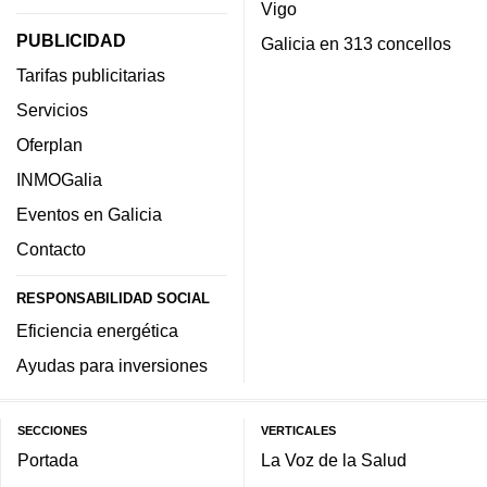
Vigo
PUBLICIDAD
Galicia en 313 concellos
Tarifas publicitarias
Servicios
Oferplan
INMOGalia
Eventos en Galicia
Contacto
RESPONSABILIDAD SOCIAL
Eficiencia energética
Ayudas para inversiones
SECCIONES
VERTICALES
Portada
La Voz de la Salud