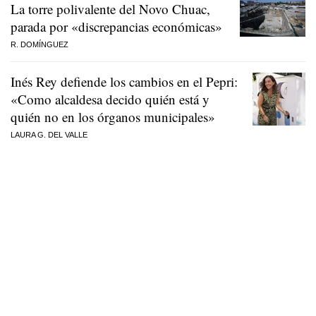
La torre polivalente del Novo Chuac,
parada por «discrepancias económicas»
R. DOMÍNGUEZ
Inés Rey defiende los cambios en el Pepri:
«Como alcaldesa decido quién está y
quién no en los órganos municipales»
LAURA G. DEL VALLE