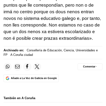
puntos que lle correspondían, pero non o de
irmá no centro porque os dous nenos entran
novos no sistema educativo galego e, por tanto,
non lles corresponde. Non estamos no caso de
que un dos nenos xa estivera escolarizado e
non é posible crear prazas extraordinarias».
Archivado en:
Consellería de Educación, Ciencia, Universidades e
FP
A Coruña ciudad
Comentar ·
Añade a La Voz de Galicia en Google
También en A Coruña