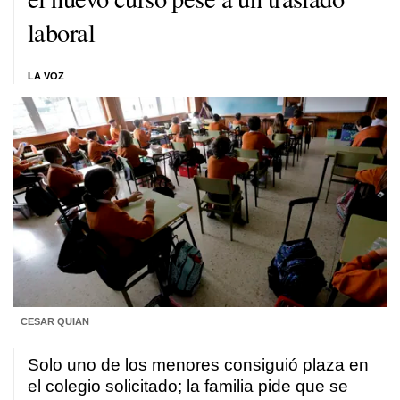
laboral
LA VOZ
CESAR QUIAN
Solo uno de los menores consiguió plaza en
el colegio solicitado; la familia pide que se