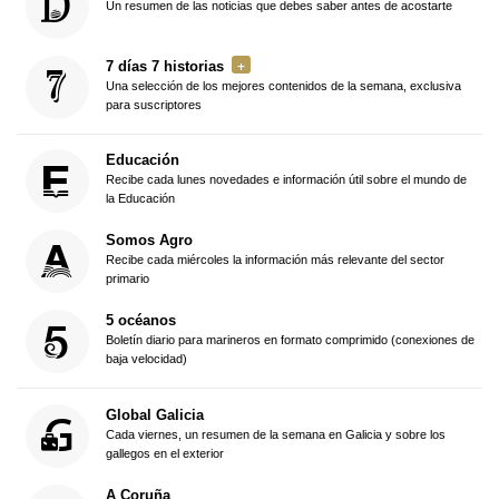
Un resumen de las noticias que debes saber antes de acostarte
7 días 7 historias
Una selección de los mejores contenidos de la semana, exclusiva
para suscriptores
Educación
Recibe cada lunes novedades e información útil sobre el mundo de
la Educación
Somos Agro
Recibe cada miércoles la información más relevante del sector
primario
5 océanos
Boletín diario para marineros en formato comprimido (conexiones de
baja velocidad)
Global Galicia
Cada viernes, un resumen de la semana en Galicia y sobre los
gallegos en el exterior
A Coruña