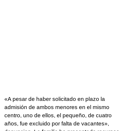
«A pesar de haber solicitado en plazo la
admisión de ambos menores en el mismo
centro, uno de ellos, el pequeño, de cuatro
años, fue excluido por falta de vacantes»,