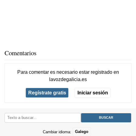
Comentarios
Para comentar es necesario
estar registrado
en
lavozdegalicia.es
Regístrate gratis
Iniciar sesión
Cambiar idioma:
Galego