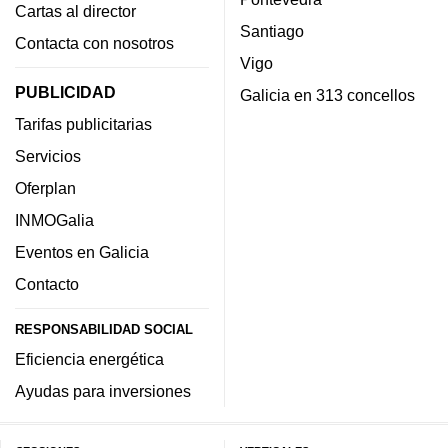
Cartas al director
Santiago
Contacta con nosotros
Vigo
PUBLICIDAD
Galicia en 313 concellos
Tarifas publicitarias
Servicios
Oferplan
INMOGalia
Eventos en Galicia
Contacto
RESPONSABILIDAD SOCIAL
Eficiencia energética
Ayudas para inversiones