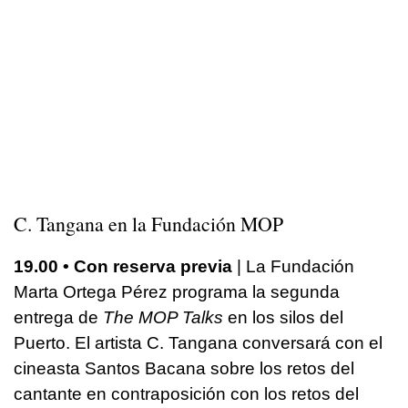
C. Tangana
en la Fundación MOP
19.00 • Con reserva previa
| La Fundación
Marta Ortega Pérez programa la segunda
entrega de
The MOP Talks
en los silos del
Puerto. El artista C. Tangana conversará con el
cineasta Santos Bacana sobre los retos del
cantante en contraposición con los retos del