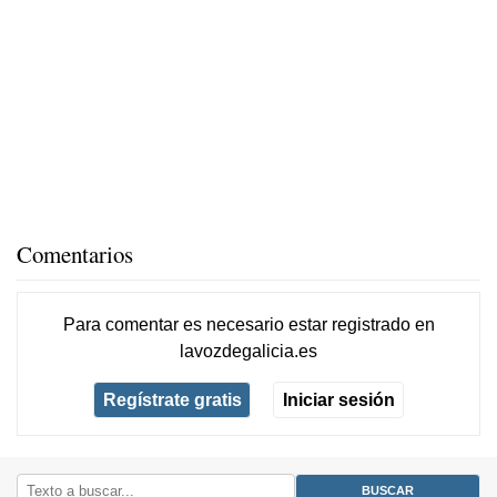
Comentarios
Para comentar es necesario
estar registrado
en
lavozdegalicia.es
Regístrate gratis
Iniciar sesión