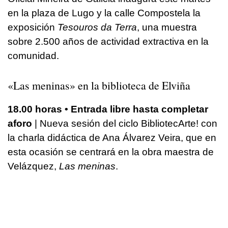
en la plaza de Lugo y la calle Compostela la
exposición
Tesouros da Terra
, una muestra
sobre 2.500 años de actividad extractiva en la
comunidad.
«Las meninas» en la biblioteca de Elviña
18.00 horas • Entrada libre hasta completar
aforo
| Nueva sesión del ciclo BibliotecArte! con
la charla didáctica de Ana Álvarez Veira, que en
esta ocasión se centrará en la obra maestra de
Velázquez,
Las meninas
.