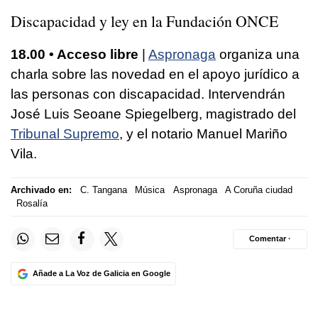
Discapacidad y ley en la Fundación ONCE
18.00 • Acceso libre
|
Aspronaga
organiza una
charla sobre las novedad en el apoyo jurídico a
las personas con discapacidad. Intervendrán
José Luis Seoane Spiegelberg, magistrado del
Tribunal Supremo
, y el notario Manuel Mariño
Vila.
Archivado en:
C. Tangana
Música
Aspronaga
A Coruña ciudad
Rosalía
Comentar ·
Añade a La Voz de Galicia en Google