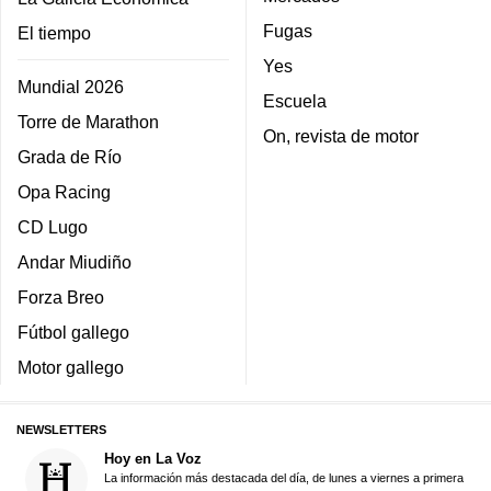
Fugas
El tiempo
Yes
Mundial 2026
Escuela
Torre de Marathon
On, revista de motor
Grada de Río
Opa Racing
CD Lugo
Andar Miudiño
Forza Breo
Fútbol gallego
Motor gallego
NEWSLETTERS
Hoy en La Voz
La información más destacada del día, de lunes a viernes a primera