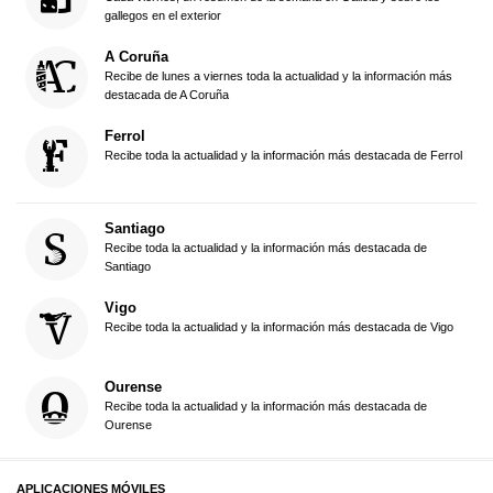
gallegos en el exterior
A Coruña
Recibe de lunes a viernes toda la actualidad y la información más
destacada de A Coruña
Ferrol
Recibe toda la actualidad y la información más destacada de Ferrol
Santiago
Recibe toda la actualidad y la información más destacada de
Santiago
Vigo
Recibe toda la actualidad y la información más destacada de Vigo
Ourense
Recibe toda la actualidad y la información más destacada de
Ourense
APLICACIONES MÓVILES