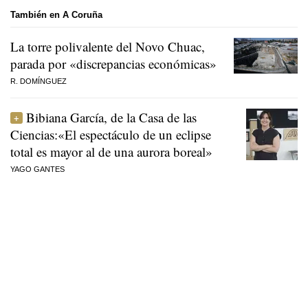
También en A Coruña
La torre polivalente del Novo Chuac,
parada por «discrepancias económicas»
R. DOMÍNGUEZ
Bibiana García, de la Casa de las
Ciencias:«El espectáculo de un eclipse
total es mayor al de una aurora boreal»
YAGO GANTES