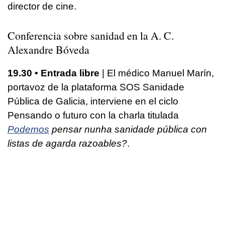
director de cine.
Conferencia sobre sanidad en la A. C.
Alexandre Bóveda
19.30 • Entrada libre
| El médico Manuel Marín,
portavoz de la plataforma SOS Sanidade
Pública de Galicia, interviene en el ciclo
Pensando o futuro con la charla titulada
Podemos
pensar nunha sanidade pública con
listas de agarda razoables?
.