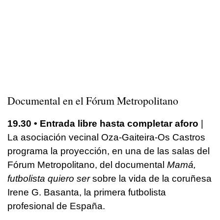
Documental en el Fórum Metropolitano
19.30 • Entrada libre hasta completar aforo
|
La asociación vecinal Oza-Gaiteira-Os Castros
programa la proyección, en una de las salas del
Fórum Metropolitano, del documental
Mamá,
futbolista quiero ser
sobre la vida de la coruñesa
Irene G. Basanta, la primera futbolista
profesional de España.