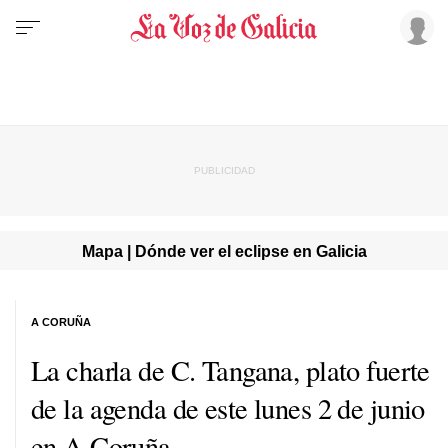
Mapa | Dónde ver el eclipse en Galicia
A CORUÑA
La charla de C. Tangana, plato fuerte
de la agenda de este lunes 2 de junio
en A Coruña