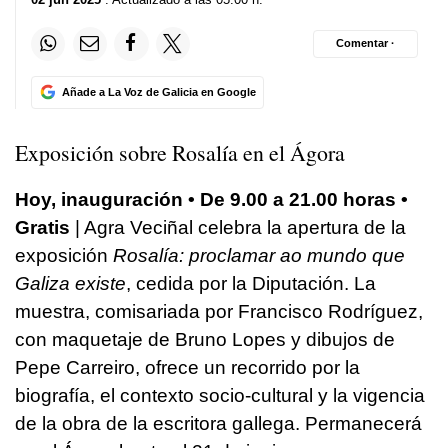
Comentar ·
Añade a La Voz de Galicia en Google
Exposición sobre
Rosalía
en el Ágora
Hoy, inauguración • De 9.00 a 21.00 horas •
Gratis
| Agra Veciñal celebra la apertura de la
exposición
Rosalía: proclamar ao mundo que
Galiza existe
, cedida por la Diputación. La
muestra, comisariada por Francisco Rodríguez,
con maquetaje de Bruno Lopes y dibujos de
Pepe Carreiro, ofrece un recorrido por la
biografía, el contexto socio-cultural y la vigencia
de la obra de la escritora gallega. Permanecerá