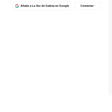
Añade a La Voz de Galicia en Google
Comentar ·