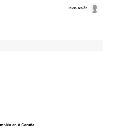
Inicia sesión
ambién en A Coruña