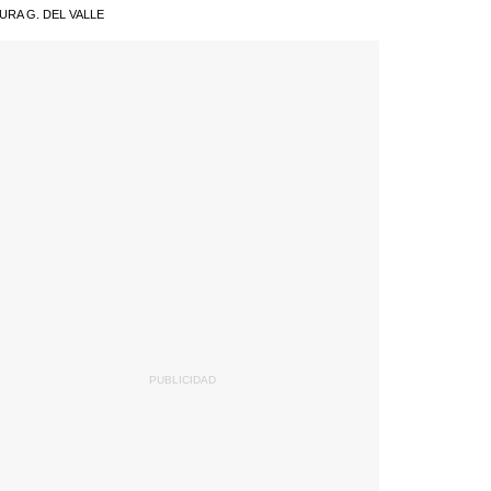
URA G. DEL VALLE