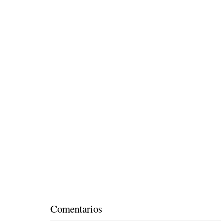
Comentarios