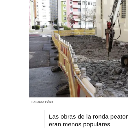
Eduardo Pérez
Las obras de la ronda peato
eran menos populares