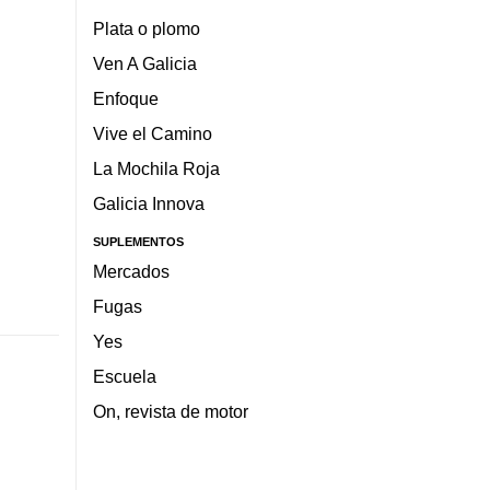
Plata o plomo
Ven A Galicia
Enfoque
Vive el Camino
La Mochila Roja
Galicia Innova
SUPLEMENTOS
Mercados
Fugas
Yes
Escuela
On, revista de motor