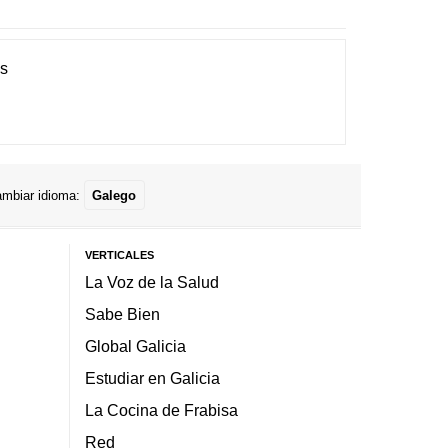
es
mbiar idioma:
Galego
VERTICALES
La Voz de la Salud
Sabe Bien
Global Galicia
Estudiar en Galicia
La Cocina de Frabisa
Red