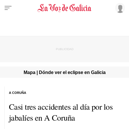
Mapa | Dónde ver el eclipse en Galicia
A CORUÑA
Casi tres accidentes al día por los
jabalíes en A Coruña