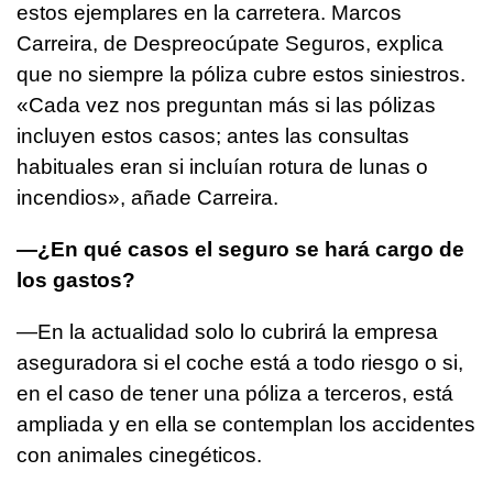
estos ejemplares en la carretera. Marcos
Carreira, de Despreocúpate Seguros, explica
que no siempre la póliza cubre estos siniestros.
«Cada vez nos preguntan más si las pólizas
incluyen estos casos; antes las consultas
habituales eran si incluían rotura de lunas o
incendios», añade Carreira.
—¿En qué casos el seguro se hará cargo de
los gastos?
—En la actualidad solo lo cubrirá la empresa
aseguradora si el coche está a todo riesgo o si,
en el caso de tener una póliza a terceros, está
ampliada y en ella se contemplan los accidentes
con animales cinegéticos.