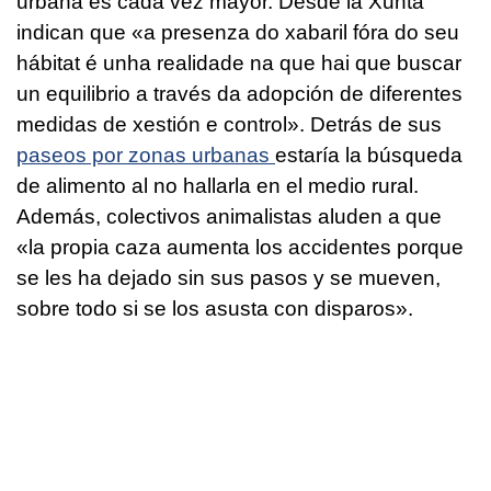
urbana es cada vez mayor. Desde la Xunta
indican que
«a presenza do xabaril fóra do seu
hábitat é unha realidade na que hai que buscar
un equilibrio a través da adopción de diferentes
medidas de xestión e control
». Detrás de sus
paseos por zonas urbanas
estaría la búsqueda
de alimento al no hallarla en el medio rural.
Además, colectivos animalistas aluden a que
«la propia caza aumenta los accidentes porque
se les ha dejado sin sus pasos y se mueven,
sobre todo si se los asusta con disparos».