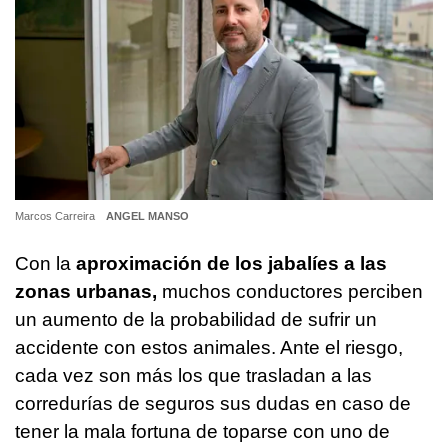
Marcos Carreira
ANGEL MANSO
Con la
aproximación de los jabalíes a las
zonas urbanas,
muchos conductores perciben
un aumento de la probabilidad de sufrir un
accidente con estos animales. Ante el riesgo,
cada vez son más los que trasladan a las
corredurías de seguros sus dudas en caso de
tener la mala fortuna de toparse con uno de