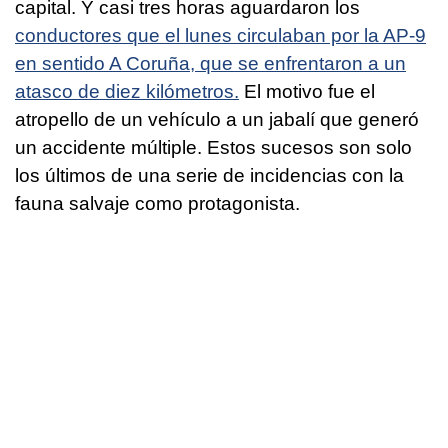
capital. Y casi tres horas aguardaron los
conductores que el lunes circulaban por la AP-9
en sentido A Coruña, que se enfrentaron a un
atasco de diez kilómetros.
El motivo fue el
atropello de un vehículo a un jabalí que generó
un accidente múltiple. Estos sucesos son solo
los últimos de una serie de incidencias con la
fauna salvaje como protagonista.