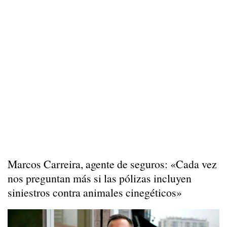
Marcos Carreira, agente de seguros: «Cada vez
nos preguntan más si las pólizas incluyen
siniestros contra animales cinegéticos»