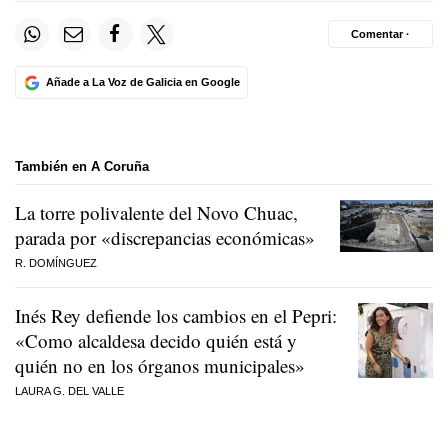
Comentar ·
Añade a La Voz de Galicia en Google
También en A Coruña
La torre polivalente del Novo Chuac,
parada por «discrepancias económicas»
R. DOMÍNGUEZ
Inés Rey defiende los cambios en el Pepri:
«Como alcaldesa decido quién está y
quién no en los órganos municipales»
LAURA G. DEL VALLE