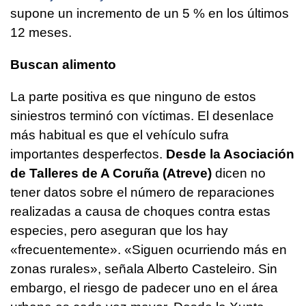
supone un incremento de un 5 % en los últimos
12 meses.
Buscan alimento
La parte positiva es que ninguno de estos
siniestros terminó con víctimas. El desenlace
más habitual es que el vehículo sufra
importantes desperfectos.
Desde la Asociación
de Talleres de A Coruña (Atreve)
dicen no
tener datos sobre el número de reparaciones
realizadas a causa de choques contra estas
especies, pero aseguran que los hay
«frecuentemente». «Siguen ocurriendo más en
zonas rurales», señala Alberto Casteleiro. Sin
embargo, el riesgo de padecer uno en el área