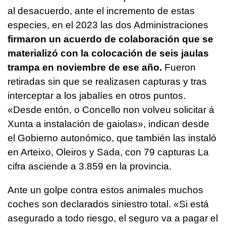
al desacuerdo,
a
nte el incremento de estas
especies, en el 2023 las dos Administraciones
firmaron un acuerdo de colaboración que se
materializó con la colocación de seis jaulas
trampa en noviembre de ese año.
Fueron
retiradas sin que se realizasen capturas y tras
interceptar a los jabalíes en otros puntos.
«
Desde entón, o Concello non volveu solicitar á
Xunta a instalación de gaiolas»,
indican desde
el Gobierno autonómico, que también las instaló
en Arteixo, Oleiros y Sada, con 79 capturas La
cifra asciende a 3.859 en la provincia.
Ante un golpe contra estos animales muchos
coches son declarados siniestro total. «Si está
asegurado a todo riesgo, el seguro va a pagar el