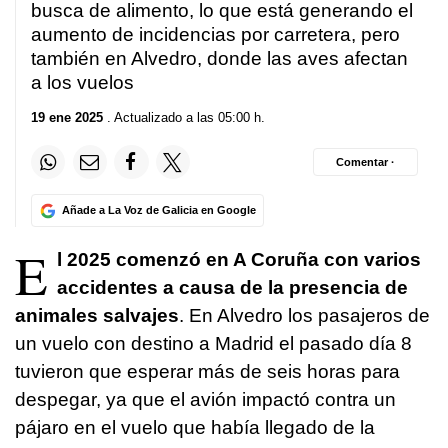
busca de alimento, lo que está generando el
aumento de incidencias por carretera
, pero
también en Alvedro, donde las aves afectan
a los vuelos
19 ene 2025
. Actualizado a las 05:00 h.
Comentar ·
Añade a La Voz de Galicia en Google
E
l 2025 comenzó en A Coruña con varios
accidentes a causa de la presencia de
animales salvajes
. En Alvedro los pasajeros de
un vuelo con destino a Madrid el pasado día 8
tuvieron que esperar más de seis horas para
despegar, ya que el avión impactó contra un
pájaro en el vuelo que había llegado de la