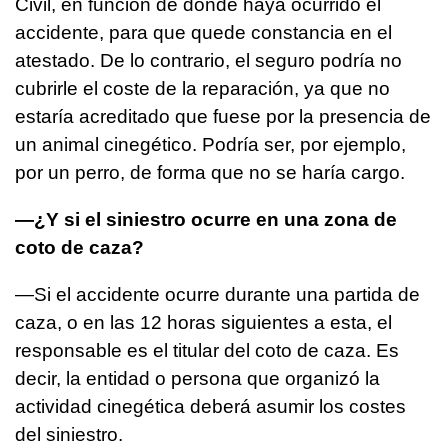
Civil, en función de donde haya ocurrido el
accidente, para que quede constancia en el
atestado. De lo contrario, el seguro podría no
cubrirle el coste de la reparación, ya que no
estaría acreditado que fuese por la presencia de
un animal cinegético. Podría ser, por ejemplo,
por un perro, de forma que no se haría cargo.
—¿Y si el siniestro ocurre en una zona de
coto de caza?
—Si el accidente ocurre durante una partida de
caza, o en las 12 horas siguientes a esta, el
responsable es el titular del coto de caza. Es
decir, la entidad o persona que organizó la
actividad cinegética deberá asumir los costes
del siniestro.