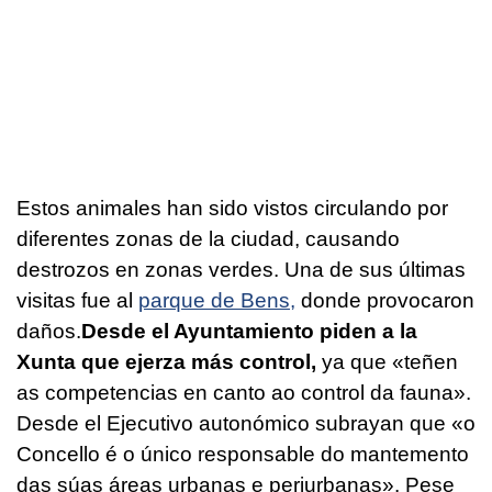
Estos animales han sido vistos circulando por
diferentes zonas de la ciudad, causando
destrozos en zonas verdes. Una de sus últimas
visitas fue al
parque de Bens,
donde provocaron
daños.
Desde el Ayuntamiento piden a la
Xunta que ejerza más control,
ya que
«teñen
as competencias en canto ao control da fauna».
Desde el Ejecutivo autonómico subrayan que «o
Concello é o único responsable do mantemento
das súas áreas urbanas e periurbanas».
Pese