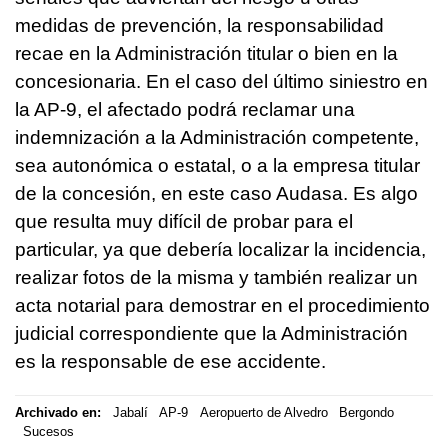
medidas de prevención, la responsabilidad
recae en la Administración titular o bien en la
concesionaria. En el caso del último siniestro en
la AP-9, el afectado podrá reclamar una
indemnización a la Administración competente,
sea autonómica o estatal, o a la empresa titular
de la concesión, en este caso Audasa. Es algo
que resulta muy difícil de probar para el
particular, ya que debería localizar la incidencia,
realizar fotos de la misma y también realizar un
acta notarial para demostrar en el procedimiento
judicial correspondiente que la Administración
es la responsable de ese accidente.
Archivado en:
Jabalí
AP-9
Aeropuerto de Alvedro
Bergondo
Sucesos