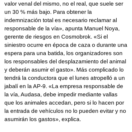
valor venal del mismo, no el real, que suele ser
un 30 % más bajo. Para obtener la
indemnización total es necesario reclamar al
responsable de la vía», apunta Manuel Noya,
gerente de riesgos en Cosmobrok. «Si el
siniestro ocurre en época de caza o durante una
espera para una batida, los organizadores son
los responsables del desplazamiento del animal
y deberán asumir el gasto». Más complicado lo
tendrá la conductora que el lunes atropelló a un
jabalí en la AP-9. «La empresa responsable de
la vía, Audasa, debe impedir mediante vallas
que los animales accedan, pero si lo hacen por
la entrada de vehículos no lo pueden evitar y no
asumirán los gastos», explica.