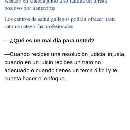
Aislado en Galicia junto a su familia un turista
positivo por hantavirus
Los centros de salud gallegos podrán ofrecer hasta
catorce categorías profesionales
—¿Qué es un mal día para usted?
—Cuando recibes una resolución judicial injusta,
cuando en un juicio recibes un trato no
adecuado o cuando tienes un tema difícil y te
cuesta hacer el enfoque.