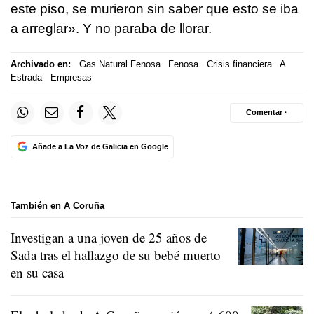
este piso, se murieron sin saber que esto se iba
a arreglar». Y no paraba de llorar.
Archivado en:
Gas Natural Fenosa
Fenosa
Crisis financiera
A
Estrada
Empresas
Comentar ·
Añade a La Voz de Galicia en Google
También en A Coruña
Investigan a una joven de 25 años de
Sada tras el hallazgo de su bebé muerto
en su casa