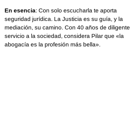
En esencia
: Con solo escucharla te aporta
seguridad jurídica. La Justicia es su guía, y la
mediación, su camino. Con 40 años de diligente
servicio a la sociedad, considera Pilar que «la
abogacía es la profesión más bella».