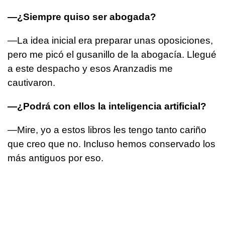
—¿Siempre quiso ser abogada?
—La idea inicial era preparar unas oposiciones,
pero me picó el gusanillo de la abogacía. Llegué
a este despacho y esos Aranzadis me
cautivaron.
—¿Podrá con ellos la inteligencia artificial?
—Mire, yo a estos libros les tengo tanto cariño
que creo que no. Incluso hemos conservado los
más antiguos por eso.