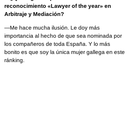
reconocimiento «Lawyer of the year» en
Arbitraje y Mediación?
—Me hace mucha ilusión. Le doy más
importancia al hecho de que sea nominada por
los compañeros de toda España. Y lo más
bonito es que soy la única mujer gallega en este
ránking.