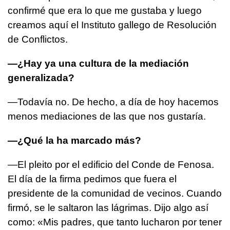
confirmé que era lo que me gustaba y luego
creamos aquí el Instituto gallego de Resolución
de Conflictos.
—¿Hay ya una cultura de la mediación
generalizada?
—Todavía no. De hecho, a día de hoy hacemos
menos mediaciones de las que nos gustaría.
—¿Qué la ha marcado más?
—El pleito por el edificio del Conde de Fenosa.
El día de la firma pedimos que fuera el
presidente de la comunidad de vecinos. Cuando
firmó, se le saltaron las lágrimas. Dijo algo así
como: «Mis padres, que tanto lucharon por tener