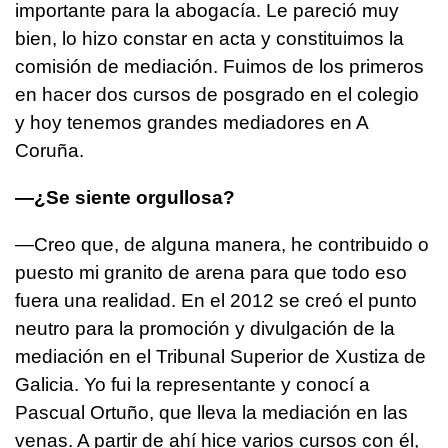
importante para la abogacía. Le pareció muy
bien, lo hizo constar en acta y constituimos la
comisión de mediación. Fuimos de los primeros
en hacer dos cursos de posgrado en el colegio
y hoy tenemos grandes mediadores en A
Coruña.
—¿Se siente orgullosa?
—Creo que, de alguna manera, he contribuido o
puesto mi granito de arena para que todo eso
fuera una realidad. En el 2012 se creó el punto
neutro para la promoción y divulgación de la
mediación en el Tribunal Superior de Xustiza de
Galicia. Yo fui la representante y conocí a
Pascual Ortuño, que lleva la mediación en las
venas. A partir de ahí hice varios cursos con él,