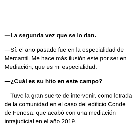
—La segunda vez que se lo dan.
—Sí, el año pasado fue en la especialidad de
Mercantil. Me hace más ilusión este por ser en
Mediación, que es mi especialidad.
—¿Cuál es su hito en este campo?
—Tuve la gran suerte de intervenir, como letrada
de la comunidad en el caso del edificio Conde
de Fenosa, que acabó con una mediación
intrajudicial en el año 2019.