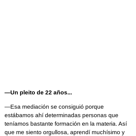
—Un pleito de 22 años...
—Esa mediación se consiguió porque
estábamos ahí determinadas personas que
teníamos bastante formación en la materia. Así
que me siento orgullosa, aprendí muchísimo y