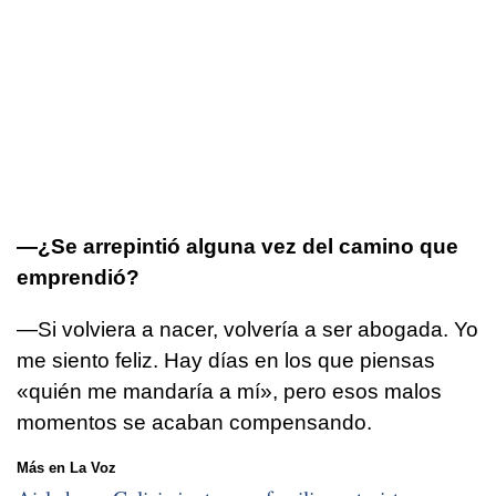
—¿Se arrepintió alguna vez del camino que
emprendió?
—Si volviera a nacer, volvería a ser abogada. Yo
me siento feliz. Hay días en los que piensas
«quién me mandaría a mí», pero esos malos
momentos se acaban compensando.
Más en La Voz