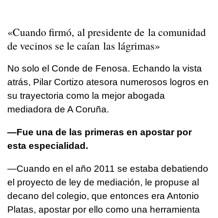
«Cuando firmó, al presidente de la comunidad
de vecinos se le caían las lágrimas»
No solo el Conde de Fenosa. Echando la vista
atrás, Pilar Cortizo atesora numerosos logros en
su trayectoria como la mejor abogada
mediadora de A Coruña.
—Fue una de las primeras en apostar por
esta especialidad.
—Cuando en el año 2011 se estaba debatiendo
el proyecto de ley de mediación, le propuse al
decano del colegio, que entonces era Antonio
Platas, apostar por ello como una herramienta