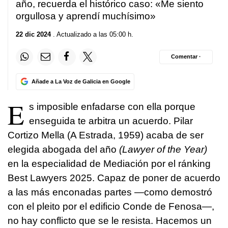
año, recuerda el histórico caso: «Me siento
orgullosa y aprendí muchísimo»
22 dic 2024
. Actualizado a las 05:00 h.
Comentar ·
Añade a La Voz de Galicia en Google
E
s imposible enfadarse con ella porque
enseguida te arbitra un acuerdo. Pilar
Cortizo Mella (A Estrada, 1959) acaba de ser
elegida abogada del año
(Lawyer of the Year)
en la especialidad de Mediación por el ránking
Best Lawyers 2025. Capaz de poner de acuerdo
a las más enconadas partes —como demostró
con el pleito por el edificio Conde de Fenosa—,
no hay conflicto que se le resista. Hacemos un