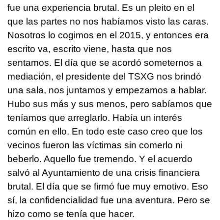
fue una experiencia brutal. Es un pleito en el
que las partes no nos habíamos visto las caras.
Nosotros lo cogimos en el 2015, y entonces era
escrito va, escrito viene, hasta que nos
sentamos. El día que se acordó someternos a
mediación, el presidente del TSXG nos brindó
una sala, nos juntamos y empezamos a hablar.
Hubo sus más y sus menos, pero sabíamos que
teníamos que arreglarlo. Había un interés
común en ello. En todo este caso creo que los
vecinos fueron las víctimas sin comerlo ni
beberlo. Aquello fue tremendo. Y el acuerdo
salvó al Ayuntamiento de una crisis financiera
brutal. El día que se firmó fue muy emotivo. Eso
sí, la confidencialidad fue una aventura. Pero se
hizo como se tenía que hacer.