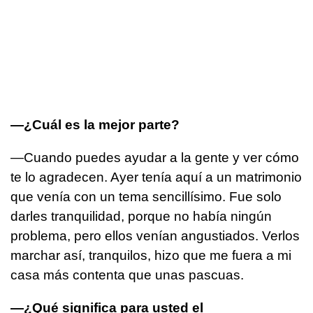
—¿Cuál es la mejor parte?
—Cuando puedes ayudar a la gente y ver cómo
te lo agradecen. Ayer tenía aquí a un matrimonio
que venía con un tema sencillísimo. Fue solo
darles tranquilidad, porque no había ningún
problema, pero ellos venían angustiados. Verlos
marchar así, tranquilos, hizo que me fuera a mi
casa más contenta que unas pascuas.
—¿Qué significa para usted el