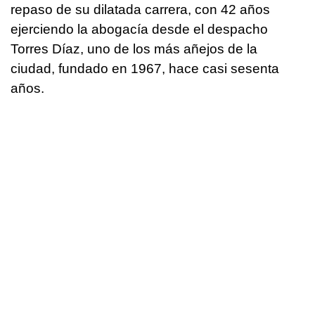
repaso de su dilatada carrera, con 42 años
ejerciendo la abogacía desde el despacho
Torres Díaz, uno de los más añejos de la
ciudad, fundado en 1967, hace casi sesenta
años.