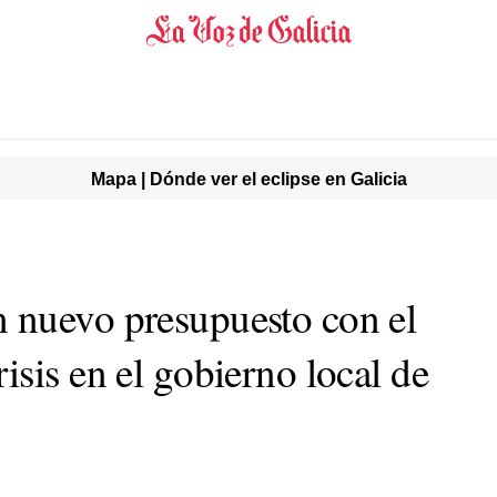
Mapa | Dónde ver el eclipse en Galicia
 nuevo presupuesto con el
sis en el gobierno local de