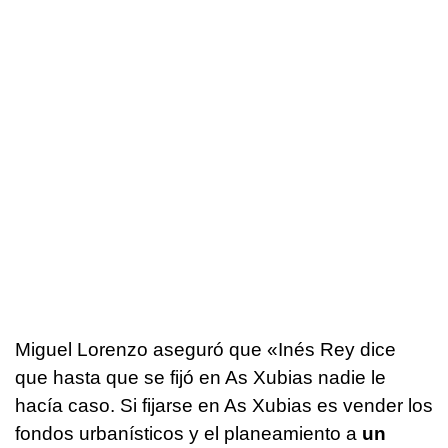
Miguel Lorenzo aseguró que «Inés Rey dice
que hasta que se fijó en As Xubias nadie le
hacía caso. Si fijarse en As Xubias es vender los
fondos urbanísticos y el planeamiento a
un