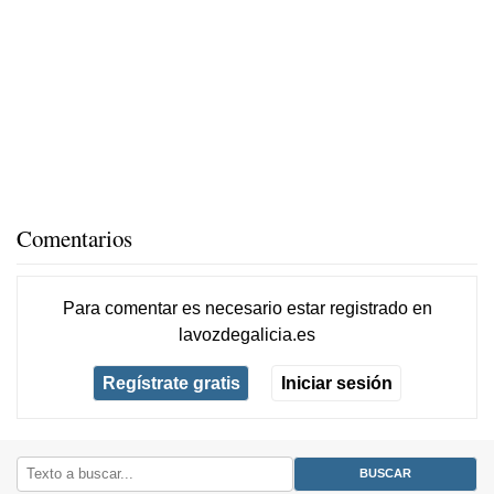
Comentarios
Para comentar es necesario
estar registrado
en
lavozdegalicia.es
Regístrate gratis
Iniciar sesión