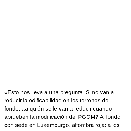
«Esto nos lleva a una pregunta. Si no van a
reducir la edificabilidad en los terrenos del
fondo, ¿a quién se le van a reducir cuando
aprueben la modificación del PGOM? Al fondo
con sede en Luxemburgo, alfombra roja; a los