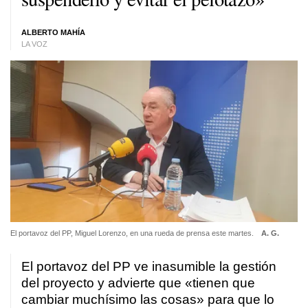
ALBERTO MAHÍA
LA VOZ
El portavoz del PP, Miguel Lorenzo, en una rueda de prensa este martes.
A. G.
El portavoz del PP ve inasumible la gestión
del proyecto y advierte que «tienen que
cambiar muchísimo las cosas» para que lo