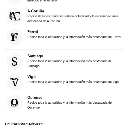
gallegos en el exterior
A Coruña
Recibe de lunes a viernes toda la actualidad y la información más
destacada de A Coruña
Ferrol
Recibe toda la actualidad y la información más destacada de Ferrol
Santiago
Recibe toda la actualidad y la información más destacada de
Santiago
Vigo
Recibe toda la actualidad y la información más destacada de Vigo
Ourense
Recibe toda la actualidad y la información más destacada de
Ourense
APLICACIONES MÓVILES