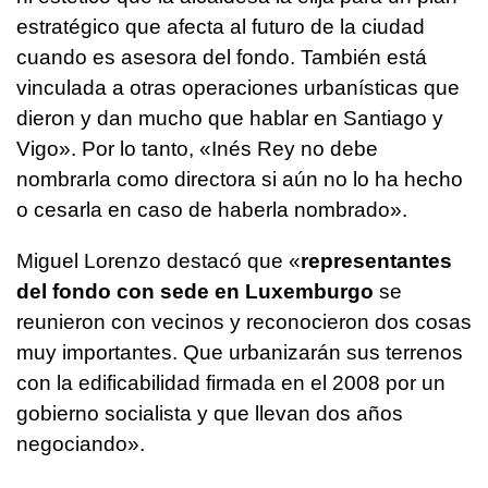
estratégico que afecta al futuro de la ciudad
cuando es asesora del fondo. También está
vinculada a otras operaciones urbanísticas que
dieron y dan mucho que hablar en Santiago y
Vigo». Por lo tanto, «Inés Rey no debe
nombrarla como directora si aún no lo ha hecho
o cesarla en caso de haberla nombrado».
Miguel Lorenzo destacó que «
representantes
del fondo con sede en Luxemburgo
se
reunieron con vecinos y reconocieron dos cosas
muy importantes. Que urbanizarán sus terrenos
con la edificabilidad firmada en el 2008 por un
gobierno socialista y que llevan dos años
negociando».