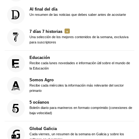
Al final del día
Un resumen de las noticias que debes saber antes de acostarte
7 días 7 historias
Una selección de los mejores contenidos de la semana, exclusiva
para suscriptores
Educación
Recibe cada lunes novedades e información útil sobre el mundo de
la Educación
Somos Agro
Recibe cada miércoles la información más relevante del sector
primario
5 océanos
Boletín diario para marineros en formato comprimido (conexiones de
baja velocidad)
Global Galicia
Cada viernes, un resumen de la semana en Galicia y sobre los