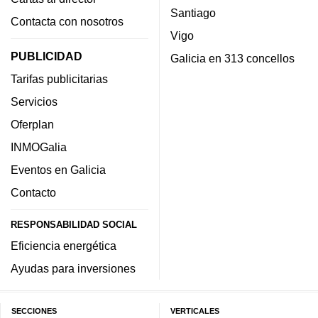
Santiago
Contacta con nosotros
Vigo
PUBLICIDAD
Galicia en 313 concellos
Tarifas publicitarias
Servicios
Oferplan
INMOGalia
Eventos en Galicia
Contacto
RESPONSABILIDAD SOCIAL
Eficiencia energética
Ayudas para inversiones
SECCIONES
VERTICALES