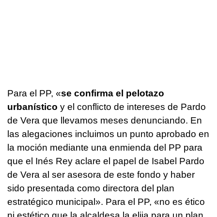
Para el PP, «
se confirma el pelotazo
urbanístico
y el conflicto de intereses de Pardo
de Vera que llevamos meses denunciando. En
las alegaciones incluimos un punto aprobado en
la moción mediante una enmienda del PP para
que el Inés Rey aclare el papel de Isabel Pardo
de Vera al ser asesora de este fondo y haber
sido presentada como directora del plan
estratégico municipal». Para el PP, «no es ético
ni estético que la alcaldesa la elija para un plan