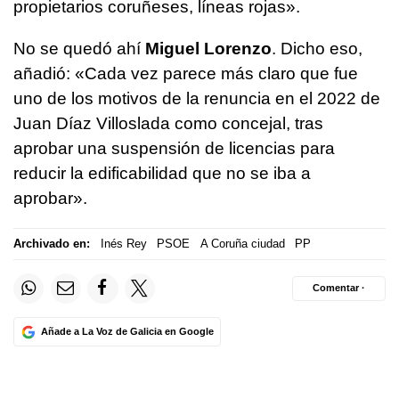
propietarios coruñeses, líneas rojas».
No se quedó ahí
Miguel Lorenzo
. Dicho eso,
añadió: «Cada vez parece más claro que fue
uno de los motivos de la renuncia en el 2022 de
Juan Díaz Villoslada como concejal, tras
aprobar una suspensión de licencias para
reducir la edificabilidad que no se iba a
aprobar».
Archivado en:
Inés Rey
PSOE
A Coruña ciudad
PP
Comentar ·
Añade a La Voz de Galicia en Google