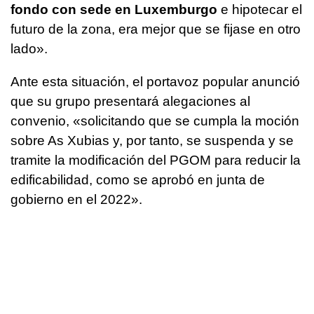
fondo con sede en Luxemburgo
e hipotecar el
futuro de la zona, era mejor que se fijase en otro
lado».
Ante esta situación, el portavoz popular anunció
que su grupo presentará alegaciones al
convenio, «solicitando que se cumpla la moción
sobre As Xubias y, por tanto, se suspenda y se
tramite la modificación del PGOM para reducir la
edificabilidad, como se aprobó en junta de
gobierno en el 2022».