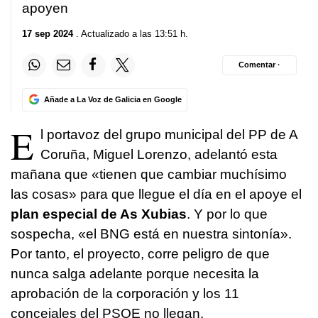
apoyen
17 sep 2024
. Actualizado a las 13:51 h.
Comentar ·
Añade a La Voz de Galicia en Google
E
l portavoz del grupo municipal del PP de A
Coruña, Miguel Lorenzo, adelantó esta
mañana que «tienen que cambiar muchísimo
las cosas» para que llegue el día en el apoye el
plan especial de As Xubias
. Y por lo que
sospecha, «el BNG está en nuestra sintonía».
Por tanto, el proyecto, corre peligro de que
nunca salga adelante porque necesita la
aprobación de la corporación y los 11
concejales del PSOE no llegan.