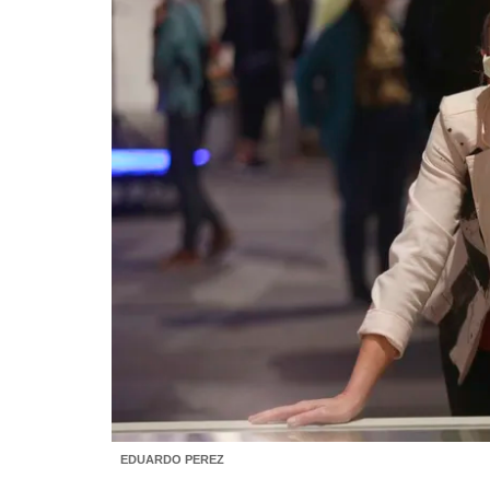
EDUARDO PEREZ