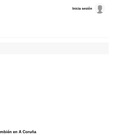
Inicia sesión
ambién en A Coruña