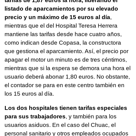
tarifas de 1,87 euros la hora, liderando el
listado de aparcamientos por su elevado
precio y un máximo de 15 euros al día
,
mientras que el del Hospital Teresa Herrera
mantiene las tarifas desde hace cuatro años,
como indican desde Copasa, la constructora
que gestiona el aparcamiento. Así, el precio por
apagar el motor un minuto es de tres céntimos,
mientras que si la espera se demora una hora el
usuario deberá abonar 1,80 euros. No obstante,
el contador se para en este centro también en
los 15 euros al día.
Los dos hospitales tienen tarifas especiales
para sus trabajadores
, y también para los
usuarios asiduos. En el caso del Chuac, el
personal sanitario y otros empleados ocupados