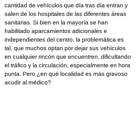
cantidad de vehículos que día tras día entran y
salen de los hospitales de las diferentes áreas
sanitarias. Si bien en la mayoría se han
habilitado aparcamientos adicionales e
independientes del centro, la problemática es
tal, que muchos optan por dejar sus vehículos
en cualquier rincón que encuentren, dificultando
el tráfico y la circulación, especialmente en hora
punta. Pero ¿en qué localidad es más gravoso
acudir al médico?