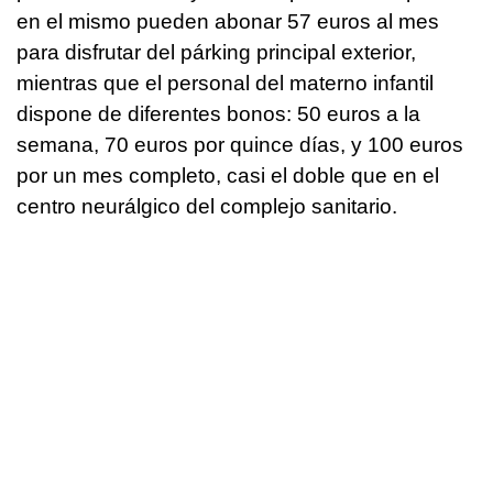
en el mismo pueden abonar 57 euros al mes
para disfrutar del párking principal exterior,
mientras que el personal del materno infantil
dispone de diferentes bonos: 50 euros a la
semana, 70 euros por quince días, y 100 euros
por un mes completo, casi el doble que en el
centro neurálgico del complejo sanitario.