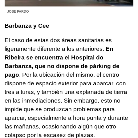
JOSE PARDO
Barbanza y Cee
El caso de estas dos áreas sanitarias es
ligeramente diferente a los anteriores.
En
Ribeira se encuentra el Hospital do
Barbanza, que no dispone de párking de
pago
. Por la ubicación del mismo, el centro
dispone de espacio exterior para aparcar, con
tres alturas, y también una explanada de tierra
en las inmediaciones. Sin embargo, esto no
impide que se produzcan problemas para
aparcar, especialmente a hora punta y durante
las mañanas, ocasionando algún que otro
colapso por la escasez de plazas.