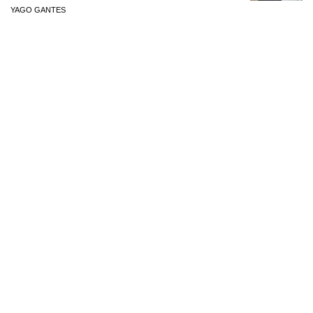
YAGO GANTES