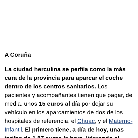
A Coruña
La ciudad herculina se perfila como la más
cara de la provincia para aparcar el coche
dentro de los centros sanitarios.
Los
pacientes y acompañantes tienen que pagar, de
media, unos
15 euros al día
por dejar su
vehículo en los aparcamientos de dos de los
hospitales de referencia, el
Chuac
, y el
Materno-
Infantil
.
El primero tiene, a día de hoy, unas