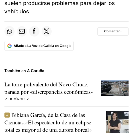
suelen producirse problemas para dejar los
vehículos.
Comentar ·
Añade a La Voz de Galicia en Google
También en A Coruña
La torre polivalente del Novo Chuac,
parada por «discrepancias económicas»
R. DOMÍNGUEZ
Bibiana García, de la Casa de las
Ciencias:«El espectáculo de un eclipse
total es mayor al de una aurora boreal»