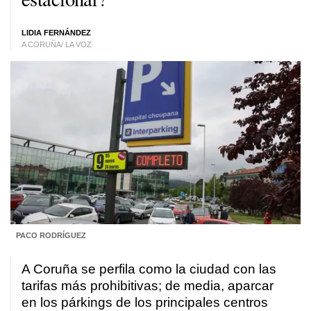
LIDIA FERNÁNDEZ
A CORUÑA/ LA VOZ
PACO RODRÍGUEZ
A Coruña se perfila como la ciudad con las
tarifas más prohibitivas; de media, aparcar
en los párkings de los principales centros