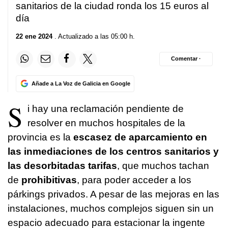
sanitarios de la ciudad ronda los 15 euros al
día
22 ene 2024
. Actualizado a las 05:00 h.
Comentar ·
Añade a La Voz de Galicia en Google
S
i hay una reclamación pendiente de
resolver en muchos hospitales de la
provincia es la
escasez de aparcamiento en
las inmediaciones de los centros sanitarios y
las desorbitadas tarifas
, que muchos tachan
de
prohibitivas
, para poder acceder a los
párkings privados. A pesar de las mejoras en las
instalaciones, muchos complejos siguen sin un
espacio adecuado para estacionar la ingente