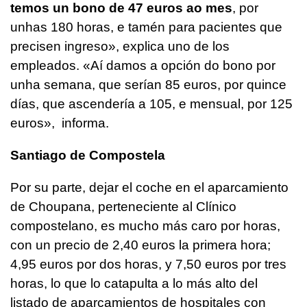
temos un bono de 47 euros ao mes
, por
unhas 180 horas, e tamén para pacientes que
precisen ingreso
», explica uno de los
empleados. «
Aí damos a opción do bono por
unha semana, que serían 85 euros, por quince
días, que ascendería a 105, e mensual, por 125
euros
», informa.
Santiago de Compostela
Por su parte, dejar el coche en el aparcamiento
de Choupana, perteneciente al Clínico
compostelano, es mucho más caro por horas,
con un precio de 2,40 euros la primera hora;
4,95 euros por dos horas, y 7,50 euros por tres
horas, lo que lo catapulta a lo más alto del
listado de aparcamientos de hospitales con