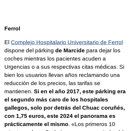
Ferrol
El
Complejo Hospitalario Universitario de Ferrol
dispone del párking
de Marcide
para dejar los
coches mientras los pacientes acuden a
Urgencias o a sus respectivas citas médicas. Si
bien los usuarios llevan años reclamando una
reducción de los precios, las tarifas se
mantienen.
Si en el año 2017, este párking era
el segundo más caro de los hospitales
gallegos, solo por detrás del Chuac coruñés,
con 1,75 euros, este 2024 el panorama es
prácticamente el mismo
. «Los primeros 10