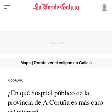
Mapa | Dónde ver el eclipse en Galicia
A CORUÑA
¿En qué hospital público de la
provincia de A Coruña es más caro
estacionar?