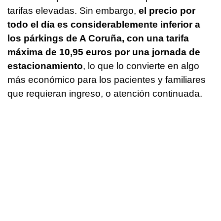
tarifas elevadas. Sin embargo,
el precio por
todo el día es considerablemente inferior a
los párkings de A Coruña, con una tarifa
máxima de 10,95 euros por una jornada de
estacionamiento
, lo que lo convierte en algo
más económico para los pacientes y familiares
que requieran ingreso, o atención continuada.