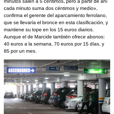
minutos salen a 5 céntimos, pero a partir de ahí
cada minuto suma dos céntimos y medio»,
confirma el gerente del aparcamiento ferrolano,
que se llevaría el bronce en esta clasificación, y
mantiene su tope en los 15 euros diarios.
Aunque el de Marcide también ofrece abonos:
40 euros a la semana, 70 euros por 15 días, y
85 por un mes.