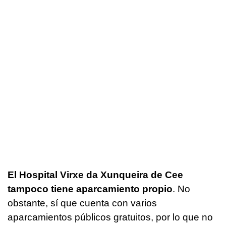
El Hospital Virxe da Xunqueira de Cee
tampoco tiene aparcamiento propio
. No
obstante, sí que cuenta con varios
aparcamientos públicos gratuitos, por lo que no