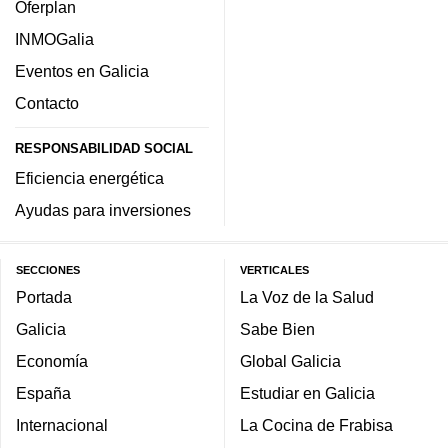
Oferplan
INMOGalia
Eventos en Galicia
Contacto
RESPONSABILIDAD SOCIAL
Eficiencia energética
Ayudas para inversiones
SECCIONES
VERTICALES
Portada
La Voz de la Salud
Galicia
Sabe Bien
Economía
Global Galicia
España
Estudiar en Galicia
Internacional
La Cocina de Frabisa