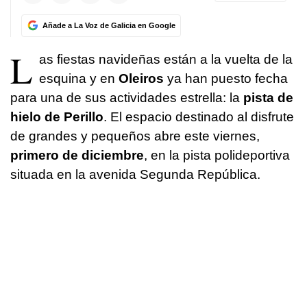
Añade a La Voz de Galicia en Google
L
as fiestas navideñas están a la vuelta de la
esquina y en
Oleiros
ya han puesto fecha
para una de sus actividades estrella: la
pista de
hielo de Perillo
. El espacio destinado al disfrute
de grandes y pequeños abre este viernes,
primero de diciembre
, en la pista polideportiva
situada en la avenida Segunda República.