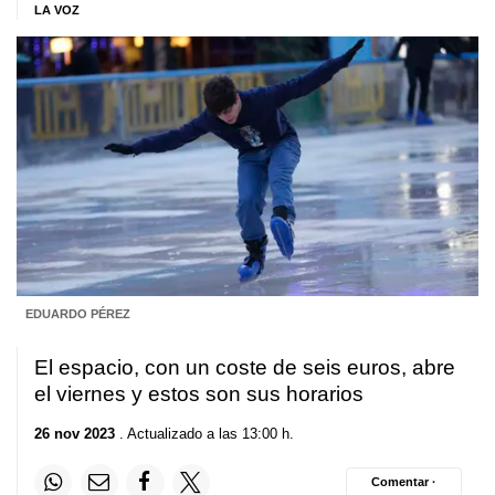
LA VOZ
EDUARDO PÉREZ
El espacio, con un coste de seis euros, abre
el viernes y estos son sus horarios
26 nov 2023
. Actualizado a las 13:00 h.
Comentar ·