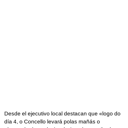
Desde el ejecutivo local destacan que «
logo do
día 4, o Concello levará polas mañás o