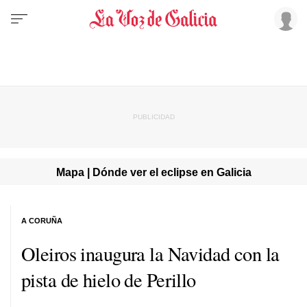
Mapa | Dónde ver el eclipse en Galicia
A CORUÑA
Oleiros inaugura la Navidad con la
pista de hielo de Perillo