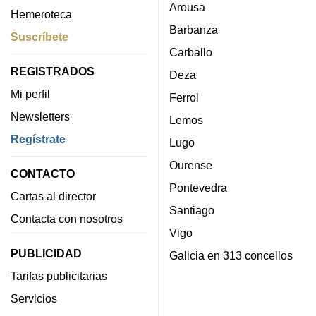
Arousa
Hemeroteca
Barbanza
Suscríbete
Carballo
REGISTRADOS
Deza
Mi perfil
Ferrol
Newsletters
Lemos
Regístrate
Lugo
Ourense
CONTACTO
Pontevedra
Cartas al director
Santiago
Contacta con nosotros
Vigo
PUBLICIDAD
Galicia en 313 concellos
Tarifas publicitarias
Servicios