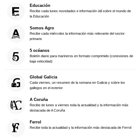
Educación
Recibe cada lunes novedades e información útil sobre el mundo de
la Educación
Somos Agro
Recibe cada miércoles la información más relevante del sector
primario
5 océanos
Boletín diario para marineros en formato comprimido (conexiones de
baja velocidad)
Global Galicia
Cada viernes, un resumen de la semana en Galicia y sobre los
gallegos en el exterior
A Coruña
Recibe de lunes a viernes toda la actualidad y la información más
destacada de A Coruña
Ferrol
Recibe toda la actualidad y la información más destacada de Ferrol