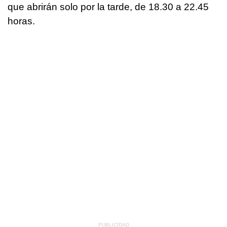
que abrirán solo por la tarde, de 18.30 a 22.45
horas.