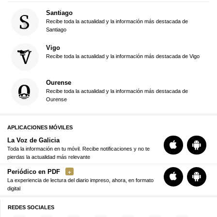
Santiago
Recibe toda la actualidad y la información más destacada de
Santiago
Vigo
Recibe toda la actualidad y la información más destacada de Vigo
Ourense
Recibe toda la actualidad y la información más destacada de
Ourense
APLICACIONES MÓVILES
La Voz de Galicia
Toda la información en tu móvil. Recibe notificaciones y no te
pierdas la actualidad más relevante
Periódico en PDF
La experiencia de lectura del diario impreso, ahora, en formato
digital
REDES SOCIALES