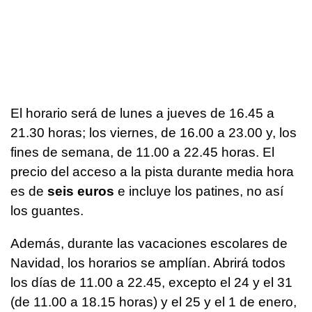
El horario será de lunes a jueves de 16.45 a
21.30 horas; los viernes, de 16.00 a 23.00 y, los
fines de semana, de 11.00 a 22.45 horas. El
precio del acceso a la pista durante media hora
es de
seis euros
e incluye los patines, no así
los guantes.
Además, durante las vacaciones escolares de
Navidad, los horarios se amplían. Abrirá todos
los días de 11.00 a 22.45, excepto el 24 y el 31
(de 11.00 a 18.15 horas) y el 25 y el 1 de enero,