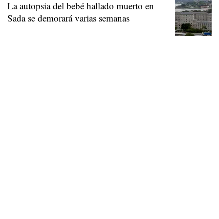
La autopsia del bebé hallado muerto en
Sada se demorará varias semanas