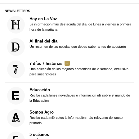
NEWSLETTERS
Hoy en La Voz
La información más destacada del día, de lunes a viernes a primera
hora de la mañana
Al final del día
Un resumen de las noticias que debes saber antes de acostarte
7 días 7 historias
Una selección de los mejores contenidos de la semana, exclusiva
para suscriptores
Educación
Recibe cada lunes novedades e información útil sobre el mundo de
la Educación
Somos Agro
Recibe cada miércoles la información más relevante del sector
primario
5 océanos