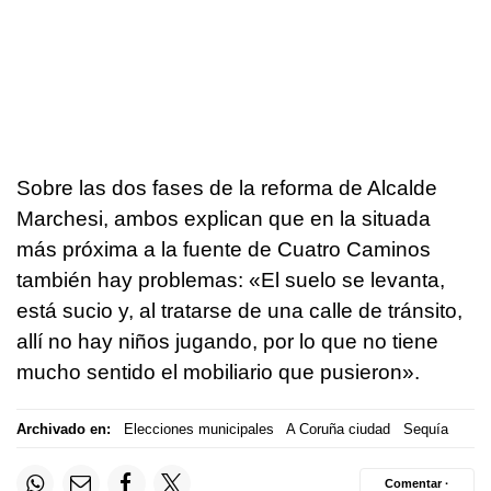
Sobre las dos fases de la reforma de Alcalde
Marchesi, ambos explican que en la situada
más próxima a la fuente de Cuatro Caminos
también hay problemas: «El suelo se levanta,
está sucio y, al tratarse de una calle de tránsito,
allí no hay niños jugando, por lo que no tiene
mucho sentido el mobiliario que pusieron».
Archivado en:
Elecciones municipales
A Coruña ciudad
Sequía
Comentar ·