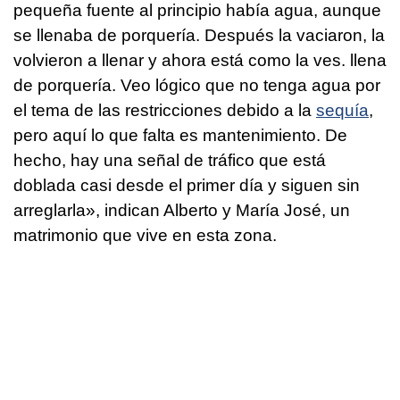
pequeña fuente al principio había agua, aunque
se llenaba de porquería. Después la vaciaron, la
volvieron a llenar y ahora está como la ves. llena
de porquería. Veo lógico que no tenga agua por
el tema de las restricciones debido a la
sequía
,
pero aquí lo que falta es mantenimiento. De
hecho, hay una señal de tráfico que está
doblada casi desde el primer día y siguen sin
arreglarla», indican Alberto y María José, un
matrimonio que vive en esta zona.