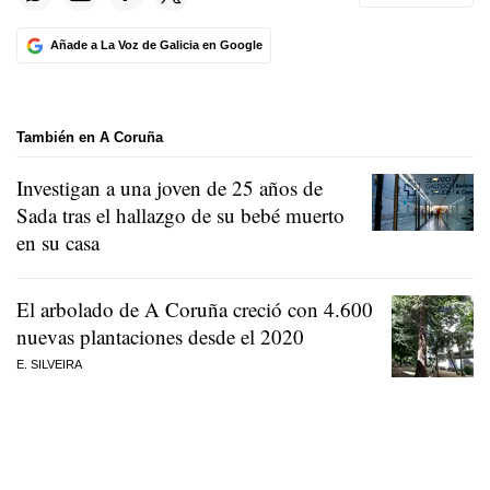
Añade a La Voz de Galicia en Google
También en A Coruña
Investigan a una joven de 25 años de
Sada tras el hallazgo de su bebé muerto
en su casa
El arbolado de A Coruña creció con 4.600
nuevas plantaciones desde el 2020
E. SILVEIRA