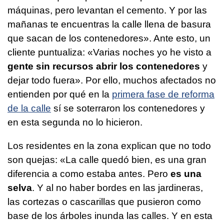
máquinas, pero levantan el cemento. Y por las
mañanas te encuentras la calle llena de basura
que sacan de los contenedores». Ante esto, un
cliente puntualiza: «Varias noches yo he visto a
gente sin recursos abrir los contenedores
y
dejar todo fuera». Por ello, muchos afectados no
entienden por qué en la
primera fase de reforma
de la calle
sí se soterraron los contenedores y
en esta segunda no lo hicieron.
Los residentes en la zona explican que no todo
son quejas: «La calle quedó bien, es una gran
diferencia a como estaba antes. Pero
es una
selva
. Y al no haber bordes en las jardineras,
las cortezas o cascarillas que pusieron como
base de los árboles inunda las calles. Y en esta