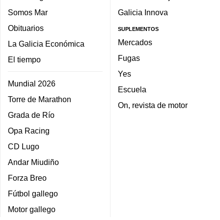
Somos Mar
Galicia Innova
Obituarios
SUPLEMENTOS
Mercados
La Galicia Económica
Fugas
El tiempo
Yes
Mundial 2026
Escuela
Torre de Marathon
On, revista de motor
Grada de Río
Opa Racing
CD Lugo
Andar Miudiño
Forza Breo
Fútbol gallego
Motor gallego