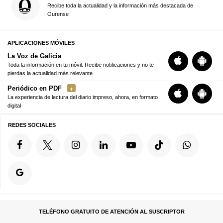
Recibe toda la actualidad y la información más destacada de
Ourense
APLICACIONES MÓVILES
La Voz de Galicia
Toda la información en tu móvil. Recibe notificaciones y no te
pierdas la actualidad más relevante
Periódico en PDF
La experiencia de lectura del diario impreso, ahora, en formato
digital
REDES SOCIALES
TELÉFONO GRATUITO DE ATENCIÓN AL SUSCRIPTOR