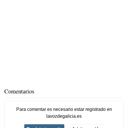
Comentarios
Para comentar es necesario
estar registrado
en
lavozdegalicia.es