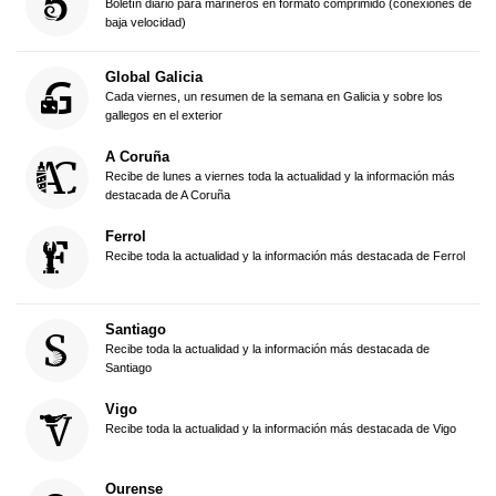
Boletín diario para marineros en formato comprimido (conexiones de
baja velocidad)
Global Galicia
Cada viernes, un resumen de la semana en Galicia y sobre los
gallegos en el exterior
A Coruña
Recibe de lunes a viernes toda la actualidad y la información más
destacada de A Coruña
Ferrol
Recibe toda la actualidad y la información más destacada de Ferrol
Santiago
Recibe toda la actualidad y la información más destacada de
Santiago
Vigo
Recibe toda la actualidad y la información más destacada de Vigo
Ourense