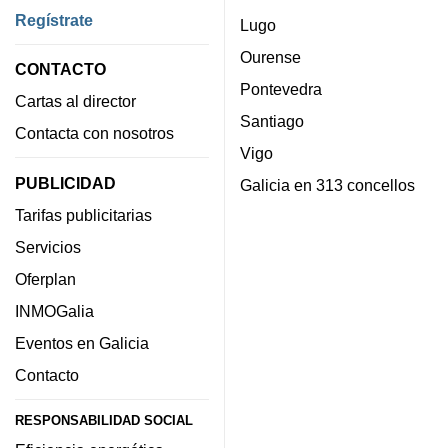
Regístrate
Lugo
Ourense
CONTACTO
Pontevedra
Cartas al director
Santiago
Contacta con nosotros
Vigo
PUBLICIDAD
Galicia en 313 concellos
Tarifas publicitarias
Servicios
Oferplan
INMOGalia
Eventos en Galicia
Contacto
RESPONSABILIDAD SOCIAL