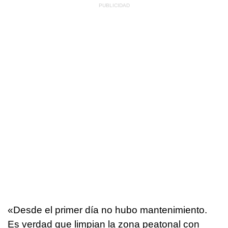
«Desde el primer día no hubo mantenimiento.
Es verdad que limpian la zona peatonal con