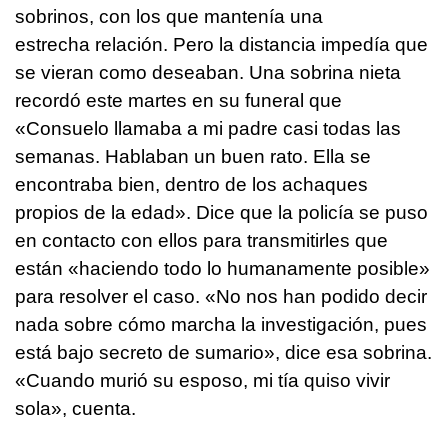
sobrinos, con los que mantenía una
estrecha relación. Pero la distancia impedía que
se vieran como deseaban. Una sobrina nieta
recordó este martes en su funeral que
«Consuelo llamaba a mi padre casi todas las
semanas. Hablaban un buen rato. Ella se
encontraba bien, dentro de los achaques
propios de la edad». Dice que la policía se puso
en contacto con ellos para transmitirles que
están «haciendo todo lo humanamente posible»
para resolver el caso. «No nos han podido decir
nada sobre cómo marcha la investigación, pues
está bajo secreto de sumario», dice esa sobrina.
«Cuando murió su esposo, mi tía quiso vivir
sola», cuenta.