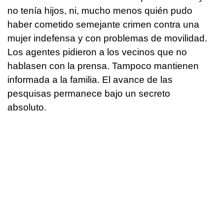
no tenía hijos, ni, mucho menos quién pudo
haber cometido semejante crimen contra una
mujer indefensa y con problemas de movilidad.
Los agentes pidieron a los vecinos que no
hablasen con la prensa. Tampoco mantienen
informada a la familia. El avance de las
pesquisas permanece bajo un secreto
absoluto.