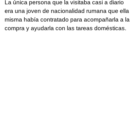
La única persona que la visitaba casi a diario
era una joven de nacionalidad rumana que ella
misma había contratado para acompañarla a la
compra y ayudarla con las tareas domésticas.