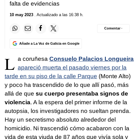
falta de evidencias
10 may 2023
. Actualizado a las 16:38 h.
Comentar ·
Añade a La Voz de Galicia en Google
L
a coruñesa
Consuelo Palacios Longueira
apareció muerta el pasado viernes por la
tarde en su piso de la calle Parque
(Monte Alto)
y poco ha trascendido de lo que allí pasó, más
allá de que
su cuerpo presentaba signos de
violencia
. A la espera del primer informe de la
autopsia, los investigadores no sueltan prenda.
Hay un secretismo absoluto alrededor del
homicidio. Ni trascendió cómo acabaron con la
vida de esta viuda de 87 años que vivía sola y