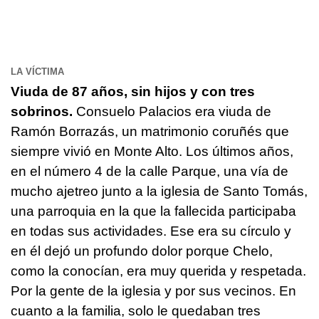
LA VÍCTIMA
Viuda de 87 años, sin hijos y con tres
sobrinos.
Consuelo Palacios era viuda de
Ramón Borrazás, un matrimonio coruñés que
siempre vivió en Monte Alto. Los últimos años,
en el número 4 de la calle Parque, una vía de
mucho ajetreo junto a la iglesia de Santo Tomás,
una parroquia en la que la fallecida participaba
en todas sus actividades. Ese era su círculo y
en él dejó un profundo dolor porque Chelo,
como la conocían, era muy querida y respetada.
Por la gente de la iglesia y por sus vecinos. En
cuanto a la familia, solo le quedaban tres