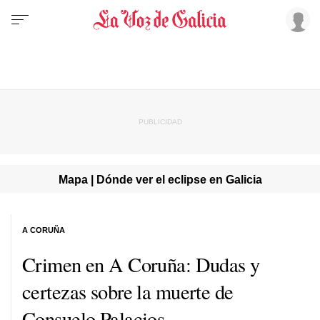
Mapa | Dónde ver el eclipse en Galicia
A CORUÑA
Crimen en A Coruña: Dudas y
certezas sobre la muerte de
Consuelo Palacios