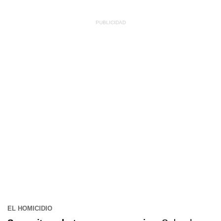
EL HOMICIDIO