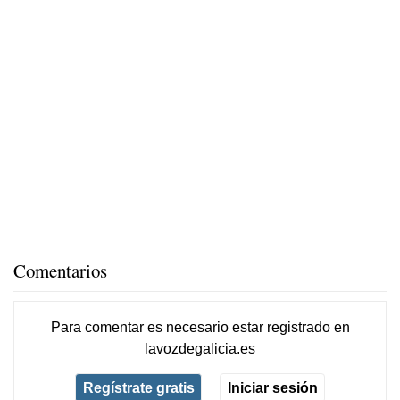
Comentarios
Para comentar es necesario
estar registrado
en
lavozdegalicia.es
Regístrate gratis
Iniciar sesión