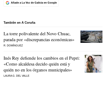
Añade a La Voz de Galicia en Google
También en A Coruña
La torre polivalente del Novo Chuac,
parada por «discrepancias económicas»
R. DOMÍNGUEZ
Inés Rey defiende los cambios en el Pepri:
«Como alcaldesa decido quién está y
quién no en los órganos municipales»
LAURA G. DEL VALLE