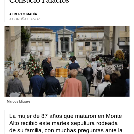
ALBERTO MAHÍA
A CORUÑA / LA VOZ
Marcos Míguez
La
mujer de 87 años que mataron en Monte
Alto
recibió este martes sepultura rodeada
de su familia, con muchas preguntas ante la