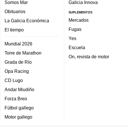
Somos Mar
Galicia Innova
Obituarios
SUPLEMENTOS
Mercados
La Galicia Económica
Fugas
El tiempo
Yes
Mundial 2026
Escuela
Torre de Marathon
On, revista de motor
Grada de Río
Opa Racing
CD Lugo
Andar Miudiño
Forza Breo
Fútbol gallego
Motor gallego