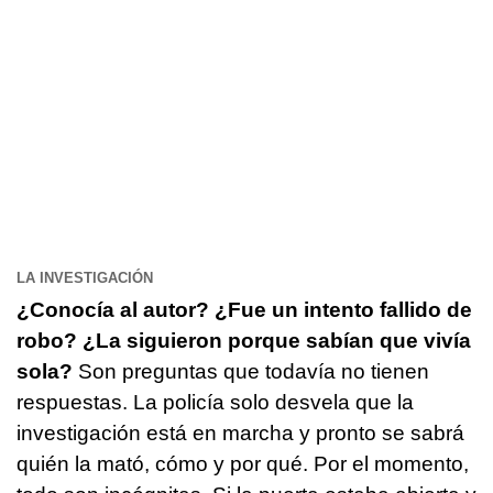
LA INVESTIGACIÓN
¿Conocía al autor? ¿Fue un intento fallido de
robo? ¿La siguieron porque sabían que vivía
sola?
Son preguntas que todavía no tienen
respuestas. La policía solo desvela que la
investigación está en marcha y pronto se sabrá
quién la mató, cómo y por qué. Por el momento,