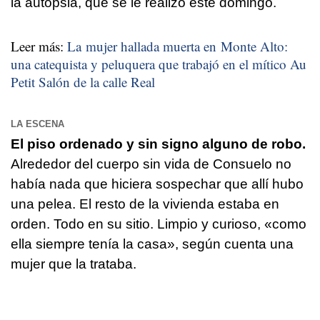
la autopsia, que se le realizó este domingo.
Leer más:
La mujer hallada muerta en Monte Alto:
una catequista y peluquera que trabajó en el mítico Au
Petit Salón de la calle Real
LA ESCENA
El piso ordenado y sin signo alguno de robo.
Alrededor del cuerpo sin vida de Consuelo no
había nada que hiciera sospechar que allí hubo
una pelea. El resto de la vivienda estaba en
orden. Todo en su sitio. Limpio y curioso, «como
ella siempre tenía la casa», según cuenta una
mujer que la trataba.