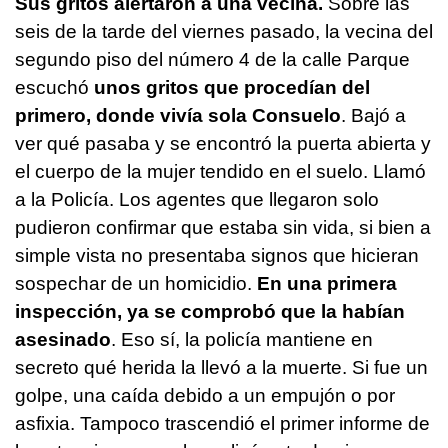
Sus gritos alertaron a una vecina.
Sobre las
seis de la tarde del viernes pasado, la vecina del
segundo piso del número 4 de la calle Parque
escuchó
unos gritos que procedían del
primero, donde vivía sola Consuelo
. Bajó a
ver qué pasaba y se encontró la puerta abierta y
el cuerpo de la mujer tendido en el suelo. Llamó
a la Policía. Los agentes que llegaron solo
pudieron confirmar que estaba sin vida, si bien a
simple vista no presentaba signos que hicieran
sospechar de un homicidio.
En una primera
inspección, ya se comprobó que la habían
asesinado
. Eso sí, la policía mantiene en
secreto qué herida la llevó a la muerte. Si fue un
golpe, una caída debido a un empujón o por
asfixia. Tampoco trascendió el primer informe de