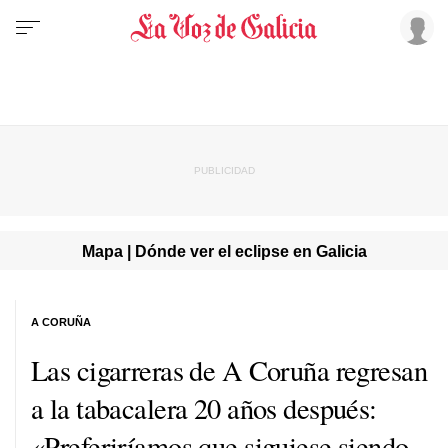
Mapa | Dónde ver el eclipse en Galicia
A CORUÑA
Las cigarreras de A Coruña regresan
a la tabacalera 20 años después:
«Preferiríamos que siguiese siendo