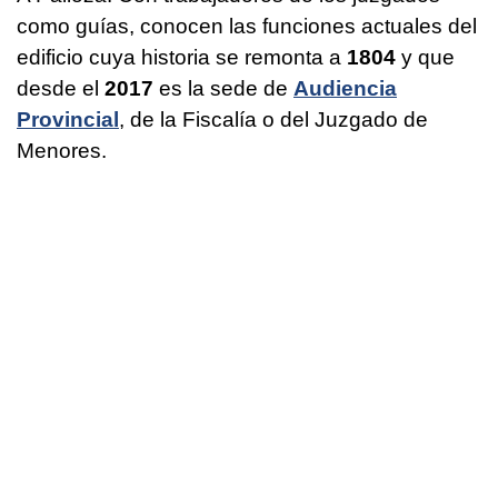
como guías, conocen las funciones actuales del
edificio cuya historia se remonta a
1804
y que
desde el
2017
es la sede de
Audiencia
Provincial
, de la Fiscalía o del Juzgado de
Menores.