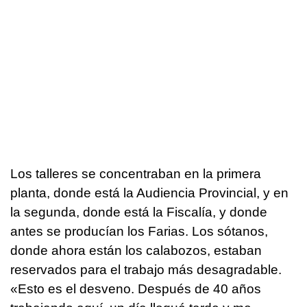
Los talleres se concentraban en la primera
planta, donde está la Audiencia Provincial, y en
la segunda, donde está la Fiscalía, y donde
antes se producían los Farias. Los sótanos,
donde ahora están los calabozos, estaban
reservados para el trabajo más desagradable.
«Esto es el desveno. Después de 40 años