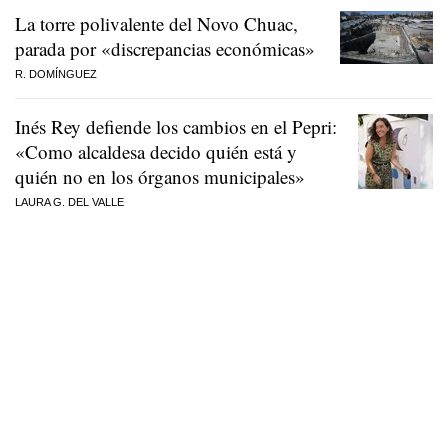
La torre polivalente del Novo Chuac,
parada por «discrepancias económicas»
R. DOMÍNGUEZ
Inés Rey defiende los cambios en el Pepri:
«Como alcaldesa decido quién está y
quién no en los órganos municipales»
LAURA G. DEL VALLE