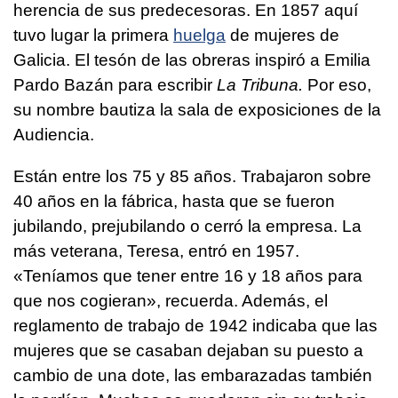
herencia de sus predecesoras. En 1857 aquí
tuvo lugar la primera
huelga
de mujeres de
Galicia. El tesón de las obreras inspiró a Emilia
Pardo Bazán para escribir
La Tribuna.
Por eso,
su nombre bautiza la sala de exposiciones de la
Audiencia.
Están entre los 75 y 85 años. Trabajaron sobre
40 años en la fábrica, hasta que se fueron
jubilando, prejubilando o cerró la empresa. La
más veterana, Teresa, entró en 1957.
«Teníamos que tener entre 16 y 18 años para
que nos cogieran», recuerda. Además, el
reglamento de trabajo de 1942 indicaba que las
mujeres que se casaban dejaban su puesto a
cambio de una dote, las embarazadas también