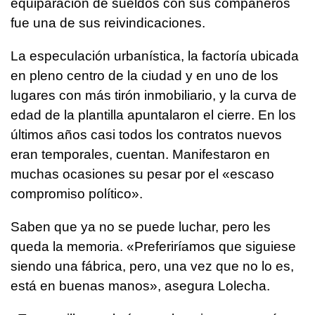
equiparación de sueldos con sus compañeros
fue una de sus reivindicaciones.
La especulación urbanística, la factoría ubicada
en pleno centro de la ciudad y en uno de los
lugares con más tirón inmobiliario, y la curva de
edad de la plantilla apuntalaron el cierre. En los
últimos años casi todos los contratos nuevos
eran temporales, cuentan. Manifestaron en
muchas ocasiones su pesar por el «escaso
compromiso político».
Saben que ya no se puede luchar, pero les
queda la memoria. «Preferiríamos que siguiese
siendo una fábrica, pero, una vez que no lo es,
está en buenas manos», asegura Lolecha.