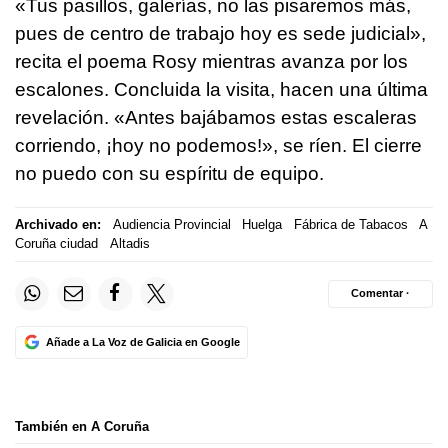
«Tus pasillos, galerías, no las pisaremos más,
pues de centro de trabajo hoy es sede judicial»,
recita el poema Rosy mientras avanza por los
escalones. Concluida la visita, hacen una última
revelación. «Antes bajábamos estas escaleras
corriendo, ¡hoy no podemos!», se ríen. El cierre
no puedo con su espíritu de equipo.
Archivado en:
Audiencia Provincial
Huelga
Fábrica de Tabacos
A
Coruña ciudad
Altadis
Comentar ·
Añade a La Voz de Galicia en Google
También en A Coruña