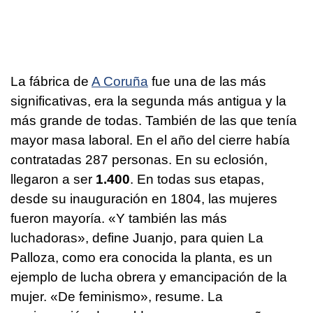
La fábrica de
A Coruña
fue una de las más
significativas, era la segunda más antigua y la
más grande de todas. También de las que tenía
mayor masa laboral. En el año del cierre había
contratadas 287 personas. En su eclosión,
llegaron a ser
1.400
. En todas sus etapas,
desde su inauguración en 1804, las mujeres
fueron mayoría. «Y también las más
luchadoras», define Juanjo, para quien La
Palloza, como era conocida la planta, es un
ejemplo de lucha obrera y emancipación de la
mujer. «De feminismo», resume. La