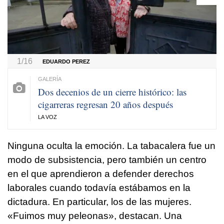
1/16
EDUARDO PEREZ
Dos decenios de un cierre histórico: las
cigarreras regresan 20 años después
LA VOZ
Ninguna oculta la emoción. La tabacalera fue un
modo de subsistencia, pero también un centro
en el que aprendieron a defender derechos
laborales cuando todavía estábamos en la
dictadura. En particular, los de las mujeres.
«Fuimos muy peleonas», destacan. Una