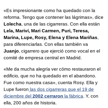
«Es impresionante como ha quedado con la
reforma. Tengo que contener las lágrimas», dice
Lolecha
, una de las cigarreras. Con ella están
Lela, Mariví, Mari Carmen, Puri, Teresa,
Marina, Lupe, Rosy, Elena y Elena Mariñas
,
para diferenciarlas. Con ellas también va
Juanjo
, cigarrero que ejerció como vocal en el
comité de empresa central en Madrid.
«Me da mucha alegría ver cómo restauraron el
edificio, que no ha quedado en el abandono.
Fue como nuestra casa», cuenta Rosy. Ella y
Lupe fueron
las dos cigarreras que el 19 de
diciembre del
2002 cerraron
la fábrica
. Y, con
ella, 200 años de historia.