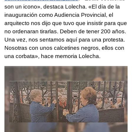
son un icono», destaca Lolecha. «El día de la
inauguración como Audiencia Provincial, el
arquitecto nos dijo que tuvo que insistir para que
no ordenaran tirarlas. Deben de tener 200 años.
Una vez, nos sentamos aquí para una protesta.
Nosotras con unos calcetines negros, ellos con
una corbata», hace memoria Lolecha.