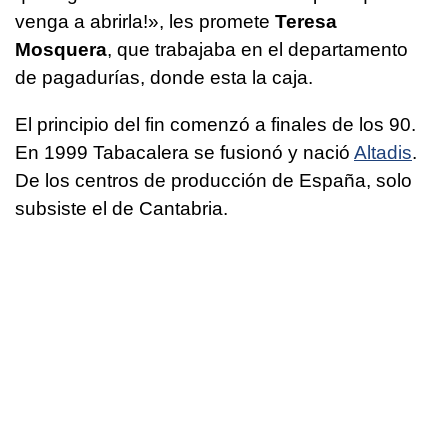
venga a abrirla!», les promete
Teresa
Mosquera
, que trabajaba en el departamento
de pagadurías, donde esta la caja.
El principio del fin comenzó a finales de los 90.
En 1999 Tabacalera se fusionó y nació
Altadis
.
De los centros de producción de España, solo
subsiste el de Cantabria.