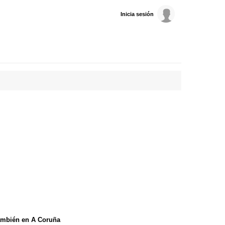
Inicia sesión
ambién en A Coruña