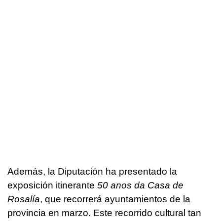
Además, la Diputación ha presentado la
exposición itinerante
50 anos da Casa de
Rosalía
, que recorrerá ayuntamientos de la
provincia en marzo. Este recorrido cultural tan