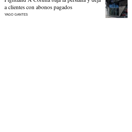
a clientes con abonos pagados
YAGO GANTES