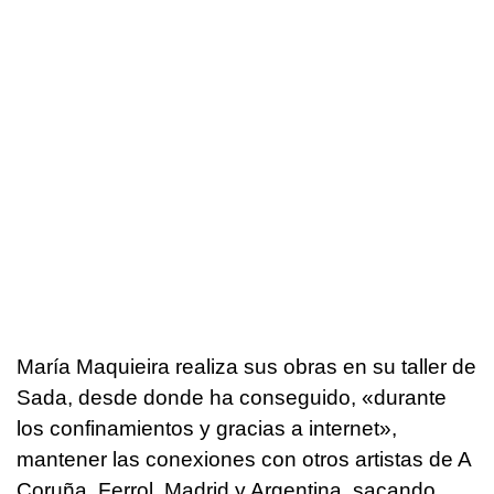
María Maquieira realiza sus obras en su taller de
Sada, desde donde ha conseguido, «durante
los confinamientos y gracias a internet»,
mantener las conexiones con otros artistas de A
Coruña, Ferrol, Madrid y Argentina, sacando