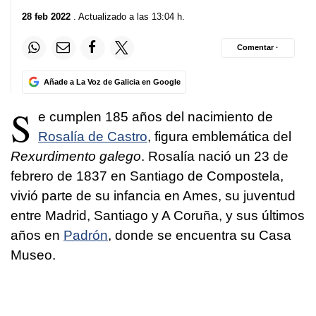
28 feb 2022
. Actualizado a las 13:04 h.
Comentar ·
Añade a La Voz de Galicia en Google
S
e cumplen 185 años del nacimiento de
Rosalía de Castro
, figura emblemática del
R
exurdimento galego
.
Rosalía nació un 23 de
febrero de 1837 en Santiago de Compostela,
vivió parte de su infancia en Ames, su juventud
entre Madrid, Santiago y A Coruña, y sus últimos
años en
Padrón
, donde se encuentra su Casa
Museo.