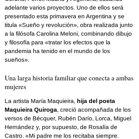
adelante varios proyectos. Uno de ellos será
presentado esta primavera en Argentina y se
titula «Sueño y revolución», obra realizada junto
a la filósofa Carolina Meloni, combinando dibujo
y filosofía para «tratar los efectos que la
pandemia ha tenido en el mundo de los
sueños».
Una larga historia familiar que conecta a ambas
mujeres
La artista María Maquieira,
hija del poeta
Maquieira Quiroga
, creció acompañada de los
versos de Bécquer, Rubén Darío, Lorca, Miguel
Hernández y, por supuesto, de Rosalía de
Castro. «Mi padre me los recitaba siempre.