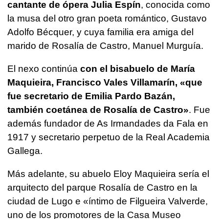
cantante de ópera Julia Espín
, conocida como
la musa del otro gran poeta romántico, Gustavo
Adolfo Bécquer, y cuya familia era amiga del
marido de Rosalía de Castro, Manuel Murguía.
El nexo continúa
con el bisabuelo de María
Maquieira, Francisco Vales Villamarín, «que
fue secretario de Emilia Pardo Bazán,
también coetánea de Rosalía de Castro»
. Fue
además fundador de As Irmandades da Fala en
1917 y secretario perpetuo de la Real Academia
Gallega.
Más adelante, su abuelo Eloy Maquieira sería el
arquitecto del parque Rosalía de Castro en la
ciudad de Lugo e «íntimo de Filgueira Valverde,
uno de los promotores de la Casa Museo