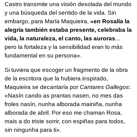
Castro transmite una visión desolada del mundo
y una búsqueda del sentido de la vida. Sin
embargo, para María Maquieira,
«en Rosalía la
alegría también estaba presente, celebraba la
vida, la naturaleza, el canto, las auroras
...
pero la fortaleza y la sensibilidad eran lo más
fundamental en su persona».
Si tuviera que escoger un fragmento de la obra
de la escritora que la hubiera inspirado,
Maquieira se decantaría por
Cantares Gallegos
:
«Nasín cando as prantas nasen, no mes das
froles nasín, nunha alborada mainiña, nunha
alborada de abril. Por eso me chaman Rosa,
mais a do triste sorrir, con espiñas para todos,
sin ningunha para ti»
.