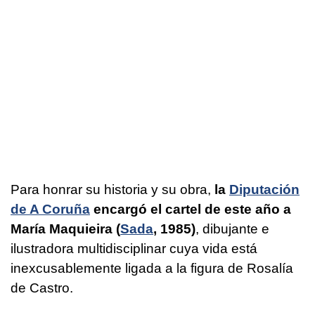
Para honrar su historia y su obra,
la
Diputación
de A Coruña
encargó el cartel de este año a
María Maquieira (
Sada
, 1985)
, dibujante e
ilustradora multidisciplinar cuya vida está
inexcusablemente ligada a la figura de Rosalía
de Castro.