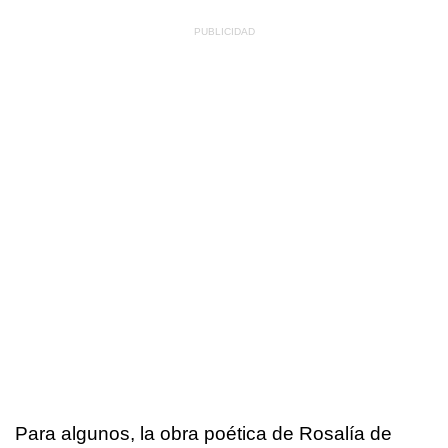
Para algunos, la obra poética de Rosalía de