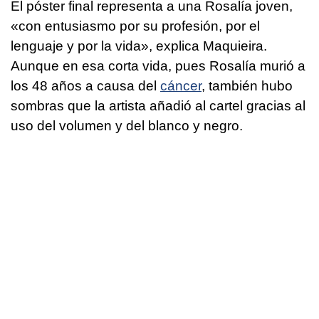
El póster final representa a una Rosalía joven,
«con entusiasmo por su profesión, por el
lenguaje y por la vida», explica Maquieira.
Aunque en esa corta vida, pues Rosalía murió a
los 48 años a causa del
cáncer
, también hubo
sombras que la artista añadió al cartel gracias al
uso del volumen y del blanco y negro.