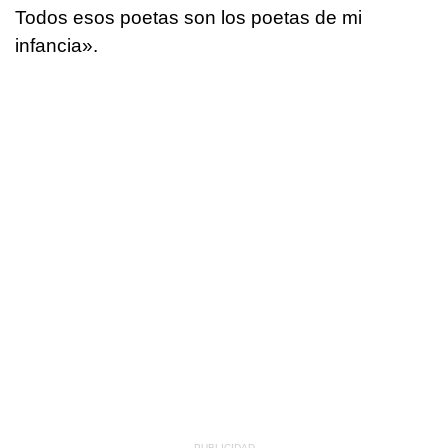
Todos esos poetas son los poetas de mi
infancia».