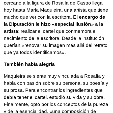
cercano a la figura de Rosalía de Castro llega
hoy hasta María Maquieira, una artista que tiene
mucho que ver con la escritora.
El encargo de
la Diputación le hizo «especial ilusión» a la
artista
: realizar el cartel que conmemora el
nacimiento de la escritora. Desde la institución
querían «renovar su imagen más allá del retrato
que ya todos identificamos».
También había alegría
Maquieira se siente muy vinculada a Rosalía y
habla con pasión sobre su persona, su poesía y
su prosa. Para encontrar los ingredientes que
debía tener el cartel, estudió su vida y su obra.
Finalmente, optó por los conceptos de la pureza
y de la esencialidad, «una composición de