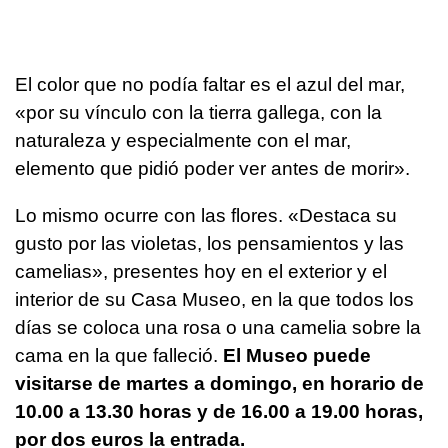
El color que no podía faltar es el azul del mar,
«por su vínculo con la tierra gallega, con la
naturaleza y especialmente con el mar,
elemento que pidió poder ver antes de morir».
Lo mismo ocurre con las flores. «Destaca su
gusto por las violetas, los pensamientos y las
camelias», presentes hoy en el exterior y el
interior de su Casa Museo, en la que todos los
días se coloca una rosa o una camelia sobre la
cama en la que falleció.
El Museo puede
visitarse de martes a domingo, en horario de
10.00 a 13.30 horas y de 16.00 a 19.00 horas,
por dos euros la entrada.