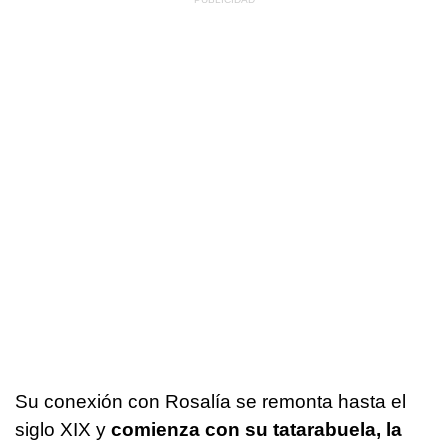
Su conexión con Rosalía se remonta hasta el
siglo XIX y
comienza con su tatarabuela, la