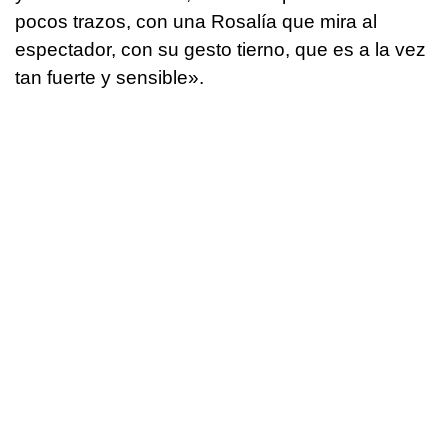
pocos trazos, con una Rosalía que mira al
espectador, con su gesto tierno, que es a la vez
tan fuerte y sensible».