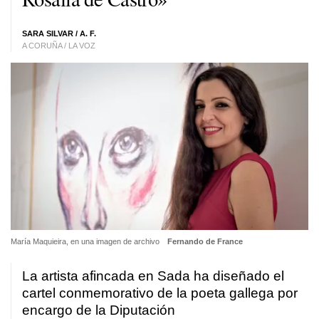
SARA SILVAR / A. F.
A CORUÑA / LA VOZ
María Maquieira, en una imagen de archivo
Fernando de France
La artista afincada en Sada ha diseñado el
cartel conmemorativo de la poeta gallega por
encargo de la Diputación