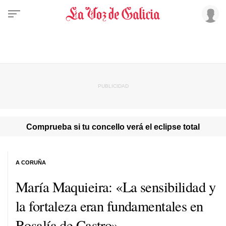
Comprueba si tu concello verá el eclipse total
A CORUÑA
María Maquieira: «La sensibilidad y
la fortaleza eran fundamentales en
Rosalía de Castro»