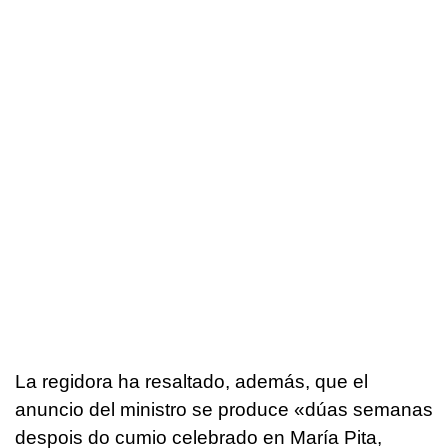
La regidora ha resaltado, además, que el
anuncio del ministro se produce
«dúas semanas
despois do cumio celebrado en María Pita,