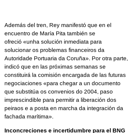
Además del tren, Rey manifestó que en el
encuentro de María Pita también se
ofreció
«unha solución inmediata para
solucionar os problemas financeiros da
Autoridade Portuaria da Coruña»
. Por otra parte,
indicó que en las próximas semanas se
constituirá la comisión encargada de las futuras
negociaciones
«para chegar a un documento
que substitúa os convenios do 2004, paso
imprescindible para permitir a liberación dos
peiraos e a posta en marcha da integración da
fachada marítima»
.
Inconcreciones e incertidumbre para el BNG