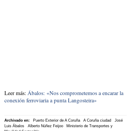
Leer más:
Ábalos: «Nos comprometemos a encarar la
conexión ferroviaria a punta Langosteira»
Archivado en:
Puerto Exterior de A Coruña
A Coruña ciudad
José
Luis Ábalos
Alberto Núñez Feijoo
Ministerio de Transportes y