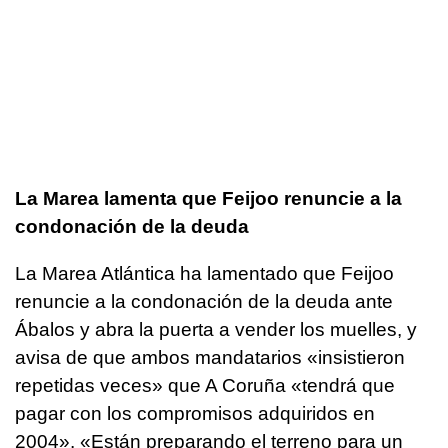
La Marea lamenta que Feijoo renuncie a la
condonación de la deuda
La Marea Atlántica ha lamentado que Feijoo
renuncie a la condonación de la deuda ante
Ábalos y abra la puerta a vender los muelles, y
avisa de que ambos mandatarios «insistieron
repetidas veces» que A Coruña «tendrá que
pagar con los compromisos adquiridos en
2004». «Están preparando el terreno para un