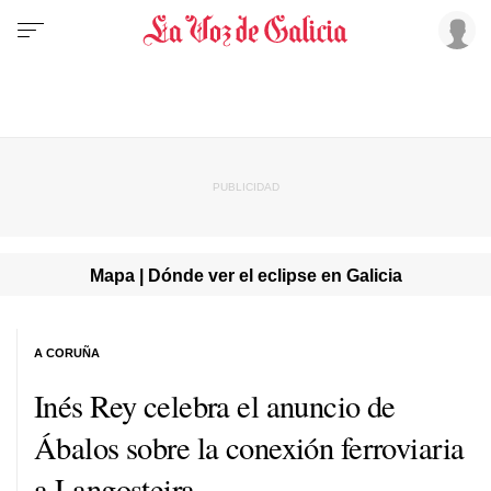
Mapa | Dónde ver el eclipse en Galicia
A CORUÑA
Inés Rey celebra el anuncio de
Ábalos sobre la conexión ferroviaria
a Langosteira