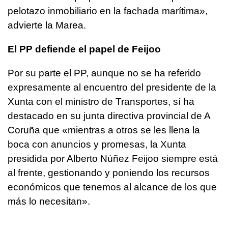
pelotazo inmobiliario en la fachada marítima»,
advierte la Marea.
El PP defiende el papel de Feijoo
Por su parte el PP, aunque no se ha referido
expresamente al encuentro del presidente de la
Xunta con el ministro de Transportes, sí ha
destacado en su junta directiva provincial de A
Coruña que «mientras a otros se les llena la
boca con anuncios y promesas, la Xunta
presidida por Alberto Núñez Feijoo siempre está
al frente, gestionando y poniendo los recursos
económicos que tenemos al alcance de los que
más lo necesitan».