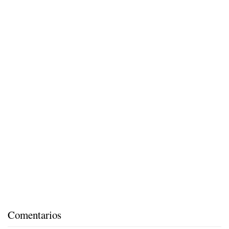
Comentarios