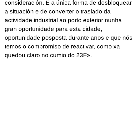
consideración. É a única forma de desbloquear
a situación e de converter o traslado da
actividade industrial ao porto exterior nunha
gran oportunidade para esta cidade,
oportunidade posposta durante anos e que nós
temos o compromiso de reactivar, como xa
quedou claro no cumio do 23F»
.