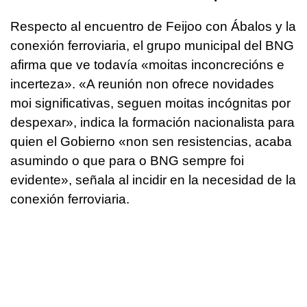
Respecto al encuentro de Feijoo con Ábalos y la
conexión ferroviaria, el grupo municipal del BNG
afirma que ve todavía
«moitas inconcrecións e
incerteza»
. «
A reunión non ofrece novidades
moi significativas, seguen moitas incógnitas por
despexar»
, indica la formación nacionalista para
quien el Gobierno
«non sen resistencias, acaba
asumindo o que para o BNG sempre foi
evidente
», señala al incidir en la necesidad de la
conexión ferroviaria.