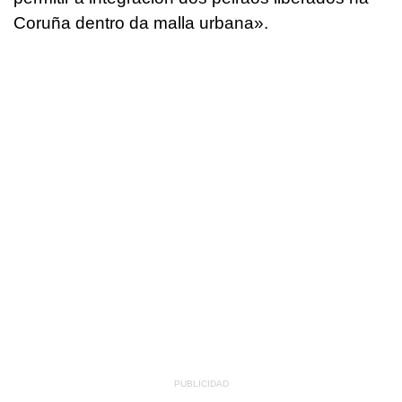
Coruña dentro da malla urbana
».