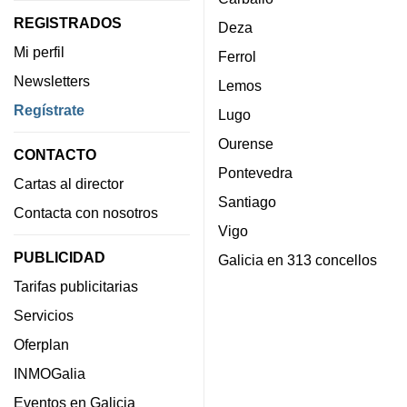
REGISTRADOS
Deza
Mi perfil
Ferrol
Newsletters
Lemos
Regístrate
Lugo
Ourense
CONTACTO
Pontevedra
Cartas al director
Santiago
Contacta con nosotros
Vigo
PUBLICIDAD
Galicia en 313 concellos
Tarifas publicitarias
Servicios
Oferplan
INMOGalia
Eventos en Galicia